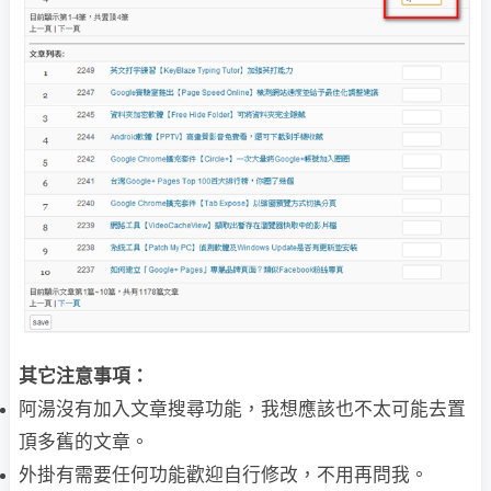
其它注意事項：
阿湯沒有加入文章搜尋功能，我想應該也不太可能去置
頂多舊的文章。
外掛有需要任何功能歡迎自行修改，不用再問我。