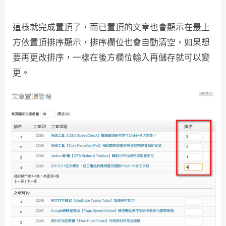
這樣就完成置頂了，而已置頂的文章也會顯示在最上
方依置頂排序顯示，排序欄位也會自動清空，如果想
要再更改排序，一樣在後方欄位輸入再儲存就可以變
更。