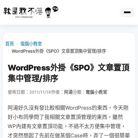
首頁
›
電腦小教室
›
WordPress外掛《SPO》文章置頂集中管理/排序
WordPress外掛《SPO》文章置頂
集中管理/排序
發佈日期：2011/11/18
作者：
阿湯
分類：
電腦小教室
阿湯好久沒有發比較相關WordPress的東西，今天剛
好小布同學問了我相關文章置頂管理的東西，雖然
WP內建有文章置頂功能，不過不太方便集中管理，
才突然想起了先前在做某個Case時，弄了一個很簡單