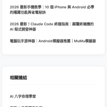
2026 最新手機教學：10 個 iPhone 與 Android 必學
的隱藏功能與省電秘訣
2026 最新！Claude Code 終極指南：顛覆終端機的
AI 程式開發神器
電腦玩手游神器：Android模擬器推薦｜MuMu模擬器
相關連結
AI 八字命理學堂