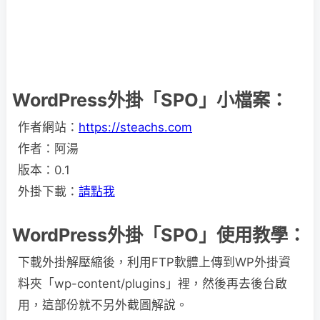
WordPress外掛「SPO」小檔案：
作者網站：
https://steachs.com
作者：阿湯
版本：0.1
外掛下載：
請點我
WordPress外掛「SPO」使用教學：
下載外掛解壓縮後，利用FTP軟體上傳到WP外掛資
料夾「wp-content/plugins」裡，然後再去後台啟
用，這部份就不另外截圖解說。