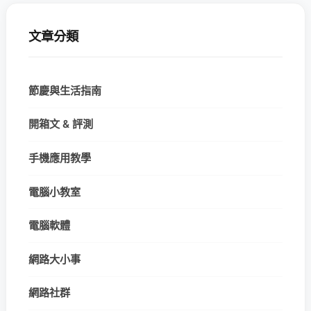
文章分類
節慶與生活指南
開箱文 & 評測
手機應用教學
電腦小教室
電腦軟體
網路大小事
網路社群