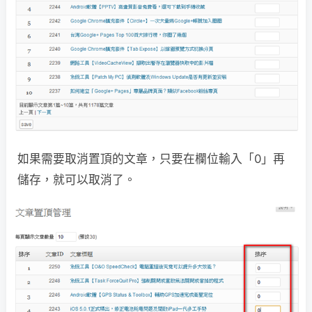
如果需要取消置頂的文章，只要在欄位輸入「0」再
儲存，就可以取消了。