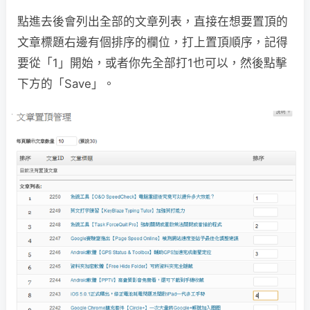
點進去後會列出全部的文章列表，直接在想要置頂的
文章標題右邊有個排序的欄位，打上置頂順序，記得
要從「1」開始，或者你先全部打1也可以，然後點擊
下方的「Save」。