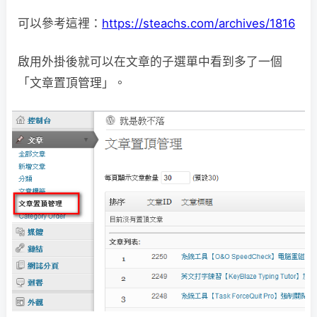
可以參考這裡：
https://steachs.com/archives/1816
啟用外掛後就可以在文章的子選單中看到多了一個
「文章置頂管理」。