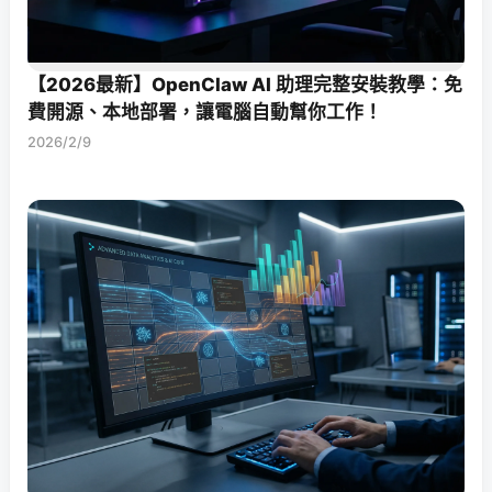
【2026最新】OpenClaw AI 助理完整安裝教學：免
費開源、本地部署，讓電腦自動幫你工作！
2026/2/9