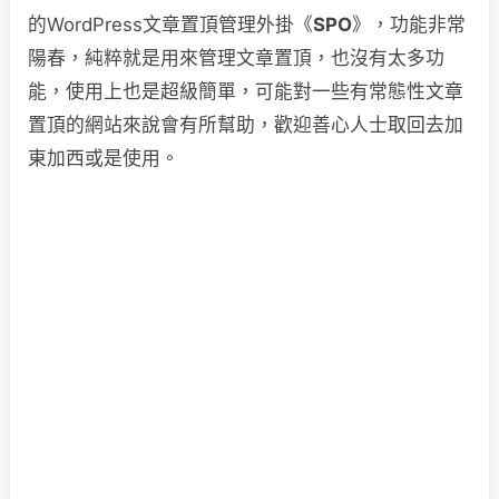
的WordPress文章置頂管理外掛《
SPO
》，功能非常
陽春，純粹就是用來管理文章置頂，也沒有太多功
能，使用上也是超級簡單，可能對一些有常態性文章
置頂的網站來說會有所幫助，歡迎善心人士取回去加
東加西或是使用。