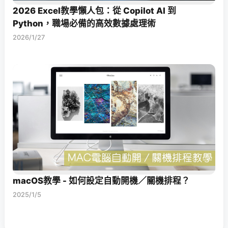
2026 Excel教學懶人包：從 Copilot AI 到
Python，職場必備的高效數據處理術
2026/1/27
macOS教學 - 如何設定自動開機／關機排程？
2025/1/5