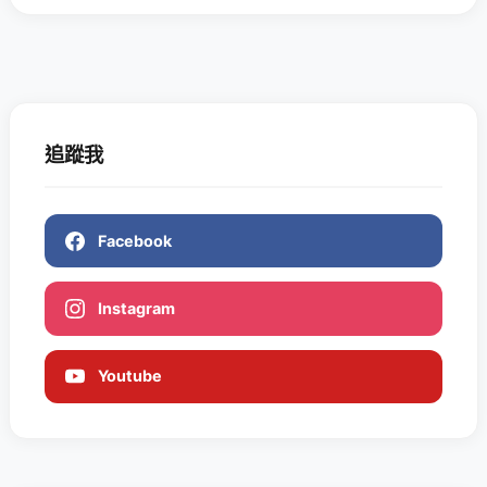
追蹤我
Facebook
Instagram
Youtube