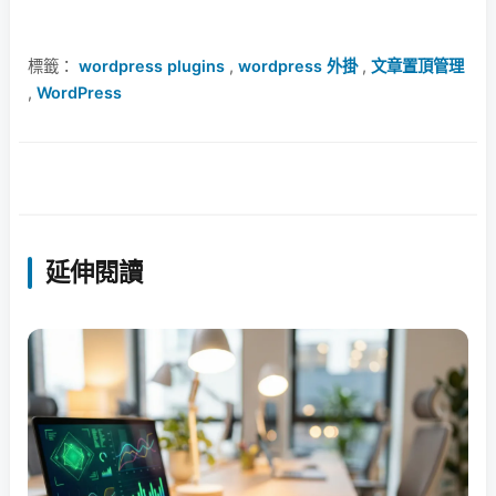
標籤：
wordpress plugins
,
wordpress 外掛
,
文章置頂管理
,
WordPress
延伸閱讀