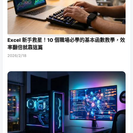
Excel 新手救星！10 個職場必學的基本函數教學，效
率翻倍就靠這篇
2026/2/18