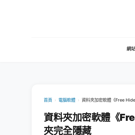
網
首頁
›
電腦軟體
›
資料夾加密軟體《Free Hid
資料夾加密軟體《Free 
夾完全隱藏