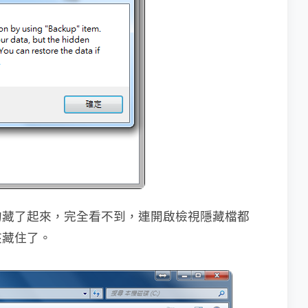
的藏了起來，完全看不到，連開啟檢視隱藏檔都
夾藏住了。