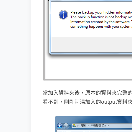
當加入資料夾後，原本的資料夾完整
看不到，剛剛阿湯加入的output資料