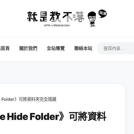
站首頁
關於我們
全站導覽
聯絡本站
e Folder》可將資料夾完全隱藏
Hide Folder》可將資料