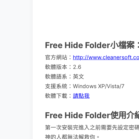
Free Hide Folder小檔案
官方網站：
http://www.cleanersoft.co
軟體版本：2.6
軟體語系：英文
支援系統：Windows XP/Vista/7
軟體下載：
請點我
Free Hide Folder使用
第一次安裝完進入之前需要先設定密
神的人都無法解救你。