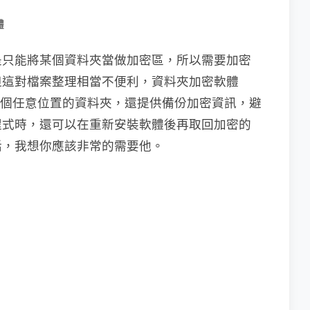
體
是只能將某個資料夾當做加密區，所以需要加密
但這對檔案整理相當不便利，資料夾加密軟體
個任意位置的資料夾，還提供備份加密資訊，避
程式時，還可以在重新安裝軟體後再取回加密的
話，我想你應該非常的需要他。