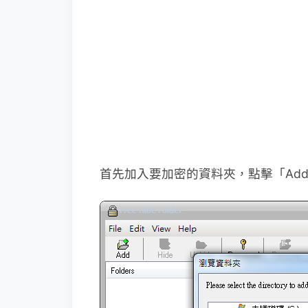
首先加入要加密的資料夾，點擊「Ad