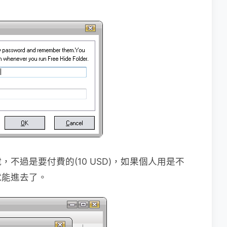
不過是要付費的(10 USD)，如果個人用是不
就能進去了。