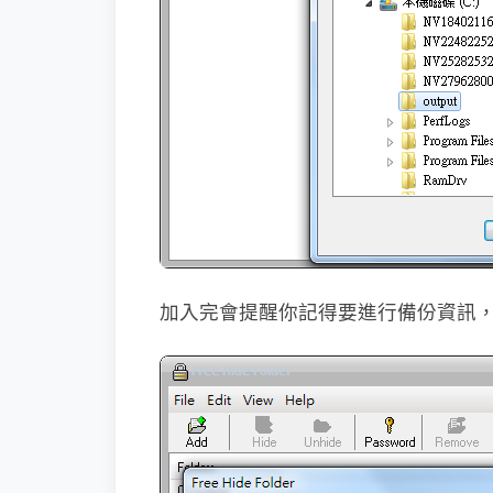
加入完會提醒你記得要進行備份資訊