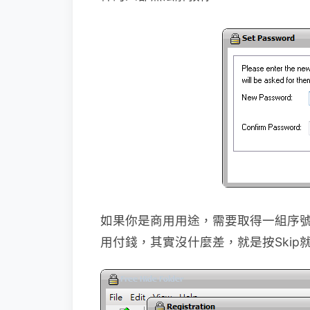
如果你是商用用途，需要取得一組序號，
用付錢，其實沒什麼差，就是按Skip