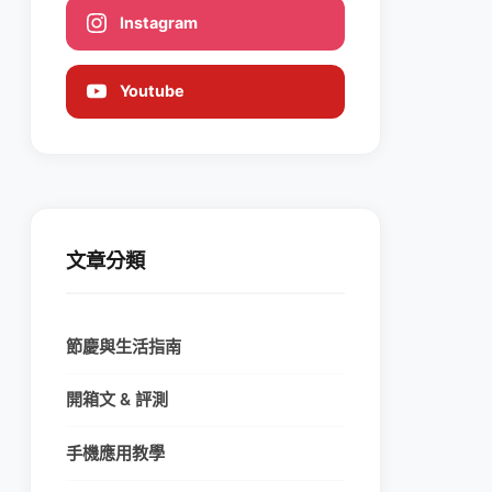
Instagram
Youtube
文章分類
節慶與生活指南
開箱文 & 評測
手機應用教學