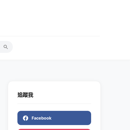
追蹤我
Facebook