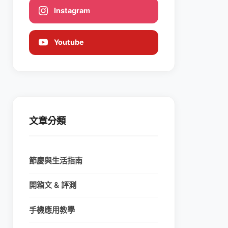
Instagram
Youtube
文章分類
節慶與生活指南
開箱文 & 評測
手機應用教學