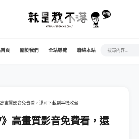
站首頁
關於我們
全站導覽
聯絡本站
TV》高畫質影音免費看，還可下載到手機收藏
PTV》高畫質影音免費看，還