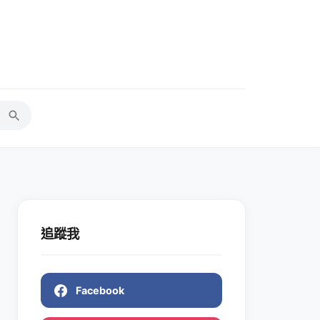
追蹤我
Facebook