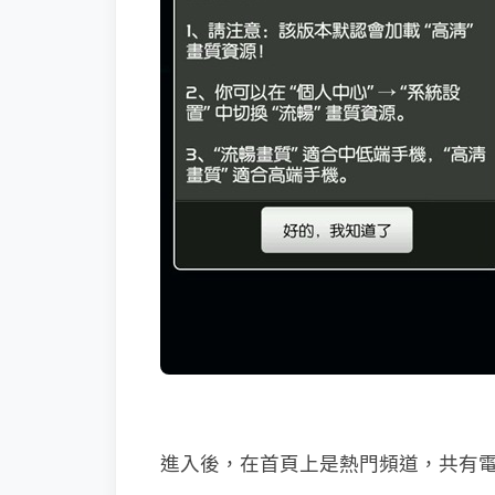
進入後，在首頁上是熱門頻道，共有