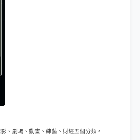
電影、劇場、動畫、綜藝、財經五個分類。