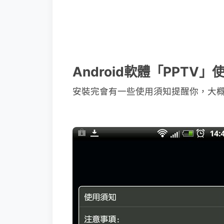
Android軟體「PPTV
安裝完會有一些使用須知提醒你，大概