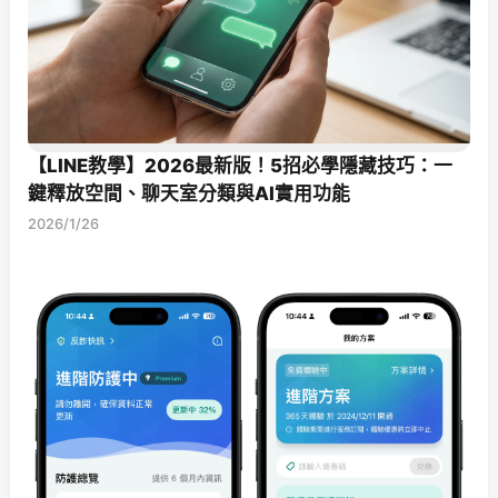
【LINE教學】2026最新版！5招必學隱藏技巧：一
鍵釋放空間、聊天室分類與AI實用功能
2026/1/26