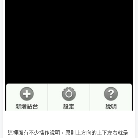
這裡面有不少操作說明，原則上方向的上下左右就是