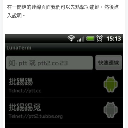
在一開始的連線頁面我們可以先點擊功能鍵，然後進
入說明。