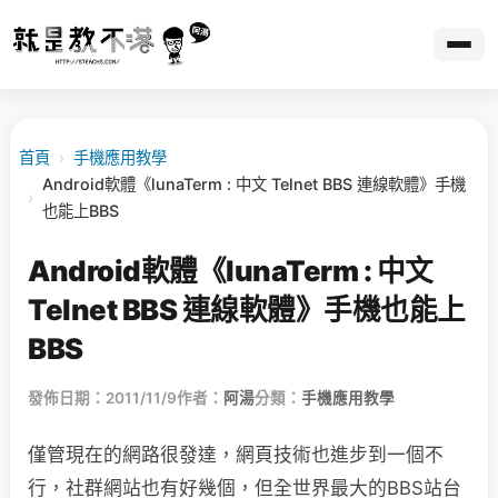
首頁
›
手機應用教學
Android軟體《lunaTerm : 中文 Telnet BBS 連線軟體》手機
›
也能上BBS
Android軟體《lunaTerm : 中文
Telnet BBS 連線軟體》手機也能上
BBS
發佈日期：2011/11/9
作者：
阿湯
分類：
手機應用教學
僅管現在的網路很發達，網頁技術也進步到一個不
行，社群網站也有好幾個，但全世界最大的BBS站台