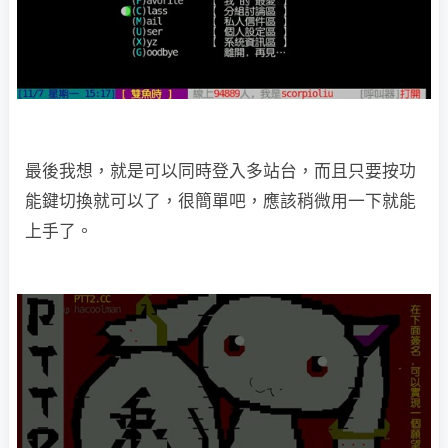
最後我想，就是可以同時登入多站台，而且只要按功
能鍵切換就可以了，很簡單吧，應該稍微用一下就能
上手了。