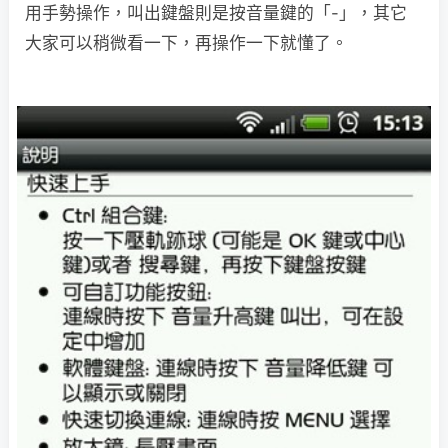
用手勢操作，叫出鍵盤則是按音量鍵的「-」，其它
大家可以稍微看一下，再操作一下就懂了。