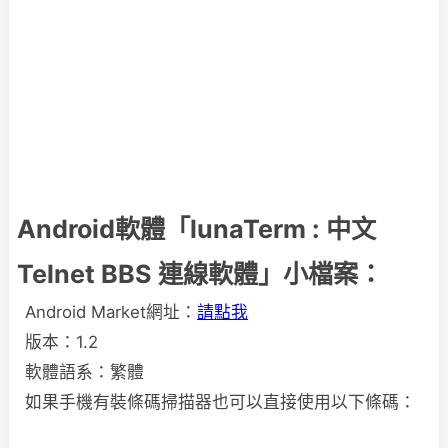
Android軟體「lunaTerm : 中文
Telnet BBS 連線軟體」小檔案：
Android Market網址：
請點我
版本：1.2
軟體語系：繁體
如果手機有裝條碼掃描器也可以直接使用以下條碼：