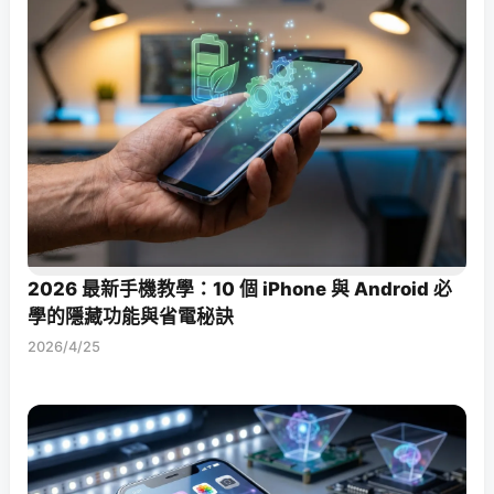
2026 最新手機教學：10 個 iPhone 與 Android 必
學的隱藏功能與省電秘訣
2026/4/25