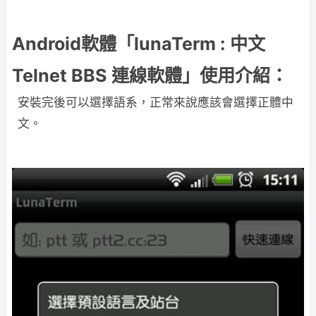
Android軟體「lunaTerm : 中文
Telnet BBS 連線軟體」使用介紹：
安裝完後可以選擇語系，正常來說應該會選擇正體中
文。