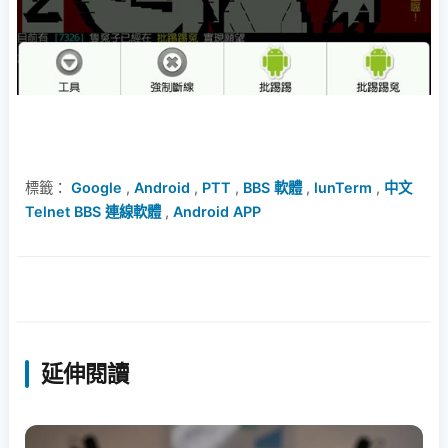
標籤：
Google
,
Android
,
PTT
,
BBS 軟體
,
lunTerm
,
中文
Telnet BBS 連線軟體
,
Android APP
延伸閱讀