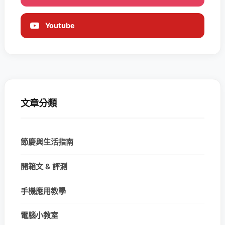
Youtube
文章分類
節慶與生活指南
開箱文 & 評測
手機應用教學
電腦小教室