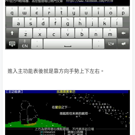
進入主功能表後就是靠方向手勢上下左右。