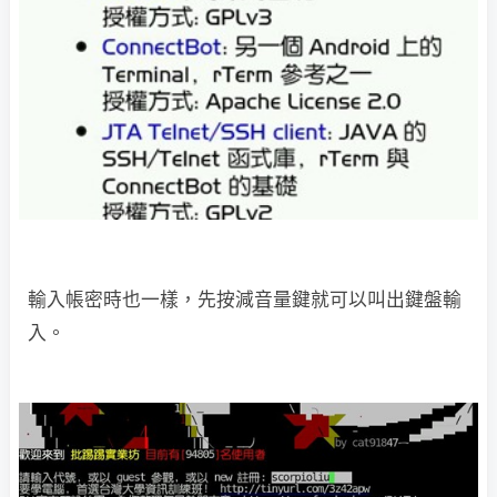
輸入帳密時也一樣，先按減音量鍵就可以叫出鍵盤輸
入。