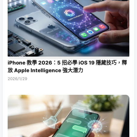
iPhone 教學 2026：5 招必學 iOS 19 隱藏技巧，釋
放 Apple Intelligence 強大潛力
2026/1/29