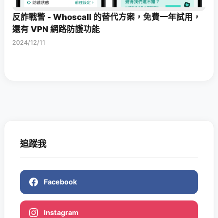
反詐戰警 - Whoscall 的替代方案，免費一年試用，
還有 VPN 網路防護功能
2024/12/11
追蹤我
Facebook
Instagram