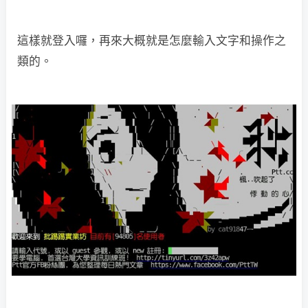
這樣就登入囉，再來大概就是怎麼輸入文字和操作之
類的。