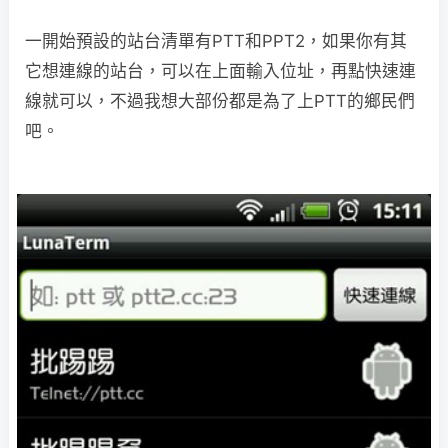
一開始預設的站台清單有PTT和PPT2，如果你有其
它想連線的站台，可以在上面輸入位址，再點快速連
線就可以，不過我想大部份都是為了上PTT的鄉民們
吧。