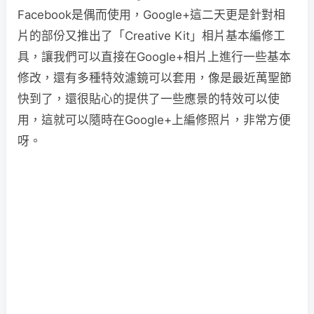
Facebook是偶而使用，Google+這二天更是針對相
片的部份又推出了「Creative Kit」相片基本編修工
具，讓我們可以直接在Google+相片上進行一些基本
修改，還有多種特效濾鏡可以套用，像是最近萬聖節
快到了，還很貼心的提供了一些應景的特效可以使
用，這就可以隨時在Google+上編修照片，非常方便
呀。