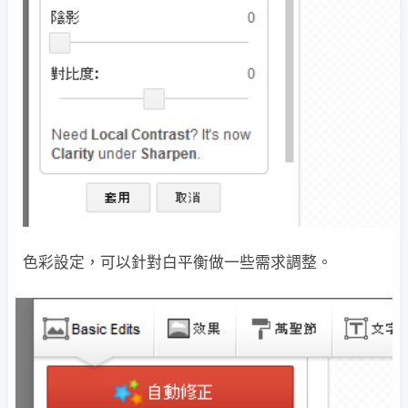
色彩設定，可以針對白平衡做一些需求調整。