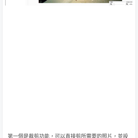
第一個是裁剪功能，可以直接剪所需要的照片，並設