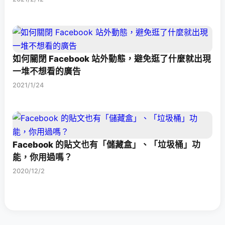
如何關閉 Facebook 站外動態，避免逛了什麼就出現
一堆不想看的廣告
2021/1/24
Facebook 的貼文也有「儲藏盒」、「垃圾桶」功
能，你用過嗎？
2020/12/2