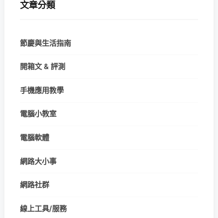
文章分類
節慶與生活指南
開箱文 & 評測
手機應用教學
電腦小教室
電腦軟體
網路大小事
網路社群
線上工具/服務