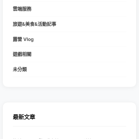
雲端服務
旅遊&美食&活動記事
露營 Vlog
遊戲相關
未分類
最新文章