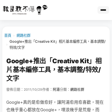
首頁
›
網路社群
Google+推出「Creative Kit」相片基本編修工具，基本調整/
›
特效/文字
Google+推出「Creative Kit」相
片基本編修工具，基本調整/特效/
文字
發佈日期：2011/10/29
作者：
阿湯
分類：
網路社群
Google+真的是愈做愈好，讓阿湯愈用愈喜歡，現在
也幾乎重心都放在Google+，噗浪幾乎是荒廢，而