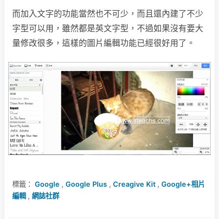
而加入文字的功能當然也不可少，而且還內建了不少
字型可以用，雖然都是英文字型，不過如果沒有要大
量修改很多，這樣的圖片編輯功能已經很好用了。
標籤：
Google
,
Google Plus
,
Creagive Kit
,
Google+相片
編輯
,
網誌社群