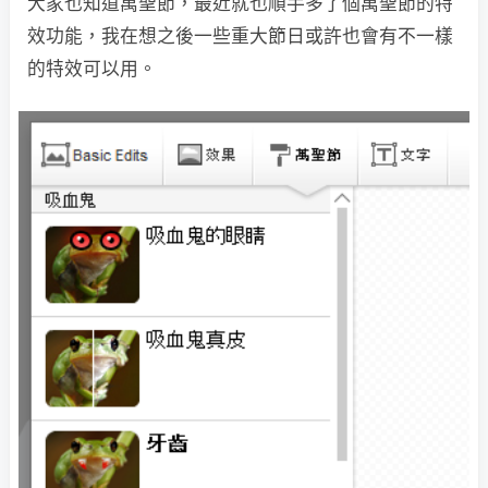
大家也知道萬聖節，最近就也順手多了個萬聖節的特
效功能，我在想之後一些重大節日或許也會有不一樣
的特效可以用。