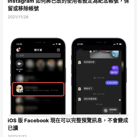
Instagram 如何將已故的使用者設定為紀念帳號，保
留或移除帳號
2021/11/28
iOS 版 Facebook 現在可以完整預覽訊息，不會變成
已讀
2021/2/12