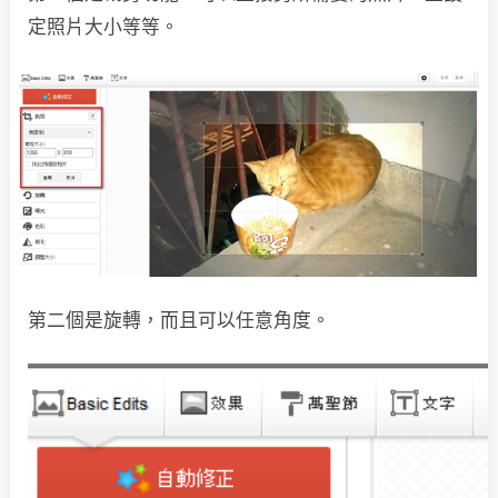
定照片大小等等。
第二個是旋轉，而且可以任意角度。