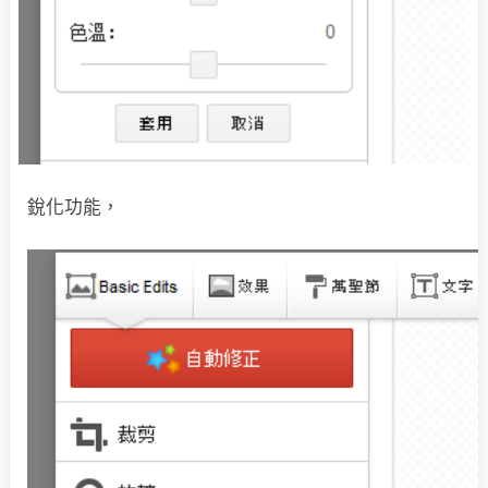
銳化功能，