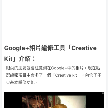
Google+相片編修工具「Creative
Kit」介紹：
眼尖的朋友就會注意到在Google+中的相片，現在點
選編輯項目中會多了一個「Creative kit」，內含了不
少基本編修功能。