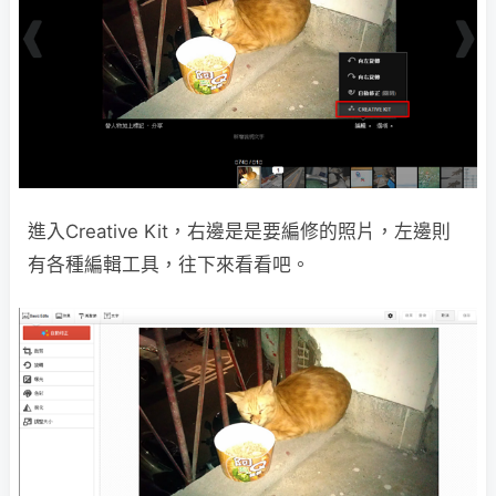
進入Creative Kit，右邊是是要編修的照片，左邊則
有各種編輯工具，往下來看看吧。