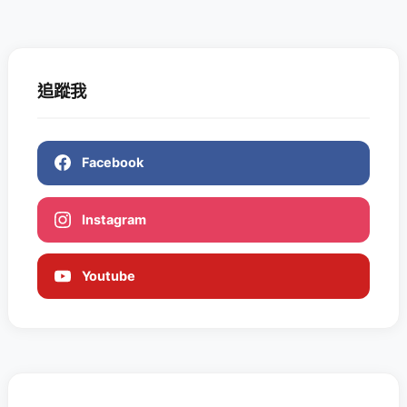
追蹤我
Facebook
Instagram
Youtube