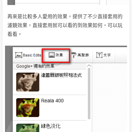
再來是比較多人愛用的效果，提供了不少直接套用的
濾鏡效果，直接套用就可以看的到效果如何，可以玩
看看。