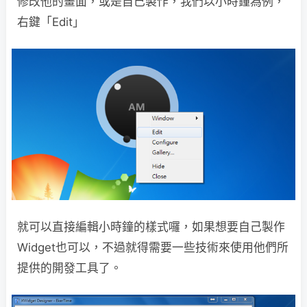
修改他的畫面，或是自己製作，我們以小時鐘為例，
右鍵「Edit」
就可以直接編輯小時鐘的樣式囉，如果想要自己製作
Widget也可以，不過就得需要一些技術來使用他們所
提供的開發工具了。