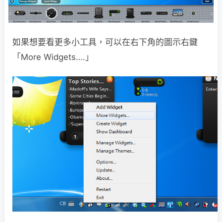
如果想要看更多小工具，可以在右下角的圖示右鍵
「More Widgets….」