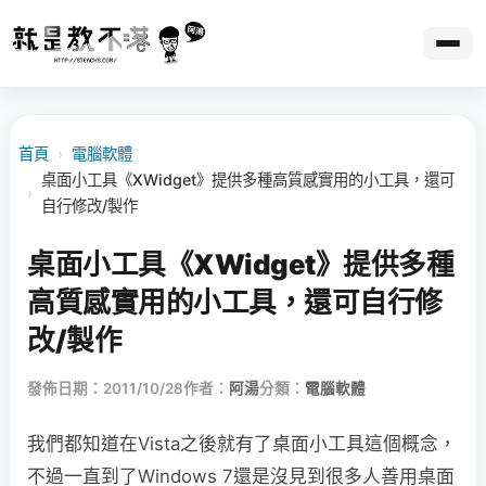
首頁
›
電腦軟體
桌面小工具《XWidget》提供多種高質感實用的小工具，還可
›
自行修改/製作
桌面小工具《XWidget》提供多種
高質感實用的小工具，還可自行修
改/製作
發佈日期：2011/10/28
作者：
阿湯
分類：
電腦軟體
我們都知道在Vista之後就有了桌面小工具這個概念，
不過一直到了Windows 7還是沒見到很多人善用桌面