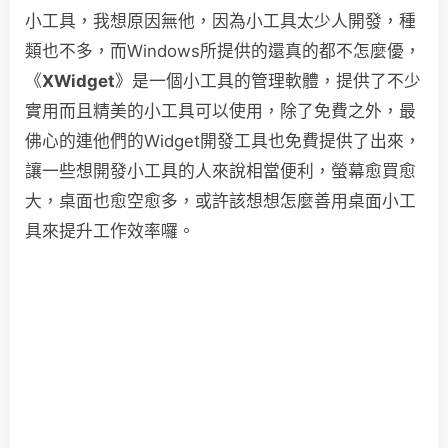
小工具，我想原因無他，因為小工具太少人開發，種
類也不多，而Windows所提供的還真的都不怎麼優，
《
XWidget
》是一個小工具的管理軟體，提供了不少
實用而且精美的小工具可以使用，除了免費之外，最
佛心的連他們的Widget開發工具也免費提供了出來，
讓一些想開發小工具的人來說相當便利，螢幕愈買愈
大，桌面也愈空愈多，或許該想想怎麼善用桌面小工
具來提升工作效率囉。