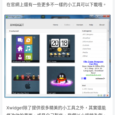
在官網上還有一些更多不一樣的小工具可以下載哦。
Xwidget除了提供很多精美的小工具之外，其實還能