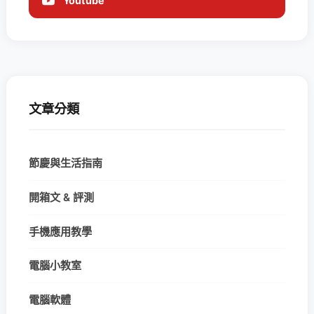
Youtube
文章分類
節慶與生活指南
開箱文 & 評測
手機應用教學
電腦小教室
電腦軟體