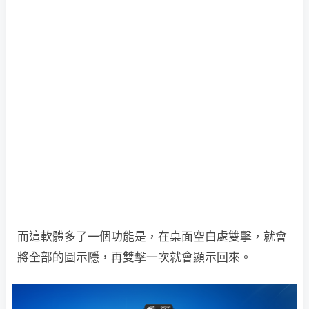
而這軟體多了一個功能是，在桌面空白處雙擊，就會
將全部的圖示隱，再雙擊一次就會顯示回來。