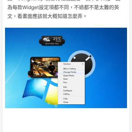
為每款Widget設定項都不同，不過都不是太難的英
文，看畫面應該就大概知道怎麼弄。