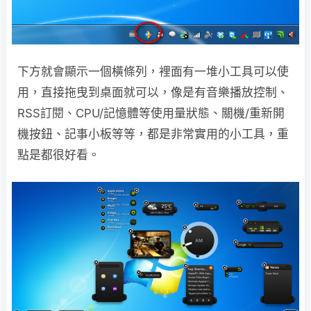
下方就會顯示一個橫條列，裡面有一堆小工具可以使
用，直接拖曳到桌面就可以，像是有音樂播放控制、
RSS訂閱、CPU/記憶體等使用量狀態、關機/重新開
機按鈕、記事小板等等，都是非常實用的小工具，重
點是都很好看。