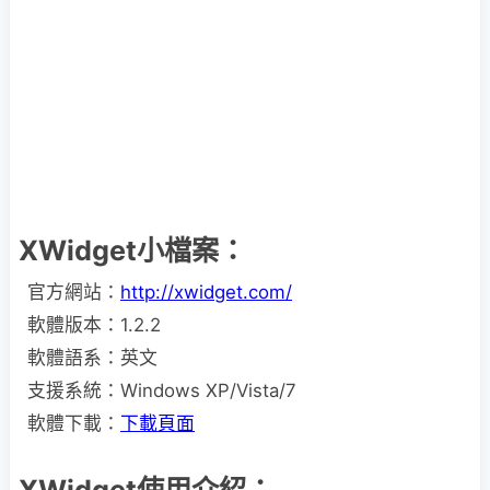
XWidget小檔案：
官方網站：
http://xwidget.com/
軟體版本：1.2.2
軟體語系：英文
支援系統：Windows XP/Vista/7
軟體下載：
下載頁面