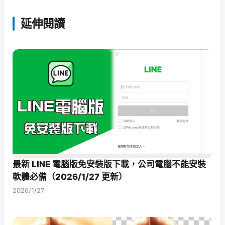
延伸閱讀
最新 LINE 電腦版免安裝版下載，公司電腦不能安裝
軟體必備（2026/1/27 更新）
2026/1/27