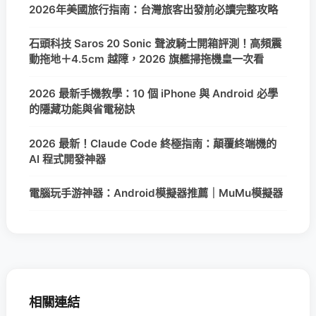
2026年美國旅行指南：台灣旅客出發前必讀完整攻略
石頭科技 Saros 20 Sonic 聲波騎士開箱評測！高頻震
動拖地＋4.5cm 越障，2026 旗艦掃拖機皇一次看
2026 最新手機教學：10 個 iPhone 與 Android 必學
的隱藏功能與省電秘訣
2026 最新！Claude Code 終極指南：顛覆終端機的
AI 程式開發神器
電腦玩手游神器：Android模擬器推薦｜MuMu模擬器
相關連結