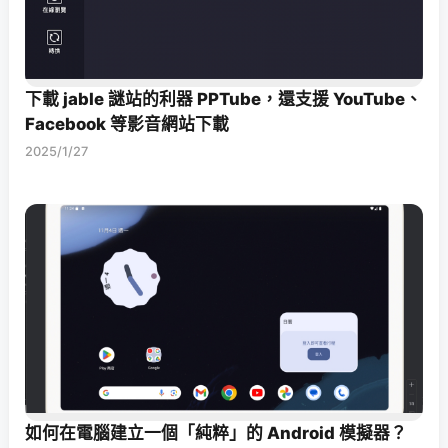
下載 jable 謎站的利器 PPTube，還支援 YouTube、
Facebook 等影音網站下載
2025/1/27
如何在電腦建立一個「純粹」的 Android 模擬器？