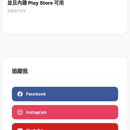
並且內建 Play Store 可用
2024/11/4
追蹤我
Facebook
Instagram