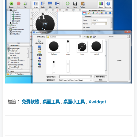
標籤：
免費軟體
,
桌面工具
,
桌面小工具
,
Xwidget