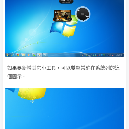
如果要新增其它小工具，可以雙擊常駐在系統列的這
個圖示。