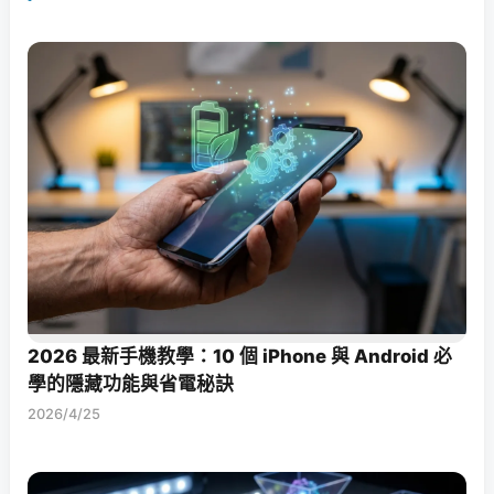
2026 最新手機教學：10 個 iPhone 與 Android 必
學的隱藏功能與省電秘訣
2026/4/25