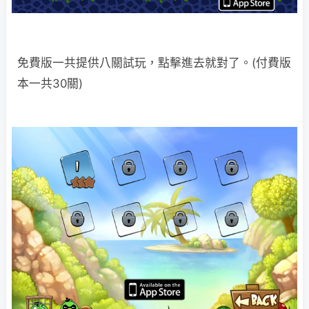
免費版一共提供八關試玩，點擊進去就對了。(付費版
本一共30關)