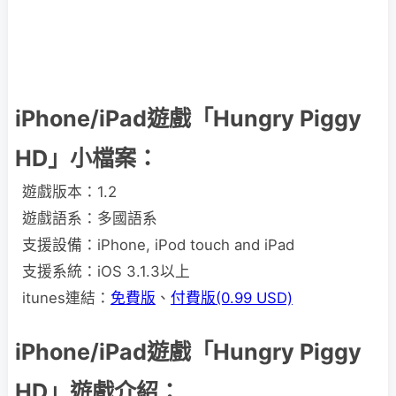
iPhone/iPad遊戲「Hungry Piggy
HD」小檔案：
遊戲版本：1.2
遊戲語系：多國語系
支援設備：iPhone, iPod touch and iPad
支援系統：iOS 3.1.3以上
itunes連結：
免費版
、
付費版(0.99 USD)
iPhone/iPad遊戲「Hungry Piggy
HD」遊戲介紹：