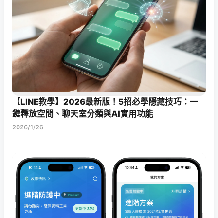
【LINE教學】2026最新版！5招必學隱藏技巧：一
鍵釋放空間、聊天室分類與AI實用功能
2026/1/26