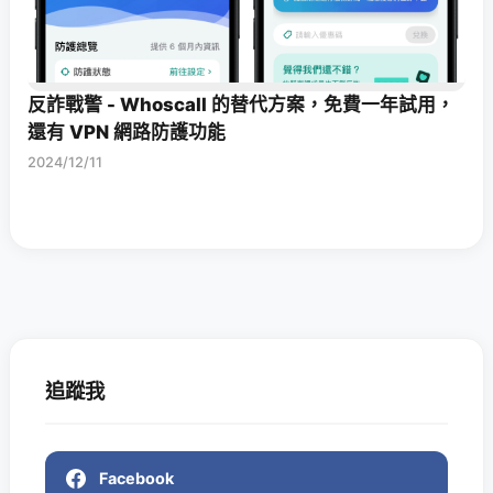
反詐戰警 - Whoscall 的替代方案，免費一年試用，
還有 VPN 網路防護功能
2024/12/11
追蹤我
Facebook