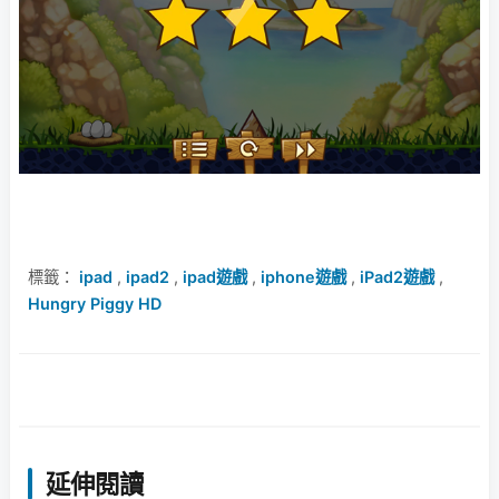
標籤：
ipad
,
ipad2
,
ipad遊戲
,
iphone遊戲
,
iPad2遊戲
,
Hungry Piggy HD
延伸閱讀