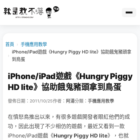
首頁
›
手機應用教學
iPhone/iPad遊戲《Hungry Piggy HD lite》協助餓鬼豬頭拿
›
到鳥蛋
iPhone/iPad遊戲《Hungry Piggy
HD lite》協助餓鬼豬頭拿到鳥蛋
發佈日期：2011/10/25
作者：
阿湯
分類：
手機應用教學
在憤怒鳥推出以來，有很多遊戲開發者眼紅他們的成
功，因此出現了不少相仿的遊戲，最近又看到一款
iPhone/iPad遊戲《
Hungry Piggy HD lite
》，也就