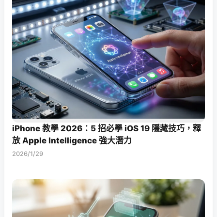
iPhone 教學 2026：5 招必學 iOS 19 隱藏技巧，釋
放 Apple Intelligence 強大潛力
2026/1/29