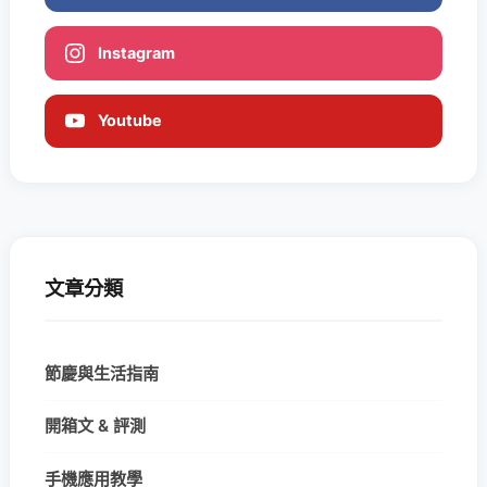
Instagram
Youtube
文章分類
節慶與生活指南
開箱文 & 評測
手機應用教學