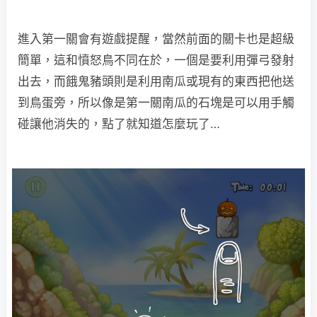
進入第一關會有遊戲提醒，當然前面的關卡也是超級
簡單，這和憤怒鳥不同在於，一個是要利用彈弓發射
出去，而餓鬼豬頭則是利用南瓜或現有的東西把他送
到鳥蛋旁，所以像是第一關南瓜的石塊是可以用手觸
碰讓他消失的，點了就知道怎麼玩了…