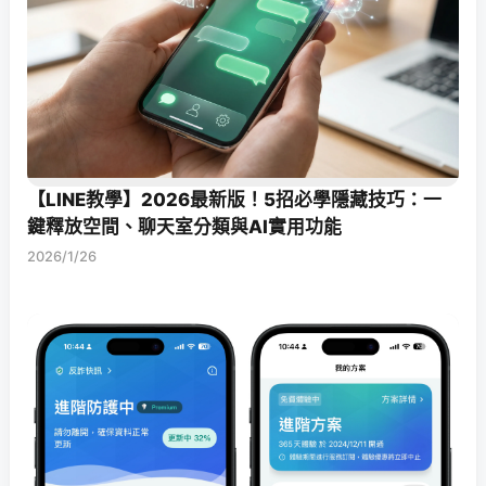
【LINE教學】2026最新版！5招必學隱藏技巧：一
鍵釋放空間、聊天室分類與AI實用功能
2026/1/26