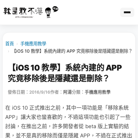
首頁
›
手機應用教學
›
【iOS 10 教學】系統內建的 APP 究竟移除後是隱藏還是刪除？
【iOS 10 教學】系統內建的 APP
究竟移除後是隱藏還是刪除？
發佈日期：2016/9/16
作者：
阿湯
分類：
手機應用教學
在 iOS 10 正式推出之前，其中一項功能是「移除系統
APP」讓大家也蠻喜歡的，不過這項功能也引起了一些
討論，在推出之前，許多開發者從 beta 版上實驗的結
果，並不是真的移除而僅是隱藏 APP，不過在正式推出