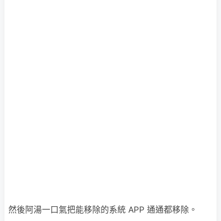
然後阿湯一口氣把能移除的系統 APP 通通都移除。