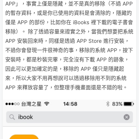
APP」，事實上僅是隱藏，並不是真的移除（不過 APP
的暫存資料，或是你已使用的資料是會清除的，隱藏的
僅是 APP 的部份，比如你在 iBooks 裡下載的電子書會
移除）。 除了透過容量來證實之外，當我們想要把系統
APP 安裝回來時，同樣是透過 APP Store 進行安裝，
不過你會發現一件很神奇的事，移除的系統 APP，按下
安裝時，都是秒裝完畢，完全沒有下載 APP 的跡象，
因此可以更加確定的是，移除的 APP 僅只是隱藏起
來，所以大家不用再想說可以透過移除用不到的系統
APP 來釋放容量了，但整理手機畫面還是不錯的啦。