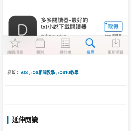
標籤：
iOS
,
iOS相關教學
,
iOS10教學
延伸閱讀