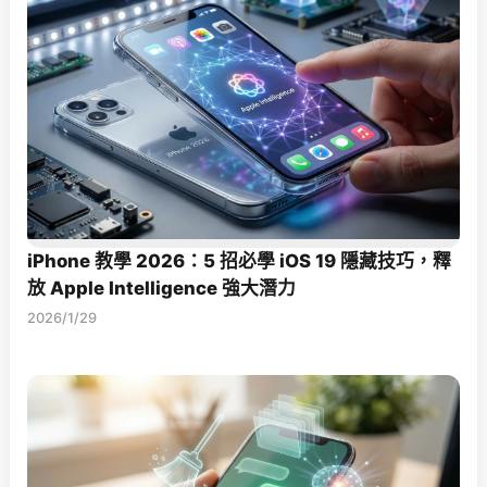
iPhone 教學 2026：5 招必學 iOS 19 隱藏技巧，釋
放 Apple Intelligence 強大潛力
2026/1/29