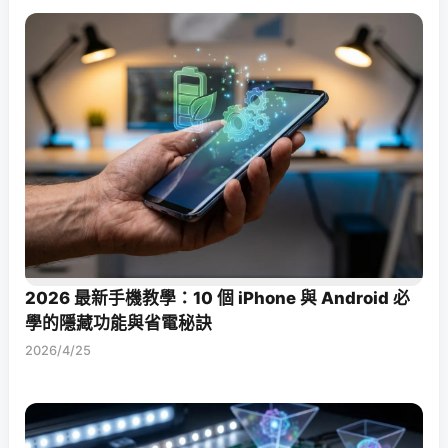
2026 最新手機教學：10 個 iPhone 與 Android 必
學的隱藏功能與省電秘訣
2026/4/25