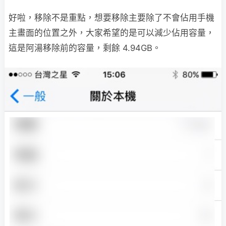
好啦，移除不是重點，想要移除主要除了不會佔用手機
主畫面的位置之外，大家希望的是可以減少佔用容量，
這是阿湯移除前的容量，剩餘 4.94GB。