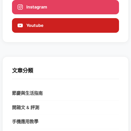
Instagram
Youtube
文章分類
節慶與生活指南
開箱文 & 評測
手機應用教學