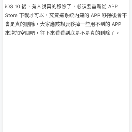
iOS 10 後，有人說真的移除了，必須要重新從 APP
Store 下載才可以，究竟這系統內建的 APP 移除後會不
會是真的刪除，大家應該想要移掉一些用不到的 APP
來增加空間吧，往下來看看到底是不是真的刪除了。