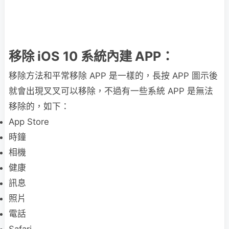
移除 iOS 10 系統內建 APP：
移除方法和平常移除 APP 是一樣的，長按 APP 圖示後
就會出現叉叉可以移除，不過有一些系統 APP 是無法
移除的，如下：
App Store
時鐘
相機
健康
訊息
照片
電話