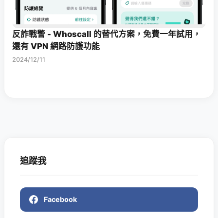
反詐戰警 - Whoscall 的替代方案，免費一年試用，
還有 VPN 網路防護功能
2024/12/11
追蹤我
Facebook