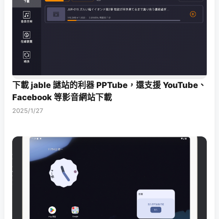
下載 jable 謎站的利器 PPTube，還支援 YouTube、
Facebook 等影音網站下載
2025/1/27