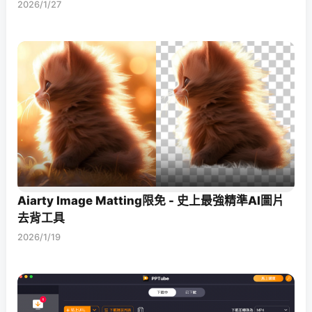
2026/1/27
Aiarty Image Matting限免 - 史上最強精準AI圖片
去背工具
2026/1/19