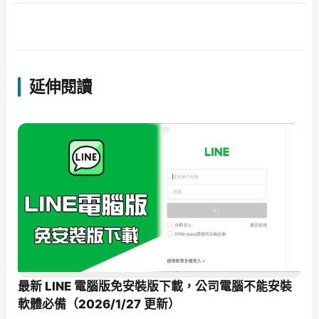
延伸閱讀
最新 LINE 電腦版免安裝版下載，公司電腦不能安裝
軟體必備（2026/1/27 更新）