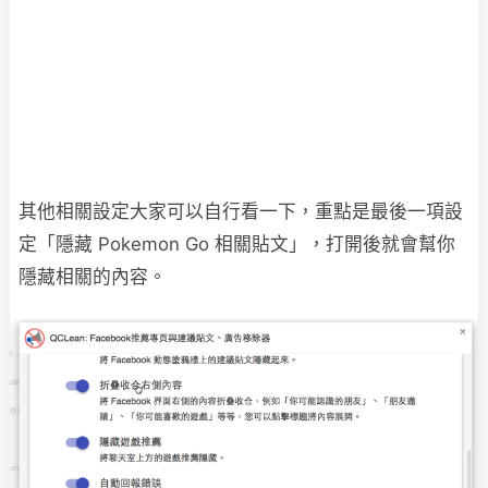
其他相關設定大家可以自行看一下，重點是最後一項設
定「隱藏 Pokemon Go 相關貼文」，打開後就會幫你
隱藏相關的內容。