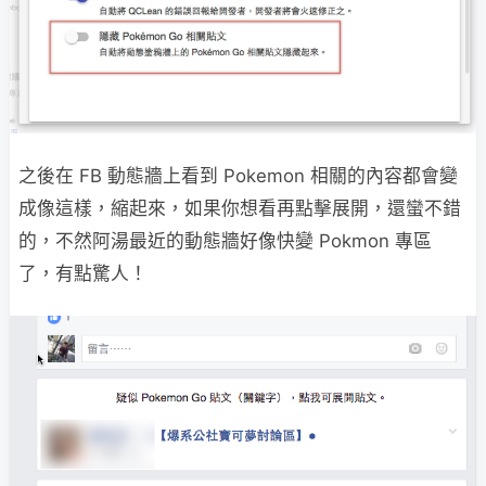
之後在 FB 動態牆上看到 Pokemon 相關的內容都會變
成像這樣，縮起來，如果你想看再點擊展開，還蠻不錯
的，不然阿湯最近的動態牆好像快變 Pokmon 專區
了，有點驚人！