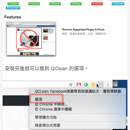
安裝完後就可以進到 QClean 的選項。