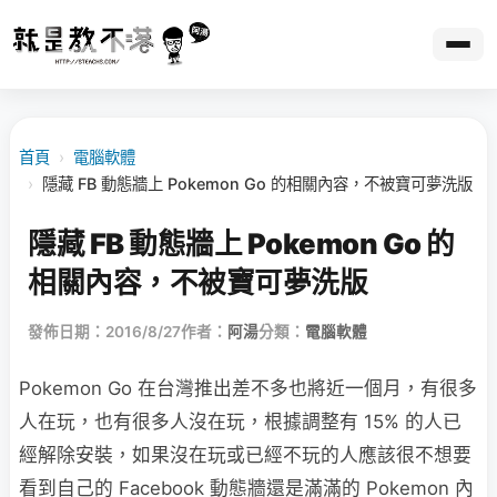
首頁
›
電腦軟體
›
隱藏 FB 動態牆上 Pokemon Go 的相關內容，不被寶可夢洗版
隱藏 FB 動態牆上 Pokemon Go 的
相關內容，不被寶可夢洗版
發佈日期：2016/8/27
作者：
阿湯
分類：
電腦軟體
Pokemon Go 在台灣推出差不多也將近一個月，有很多
人在玩，也有很多人沒在玩，根據調整有 15% 的人已
經解除安裝，如果沒在玩或已經不玩的人應該很不想要
看到自己的 Facebook 動態牆還是滿滿的 Pokemon 內