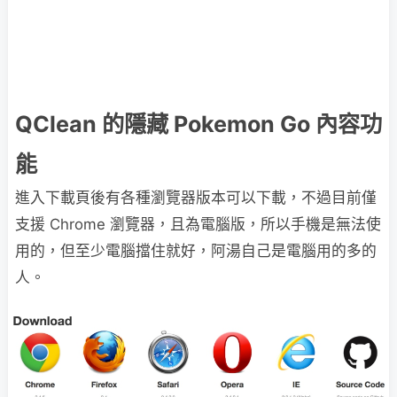
QClean 的隱藏 Pokemon Go 內容功
能
進入下載頁後有各種瀏覽器版本可以下載，不過目前僅
支援 Chrome 瀏覽器，且為電腦版，所以手機是無法使
用的，但至少電腦擋住就好，阿湯自己是電腦用的多的
人。