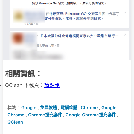
相關資訊：
QClean 下載頁：
請點我
標籤：
Google
,
免費軟體
,
電腦軟體
,
Chrome
,
Google
Chrome
,
Chrome擴充套件
,
Google Chrome擴充套件
,
QClean