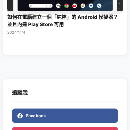
如何在電腦建立一個「純粹」的 Android 模擬器？
並且內建 Play Store 可用
2024/11/4
追蹤我
Facebook