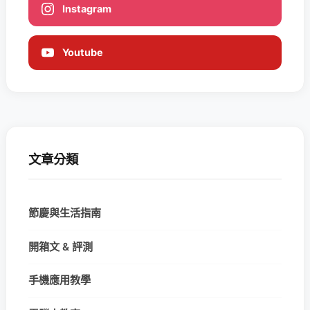
Instagram
Youtube
文章分類
節慶與生活指南
開箱文 & 評測
手機應用教學