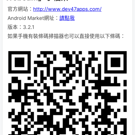
官方網站：
http://www.dev47apps.com/
Android Market網址：
請點我
版本：3.2.1
如果手機有裝條碼掃描器也可以直接使用以下條碼：