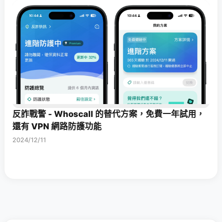
反詐戰警 - Whoscall 的替代方案，免費一年試用，
還有 VPN 網路防護功能
2024/12/11