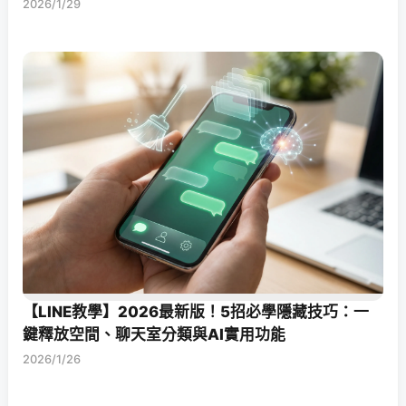
2026/1/29
【LINE教學】2026最新版！5招必學隱藏技巧：一
鍵釋放空間、聊天室分類與AI實用功能
2026/1/26