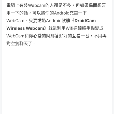
電腦上有裝Webcam的人還是不多，但如果偶而想要
用一下的話，可以將你的Android充當一下
WebCam，只要透過Android軟體《
DroidCam
Wireless Webcam
》就能利用Wifi連線將手機變成
WebCam和你心愛的阿娜答好好的互看一番，不用再
對空氣聊天了。