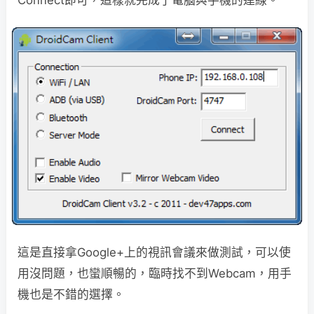
這是直接拿Google+上的視訊會議來做測試，可以使
用沒問題，也蠻順暢的，臨時找不到Webcam，用手
機也是不錯的選擇。