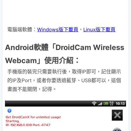
電腦端軟體：
Windows版下載頁
、
Linux版下載頁
Android軟體「DroidCam Wireless
Webcam」使用介紹：
手機版的裝完只需要執行後，取得IP即可，記住顯示
的IP及Port，或者你要透過藍芽、USB都可以，這個
畫面不能關閉，記得。