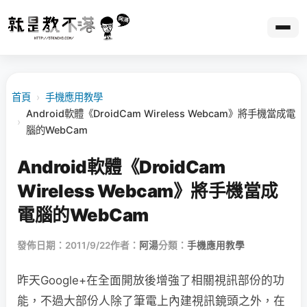
首頁
›
手機應用教學
Android軟體《DroidCam Wireless Webcam》將手機當成電
›
腦的WebCam
Android軟體《DroidCam
Wireless Webcam》將手機當成
電腦的WebCam
發佈日期：2011/9/22
作者：
阿湯
分類：
手機應用教學
昨天Google+在全面開放後增強了相關視訊部份的功
能，不過大部份人除了筆電上內建視訊鏡頭之外，在