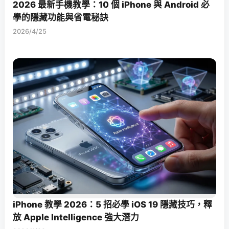
2026 最新手機教學：10 個 iPhone 與 Android 必
學的隱藏功能與省電秘訣
2026/4/25
iPhone 教學 2026：5 招必學 iOS 19 隱藏技巧，釋
放 Apple Intelligence 強大潛力