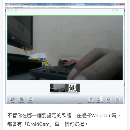
不管你在哪一個要設定的軟體，在選擇WebCam時，
都會有「DroidCam」這一個可選擇。