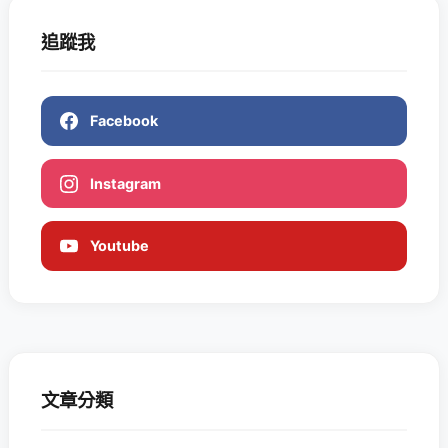
追蹤我
Facebook
Instagram
Youtube
文章分類