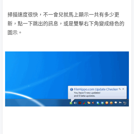
掃描速度很快，不一會兒就馬上顯示一共有多少更
新，點一下跳出的訊息，或是雙擊右下角變成綠色的
圖示。