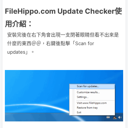
FileHippo.com Update Checker使
用介紹：
安裝完後在右下角會出現一支閉著眼睛但看不出來是
什麼的東西＠＠，右鍵後點擊「Scan for
updates」。