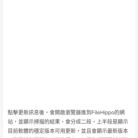
點擊更新訊息後，會開啟瀏覽器進到FileHippo的網
站，並顯示掃描的結果，會分成二段，上半段是顯示
目前軟體的穩定版本可用更新，並且會顯示最新版本