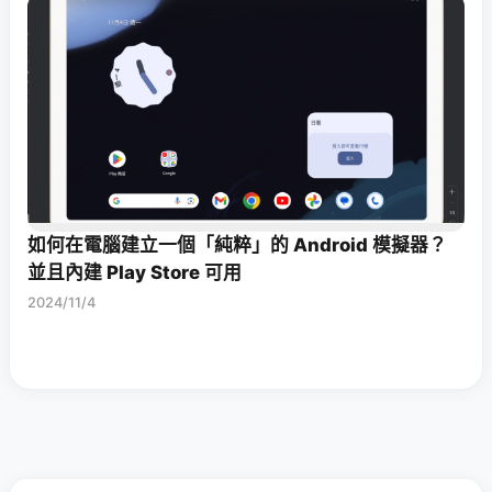
如何在電腦建立一個「純粹」的 Android 模擬器？
並且內建 Play Store 可用
2024/11/4