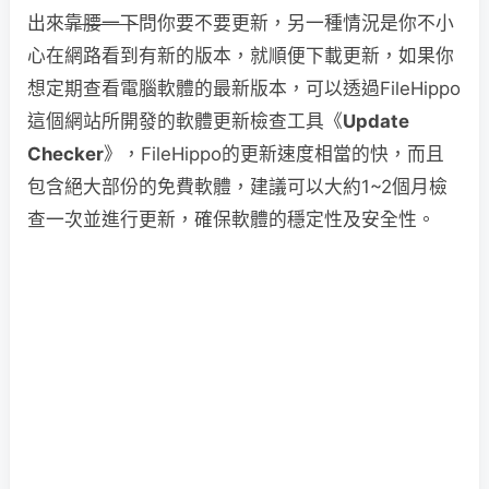
出來
靠腰一下
問你要不要更新，另一種情況是你不小
心在網路看到有新的版本，就順便下載更新，如果你
想定期查看電腦軟體的最新版本，可以透過FileHippo
這個網站所開發的軟體更新檢查工具《
Update
Checker
》，FileHippo的更新速度相當的快，而且
包含絕大部份的免費軟體，建議可以大約1~2個月檢
查一次並進行更新，確保軟體的穩定性及安全性。