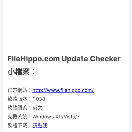
FileHippo.com Update Checker
小檔案：
官方網站：
http://www.filehippo.com/
軟體版本：1.038
軟體語系：英文
支援系統：Windows XP/Vista/7
軟體下載：
請點我