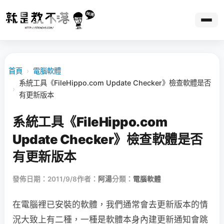
首頁
›
電腦軟體
系統工具《FileHippo.com Update Checker》檢查軟體是否
›
有更新版本
系統工具《FileHippo.com
Update Checker》檢查軟體是否
有更新版本
發佈日期：2011/9/8
作者：
阿湯
分類：
電腦軟體
在電腦裡已安裝的軟體，我們通常會去更新版本的情
況大致上有二種，一種是軟體本身內建更新通知會跳