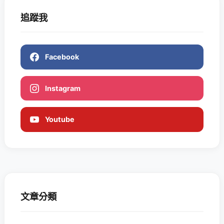
追蹤我
Facebook
Instagram
Youtube
文章分類