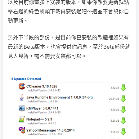
以及目前你電腦上安裝的版本，如果你想要更新就點
擊右邊的綠色箭頭下載再安裝過吧～這並不會幫你自
動更新。
另外下半段的部份，是目前你已安裝的軟體裡如果有
最新的Beta版本，也會提供你訊息，至於Beta部份就
見人見智，需不需要安裝都可以。