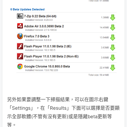
另外如果要調整一下掃描結果，可以在圖示右鍵
「Settings」，在「Results」下面可以選擇是否要顯
示全部軟體(不管有沒有更新)或是隱藏beta更新等
等。