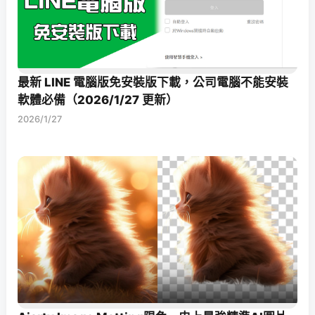
最新 LINE 電腦版免安裝版下載，公司電腦不能安裝
軟體必備（2026/1/27 更新）
2026/1/27