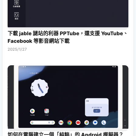
下載 jable 謎站的利器 PPTube，還支援 YouTube、
Facebook 等影音網站下載
2025/1/27
如何在電腦建立一個「純粹」的 Android 模擬器？