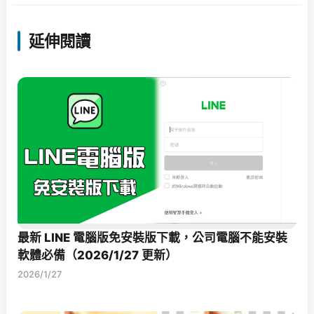
延伸閱讀
最新 LINE 電腦版免安裝版下載，公司電腦不能安裝
軟體必備（2026/1/27 更新）
2026/1/27