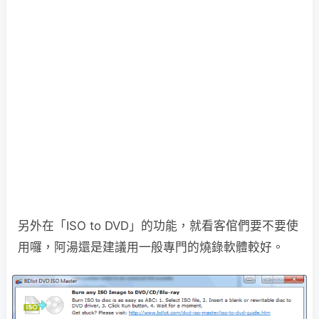
另外在「ISO to DVD」的功能，就看客倌們要不要使
用囉，阿湯還是建議用一般專門的燒錄軟體較好。