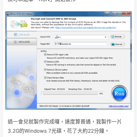
過一會兒就製作完成囉，速度算普通，我製作一片
3.2G的Windows 7光碟，花了大約22分鐘。