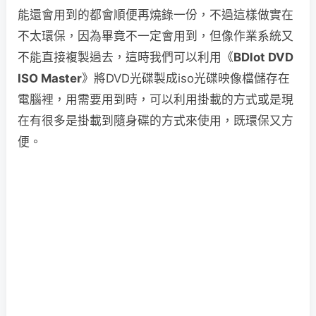
能還會用到的都會順便再燒錄一份，不過這樣做實在
不太環保，因為畢竟不一定會用到，但像作業系統又
不能直接複製過去，這時我們可以利用《
BDlot DVD
ISO Master
》將DVD光碟製成iso光碟映像檔儲存在
電腦裡，用需要用到時，可以利用掛載的方式或是現
在有很多是掛載到隨身碟的方式來使用，既環保又方
便。