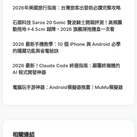
2026年美國旅行指南：台灣旅客出發前必讀完整攻略
石頭科技 Saros 20 Sonic 聲波騎士開箱評測！高頻震
動拖地＋4.5cm 越障，2026 旗艦掃拖機皇一次看
2026 最新手機教學：10 個 iPhone 與 Android 必學
的隱藏功能與省電秘訣
2026 最新！Claude Code 終極指南：顛覆終端機的
AI 程式開發神器
電腦玩手游神器：Android模擬器推薦｜MuMu模擬器
相關連結