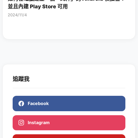
並且內建 Play Store 可用
2024/11/4
追蹤我
Facebook
Instagram