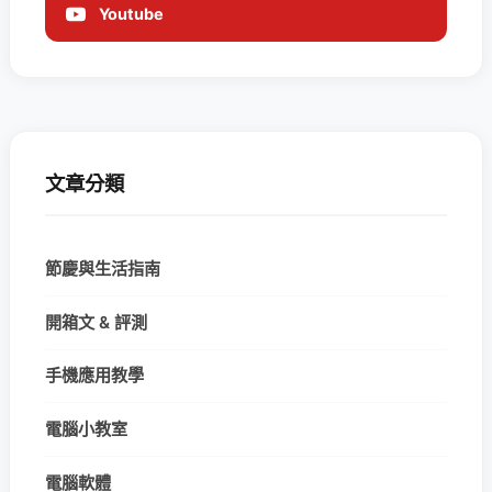
Youtube
文章分類
節慶與生活指南
開箱文 & 評測
手機應用教學
電腦小教室
電腦軟體