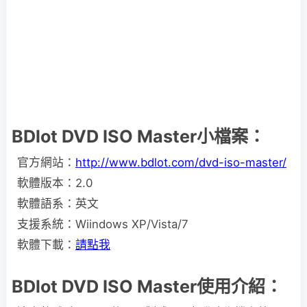
BDlot DVD ISO Master小檔案：
官方網站：
http://www.bdlot.com/dvd-iso-master/
軟體版本：2.0
軟體語系：英文
支援系統：Wiindows XP/Vista/7
軟體下載：
請點我
BDlot DVD ISO Master使用介紹：