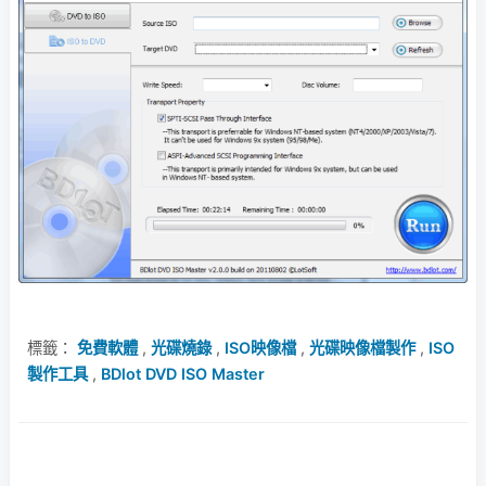
標籤：
免費軟體
,
光碟燒錄
,
ISO映像檔
,
光碟映像檔製作
,
ISO
製作工具
,
BDlot DVD ISO Master