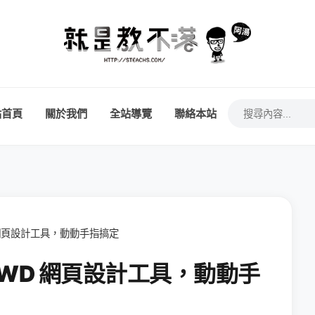
站首頁
關於我們
全站導覽
聯絡本站
WD 網頁設計工具，動動手指搞定
化 RWD 網頁設計工具，動動手