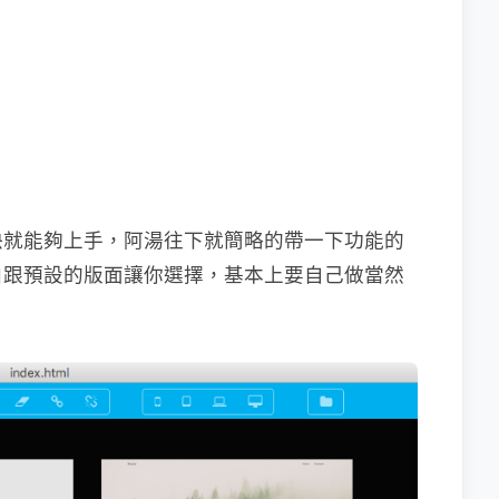
快就能夠上手，阿湯往下就簡略的帶一下功能的
白跟預設的版面讓你選擇，基本上要自己做當然