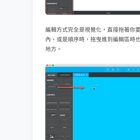
編輯方式完全是視覺化，直接拖著你
內，或是順序時，拖曳進到編輯區時
地方。