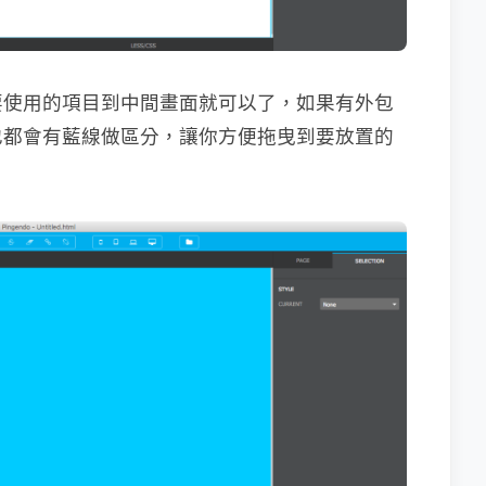
要使用的項目到中間畫面就可以了，如果有外包
也都會有藍線做區分，讓你方便拖曳到要放置的