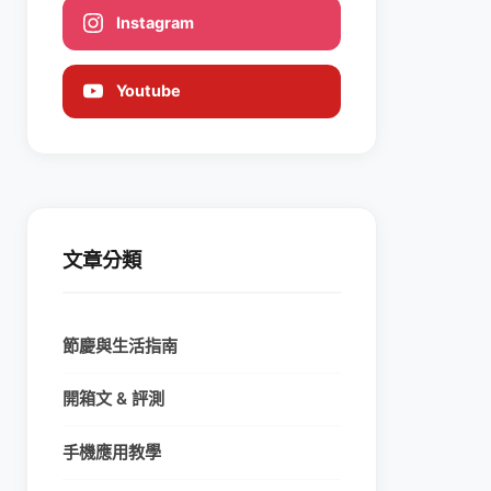
Instagram
Youtube
文章分類
節慶與生活指南
開箱文 & 評測
手機應用教學