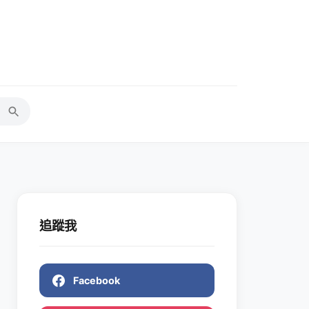
追蹤我
Facebook