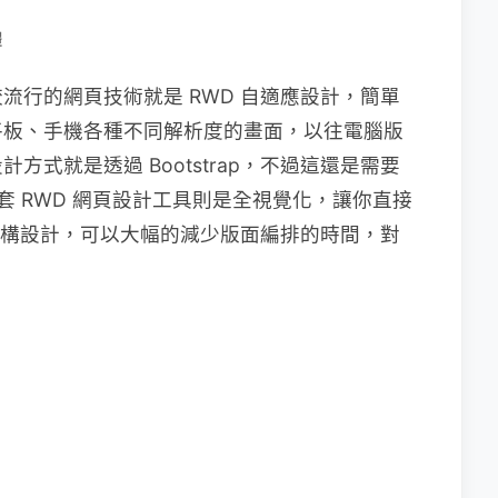
體
流行的網頁技術就是 RWD 自適應設計，簡單
平板、手機各種不同解析度的畫面，以往電腦版
式就是透過 Bootstrap，不過這還是需要
 這套 RWD 網頁設計工具則是全視覺化，讓你直接
面結構設計，可以大幅的減少版面編排的時間，對
。