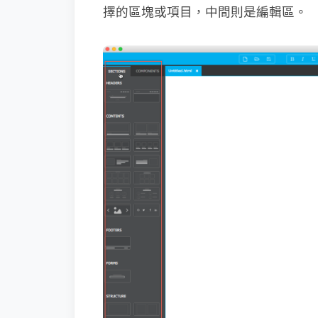
擇的區塊或項目，中間則是編輯區。