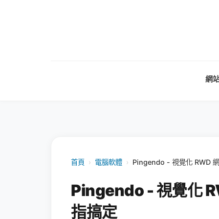
網
首頁
›
電腦軟體
›
Pingendo - 視覺化 R
Pingendo - 視覺
指搞定