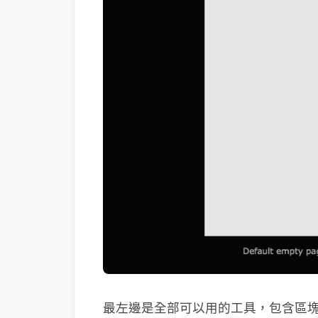
最左邊是全部可以用的工具，包含區