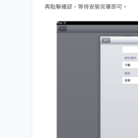
再點擊確認，等待安裝完畢即可。