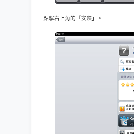
點擊右上角的「安裝」。