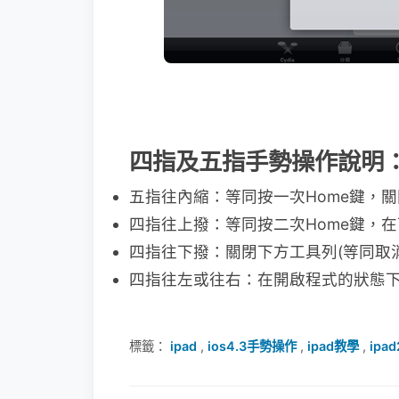
四指及五指手勢操作說明
五指往內縮：等同按一次Home鍵，
四指往上撥：等同按二次Home鍵，
四指往下撥：關閉下方工具列(等同取消
四指往左或往右：在開啟程式的狀態下
標籤：
ipad
,
ios4.3手勢操作
,
ipad教學
,
ipad