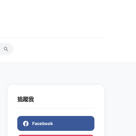
追蹤我
Facebook