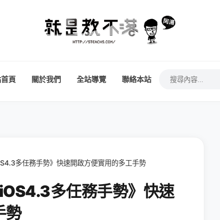
站首頁
關於我們
全站導覽
聯絡本站
《iOS4.3多任務手勢》快速開啟方便實用的多工手勢
《iOS4.3多任務手勢》快速
手勢