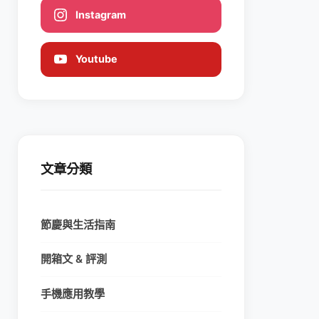
Instagram
Youtube
文章分類
節慶與生活指南
開箱文 & 評測
手機應用教學