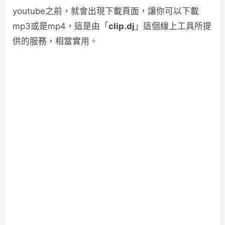
youtube之前，就會出現下載頁面，讓你可以下載
mp3或是mp4，這是由「
clip.dj
」這個線上工具所提
供的服務，相當實用。