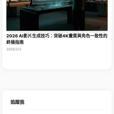
2026 AI影片生成技巧：突破4K畫質與角色一致性的
終極指南
2026/2/3
追蹤我