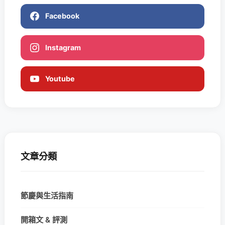
Facebook
Instagram
Youtube
文章分類
節慶與生活指南
開箱文 & 評測