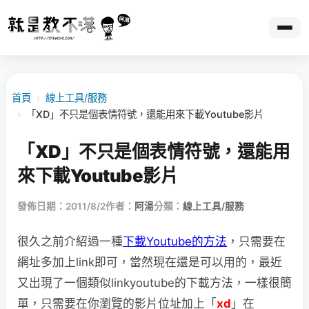
首頁
›
線上工具/服務
›
「XD」不只是個表情符號，還能用來下載Youtube影片
「XD」不只是個表情符號，還能用
來下載Youtube影片
發佈日期：2011/8/2
作者：
阿湯
分類：
線上工具/服務
很久之前介紹過一種
下載Youtube的方法
，只需要在
網址多加上link即可，當然現在還是可以用的，最近
又出現了一個類似linkyoutube的下載方法，一樣很簡
單，只需要在你瀏覽的影片位址加上「
xd
」在