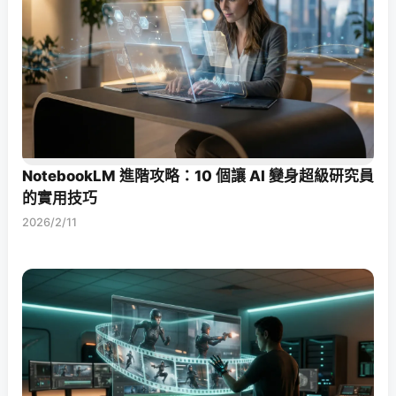
NotebookLM 進階攻略：10 個讓 AI 變身超級研究員
的實用技巧
2026/2/11