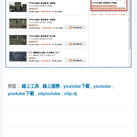
標籤：
線上工具
,
線上服務
,
youtobe下載
,
youtube
,
youtube下載
,
xdyoutube
,
clip.dj