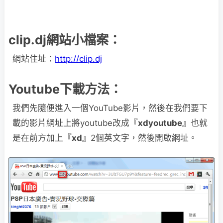
clip.dj網站小檔案：
網站住址：
http://clip.dj
Youtube下載方法：
我們先隨便進入一個YouTube影片，然後在我們要下
載的影片網址上將youtube改成『
xdyoutube
』也就
是在前方加上『
xd
』2個英文字，然後開啟網址。