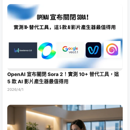
OpenAI 宣布關閉 Sora 2！實測 10+ 替代工具，這
5 款 AI 影片產生器最值得用
2026/4/1