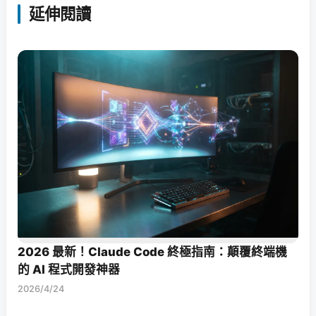
延伸閱讀
2026 最新！Claude Code 終極指南：顛覆終端機
的 AI 程式開發神器
2026/4/24