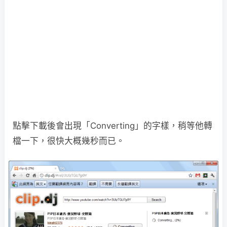
點擊下載後會出現「Converting」的字樣，稍等他轉
檔一下，很快大概幾秒而已。