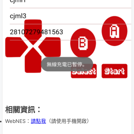
相關資訊：
WebNES：
請點我
（請使用手機開啟）