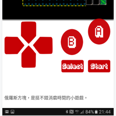
俄羅斯方塊，是挺不錯消磨時間的小遊戲。