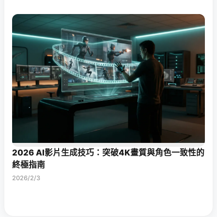
2026 AI影片生成技巧：突破4K畫質與角色一致性的
終極指南
2026/2/3