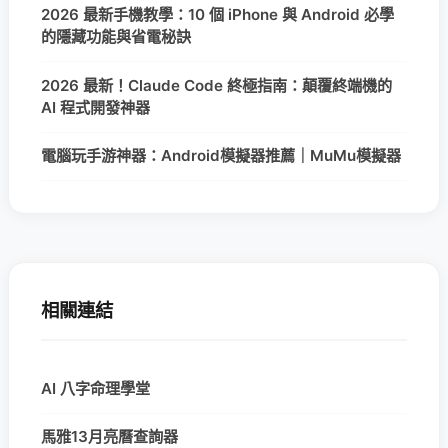
2026 最新手機教學：10 個 iPhone 與 Android 必學
的隱藏功能與省電秘訣
2026 最新！Claude Code 終極指南：顛覆終端機的
AI 程式開發神器
電腦玩手游神器：Android模擬器推薦｜MuMu模擬器
相關連結
AI 八字命理學堂
馬雅13月亮曆查詢器