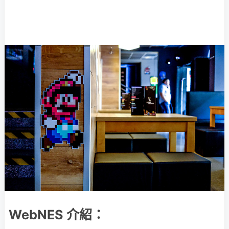
WebNES 介紹：