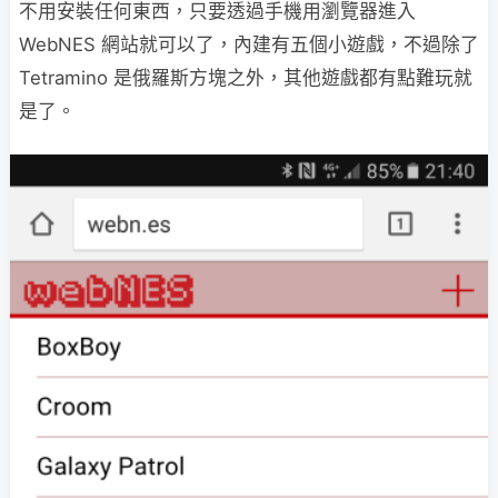
不用安裝任何東西，只要透過手機用瀏覽器進入
WebNES 網站就可以了，內建有五個小遊戲，不過除了
Tetramino 是俄羅斯方塊之外，其他遊戲都有點難玩就
是了。