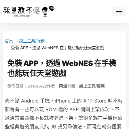
首頁
›
線上工具/服務
›
免裝 APP，透過 WebNES 在手機也能玩任天堂遊戲
免裝 APP，透過 WebNES 在手機
也能玩任天堂遊戲
發佈日期：2016/6/22
作者：
阿湯
分類：
線上工具/服務
先不論 Android 手機，iPhone 上的 APP Store 時不時
都會有一些可以玩 ROM 檔的 APP 闖關上架成功，不
過通常壽命都不長就被強迫下架，讓很多想在手機玩這
些經典遊的朋友只能 JB 或另尋他法，而現在就有個網