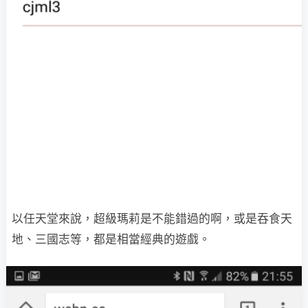
以任天堂來說，超級瑪莉是不能錯過的啊，或是吞食天
地、三國志等，都是相當經典的遊戲。