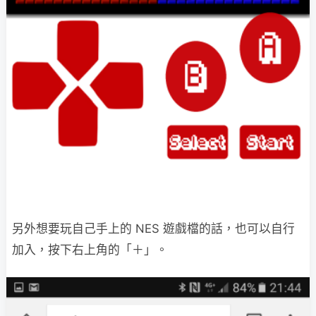
另外想要玩自己手上的 NES 遊戲檔的話，也可以自行
加入，按下右上角的「＋」。