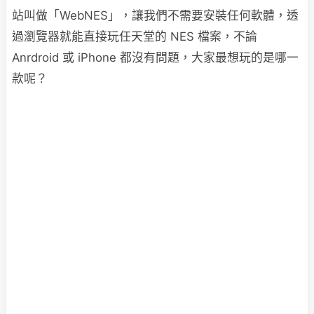
站叫做「WebNES」，讓我們不需要安裝任何軟體，透
過瀏覽器就能直接玩任天堂的 NES 檔案，不論
Anrdroid 或 iPhone 都沒有問題，大家最想玩的是哪一
款呢？