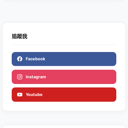
追蹤我
Facebook
Instagram
Youtube