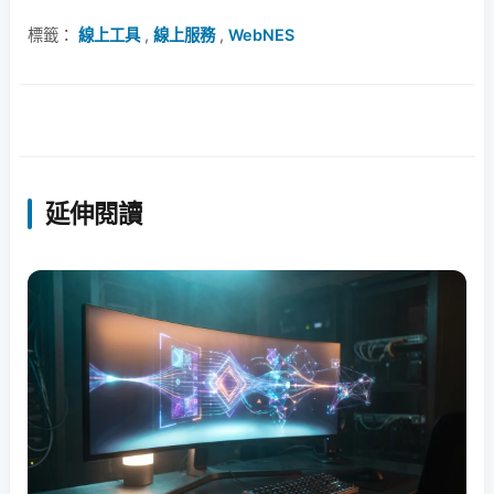
標籤：
線上工具
,
線上服務
,
WebNES
延伸閱讀