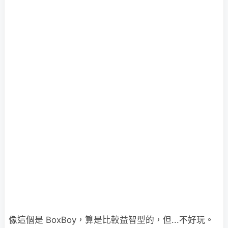
像這個是 BoxBoy，算是比較益智型的，但...不好玩。