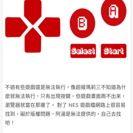
不過有些遊戲還是無法執行，像超級瑪莉三不知道為什
麼就無法執行，只有出現按鍵，但遊戲畫面跑不出來，
瀏覽器就當在那邊了。 對了 NES 遊戲檔網路上很容易
找到，礙於版權問題，阿湯是無法提供的，自己去找
吧！