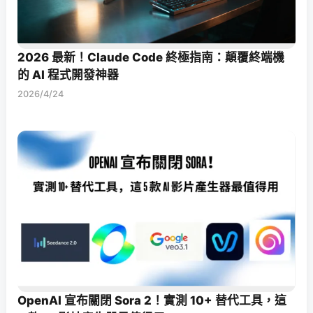
2026 最新！Claude Code 終極指南：顛覆終端機
的 AI 程式開發神器
2026/4/24
OpenAI 宣布關閉 Sora 2！實測 10+ 替代工具，這