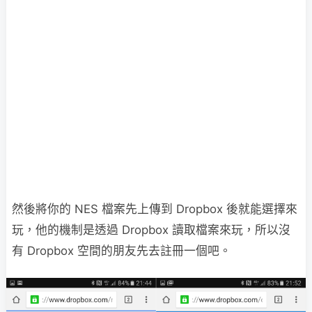
然後將你的 NES 檔案先上傳到 Dropbox 後就能選擇來
玩，他的機制是透過 Dropbox 讀取檔案來玩，所以沒
有 Dropbox 空間的朋友先去註冊一個吧。