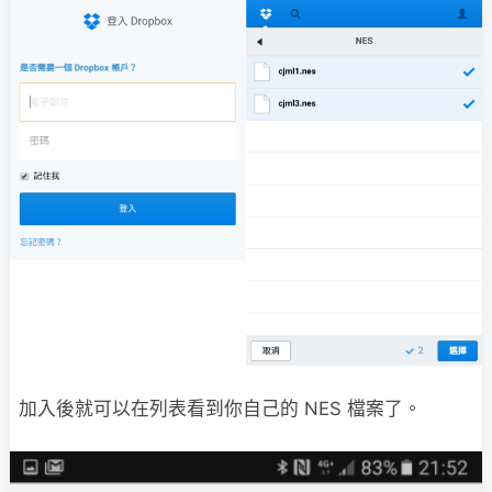
加入後就可以在列表看到你自己的 NES 檔案了。