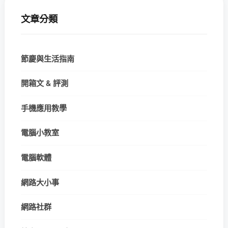
文章分類
節慶與生活指南
開箱文 & 評測
手機應用教學
電腦小教室
電腦軟體
網路大小事
網路社群