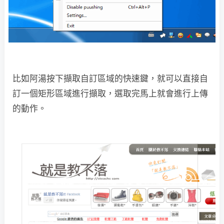
比如阿湯按下擷取自訂區域的快速鍵，就可以直接自
訂一個矩形區域進行擷取，選取完馬上就會進行上傳
的動作。