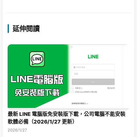
延伸閱讀
最新 LINE 電腦版免安裝版下載，公司電腦不能安裝
軟體必備（2026/1/27 更新）
2026/1/27