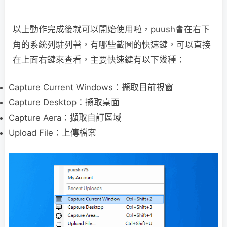
以上動作完成後就可以開始使用啦，puush會在右下
角的系統列駐列著，有哪些截圖的快速鍵，可以直接
在上面右鍵來查看，主要快速鍵有以下幾種：
Capture Current Windows：擷取目前視窗
Capture Desktop：擷取桌面
Capture Aera：擷取自訂區域
Upload File：上傳檔案