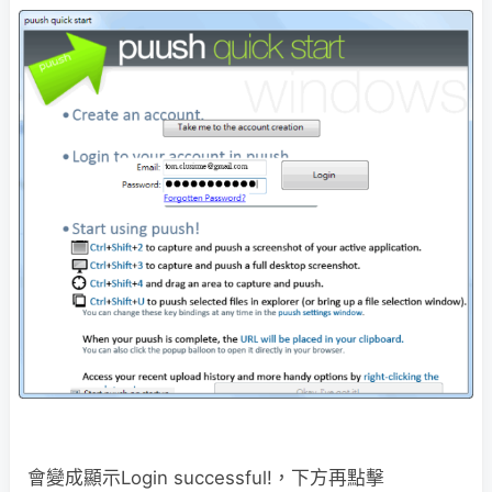
會變成顯示Login successful!，下方再點擊