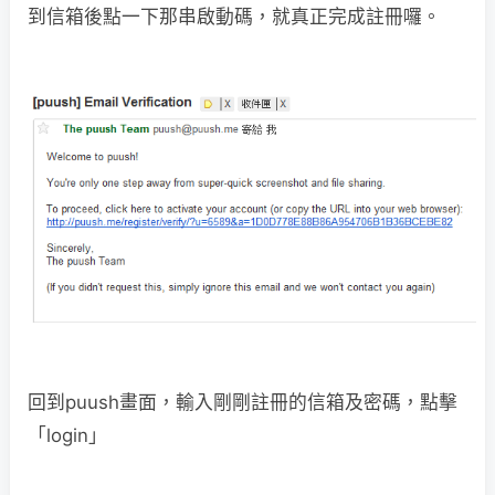
到信箱後點一下那串啟動碼，就真正完成註冊囉。
回到puush畫面，輸入剛剛註冊的信箱及密碼，點擊
「login」