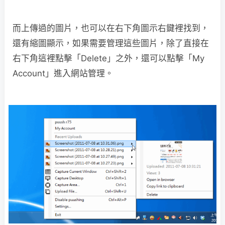
而上傳過的圖片，也可以在右下角圖示右鍵裡找到，
還有縮圖顯示，如果需要管理這些圖片，除了直接在
右下角這裡點擊「Delete」之外，還可以點擊「My
Account」進入網站管理。