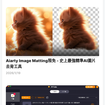
Aiarty Image Matting限免 - 史上最強精準AI圖片
去背工具
2026/1/19