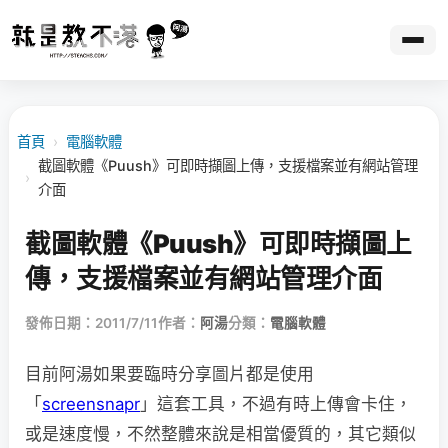
首頁
›
電腦軟體
截圖軟體《Puush》可即時擷圖上傳，支援檔案並有網站管理
›
介面
截圖軟體《Puush》可即時擷圖上
傳，支援檔案並有網站管理介面
發佈日期：2011/7/11
作者：
阿湯
分類：
電腦軟體
目前阿湯如果要臨時分享圖片都是使用
「
screensnapr
」這套工具，不過有時上傳會卡住，
或是速度慢，不然整體來說是相當優質的，其它類似