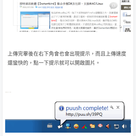
上傳完畢後在右下角會也會出現提示，而且上傳速度
還蠻快的，點一下提示就可以開啟圖片。