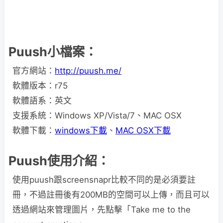
Puush小檔案：
官方網站：
http://puush.me/
軟體版本：r75
軟體語系：英文
支援系統：Windows XP/Vista/7、MAC OSX
軟體下載：
windows下載
、
MAC OSX下載
Puush使用介紹：
使用puush跟screensnapr比較不同的是必須要註
冊，不過註冊後有200MB的空間可以上傳，而且可以
透過網站來管理圖片，先點擊「Take me to the