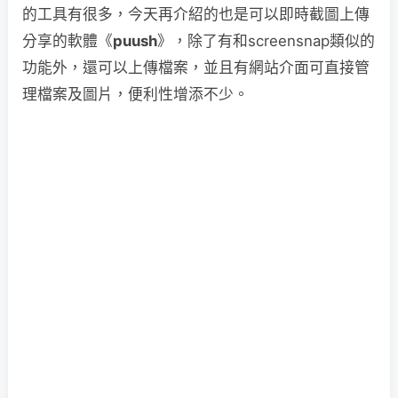
的工具有很多，今天再介紹的也是可以即時截圖上傳
分享的軟體《
puush
》，除了有和screensnap類似的
功能外，還可以上傳檔案，並且有網站介面可直接管
理檔案及圖片，便利性增添不少。