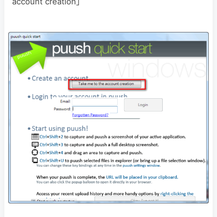
account creation」