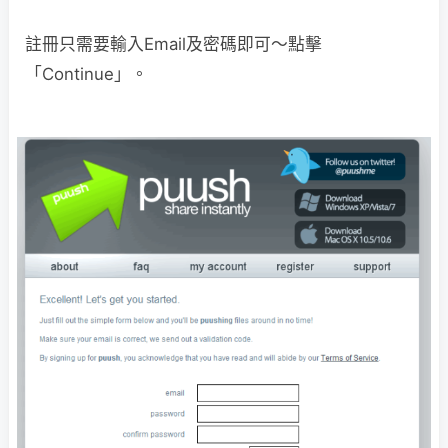
註冊只需要輸入Email及密碼即可～點擊
「Continue」。