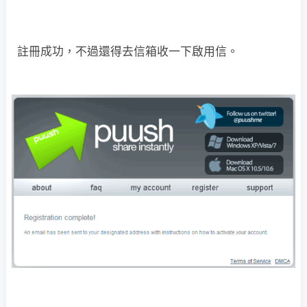
註冊成功，不過還得去信箱收一下啟用信。