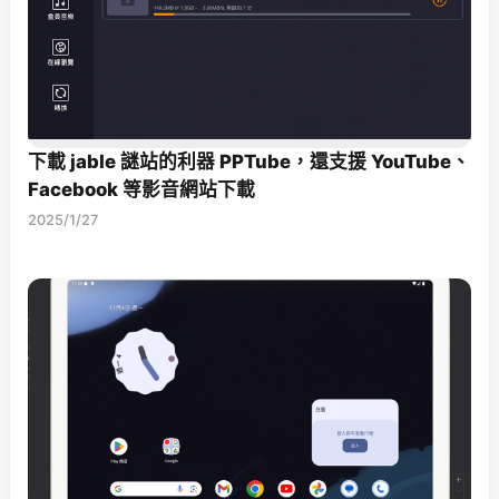
下載 jable 謎站的利器 PPTube，還支援 YouTube、
Facebook 等影音網站下載
2025/1/27