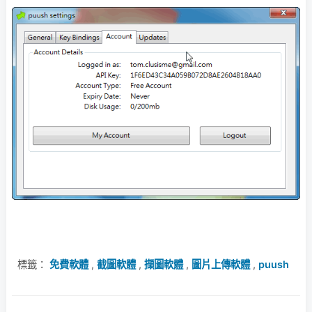
標籤：
免費軟體
,
截圖軟體
,
擷圖軟體
,
圖片上傳軟體
,
puush