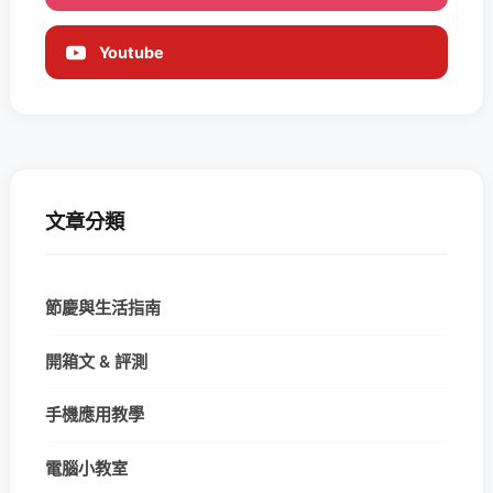
Youtube
文章分類
節慶與生活指南
開箱文 & 評測
手機應用教學
電腦小教室