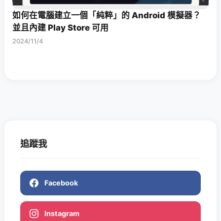
如何在電腦建立一個「純粹」的 Android 模擬器？
並且內建 Play Store 可用
2024/11/4
追蹤我
Facebook
Instagram