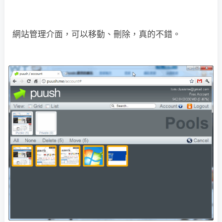
網站管理介面，可以移動、刪除，真的不錯。