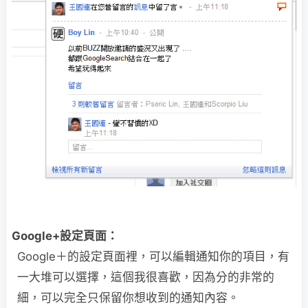
Google+設定頁面：
Google＋的設定頁面裡，可以編輯通知你的項目，有
一大堆可以選擇，這個我很喜歡，因為分的非常的
細，可以完全只保留你想收到的通知內容。