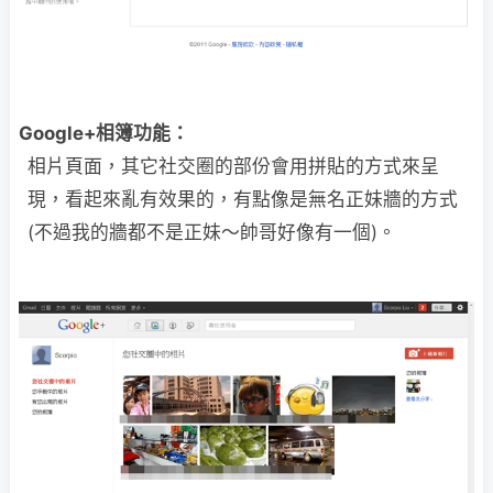
Google+相簿功能：
相片頁面，其它社交圈的部份會用拼貼的方式來呈
現，看起來亂有效果的，有點像是無名正妹牆的方式
(不過我的牆都不是正妹～帥哥好像有一個)。