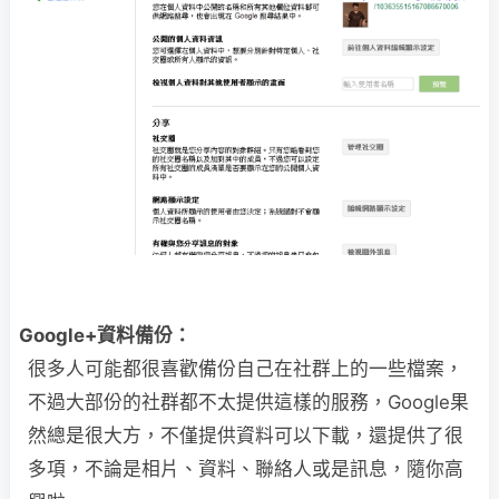
Google+資料備份：
很多人可能都很喜歡備份自己在社群上的一些檔案，
不過大部份的社群都不太提供這樣的服務，Google果
然總是很大方，不僅提供資料可以下載，還提供了很
多項，不論是相片、資料、聯絡人或是訊息，隨你高