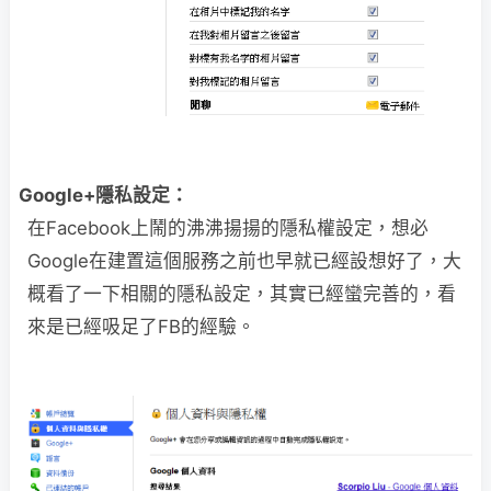
Google+隱私設定：
在Facebook上鬧的沸沸揚揚的隱私權設定，想必
Google在建置這個服務之前也早就已經設想好了，大
概看了一下相關的隱私設定，其實已經蠻完善的，看
來是已經吸足了FB的經驗。