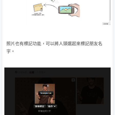
照片也有標記功能，可以將人頭選起來標記朋友名
字。