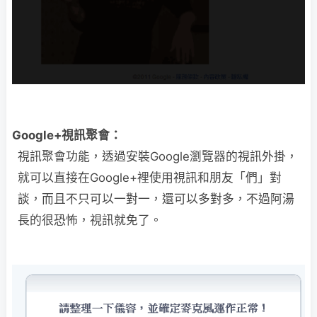
Google+視訊聚會：
視訊聚會功能，透過安裝Google瀏覽器的視訊外掛，
就可以直接在Google+裡使用視訊和朋友「們」對
談，而且不只可以一對一，還可以多對多，不過阿湯
長的很恐怖，視訊就免了。