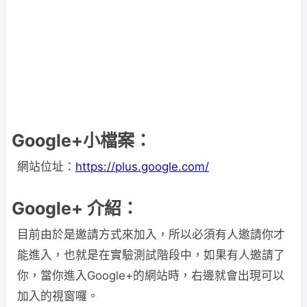
Google+小檔案：
網站位址：
https://plus.google.com/
Google+ 介紹：
目前由於是邀請方式來加入，所以必須有人邀請你才
能進入，也就是在實驗測試階段中，如果有人邀請了
你，當你進入Google+的網站時，右邊就會出現可以
加入的視窗囉。