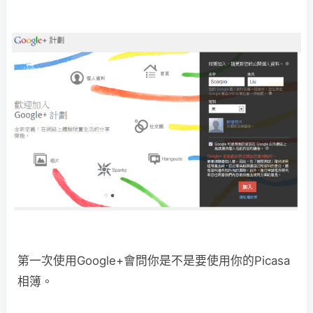
第一次使用Google+會問你是不是要使用你的Picasa
相簿。