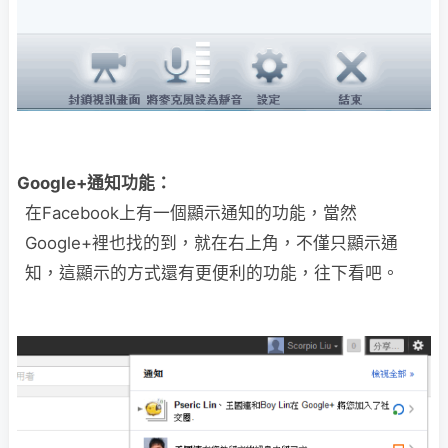
Google+通知功能：
在Facebook上有一個顯示通知的功能，當然
Google+裡也找的到，就在右上角，不僅只顯示通
知，這顯示的方式還有更便利的功能，往下看吧。