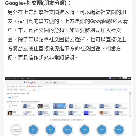
Google+社交圈(朋友分類)：
另外在上方點擊社交圈進入時，可以編輯社交圈的朋
友，這個真的蠻方便的，上方是你的Google聯絡人清
單，下方是社交圈的分類，如果要將朋友加入社交
圈，除了可以點擊社交圈後去選擇，也可以直接從上
方將朋友按住直接拖曳進下方的社交圈裡，相當方
便，而且操作起來非常順暢呀。