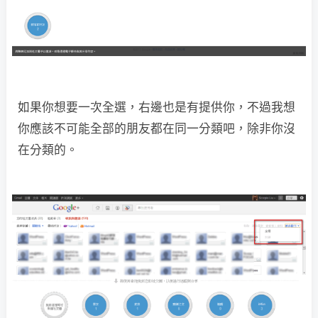
如果你想要一次全選，右邊也是有提供你，不過我想
你應該不可能全部的朋友都在同一分類吧，除非你沒
在分類的。