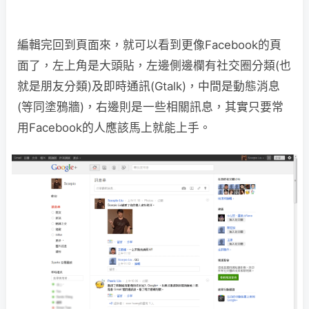
編輯完回到頁面來，就可以看到更像Facebook的頁
面了，左上角是大頭貼，左邊側邊欄有社交圈分類(也
就是朋友分類)及即時通訊(Gtalk)，中間是動態消息
(等同塗鴉牆)，右邊則是一些相關訊息，其實只要常
用Facebook的人應該馬上就能上手。