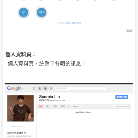
個人資料頁：
個人資料頁，統整了各類的訊息。