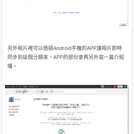
另外相片裡可以透過Android手機的APP讓相片即時
同步到這個分類來，APP的部份會再另外寫一篇介紹
囉。