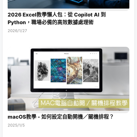
2026 Excel教學懶人包：從 Copilot AI 到
Python，職場必備的高效數據處理術
2026/1/27
macOS教學 - 如何設定自動開機／關機排程？
2025/1/5