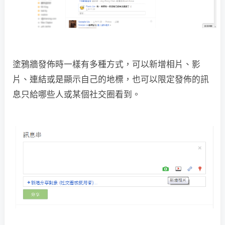
塗鴉牆發佈時一樣有多種方式，可以新增相片、影
片、連結或是顯示自己的地標，也可以限定發佈的訊
息只給哪些人或某個社交圈看到。