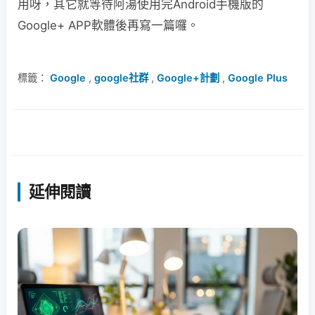
用呀，其它就等待阿湯使用完Android手機版的
Google+ APP軟體後再寫一篇囉。
標籤：
Google
,
google社群
,
Google+計劃
,
Google Plus
延伸閱讀