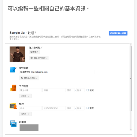
可以編輯一些相關自己的基本資訊。