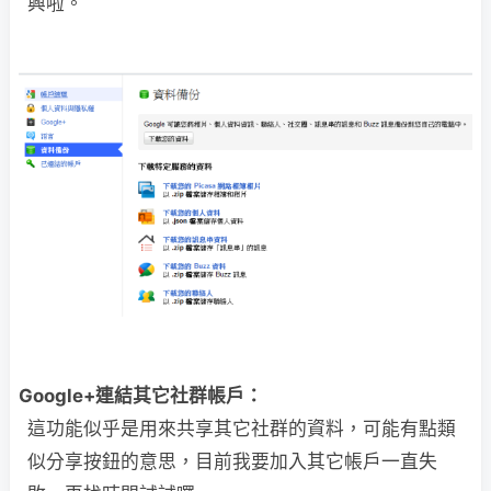
興啦。
Google+連結其它社群帳戶：
這功能似乎是用來共享其它社群的資料，可能有點類
似分享按鈕的意思，目前我要加入其它帳戶一直失