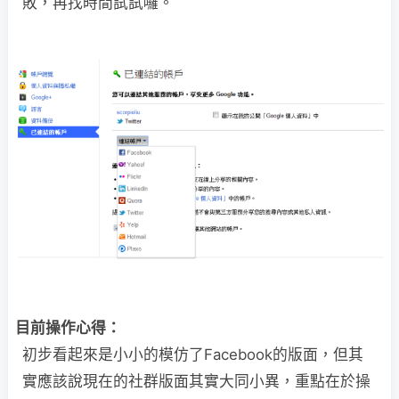
敗，再找時間試試囉。
目前操作心得：
初步看起來是小小的模仿了Facebook的版面，但其
實應該說現在的社群版面其實大同小異，重點在於操