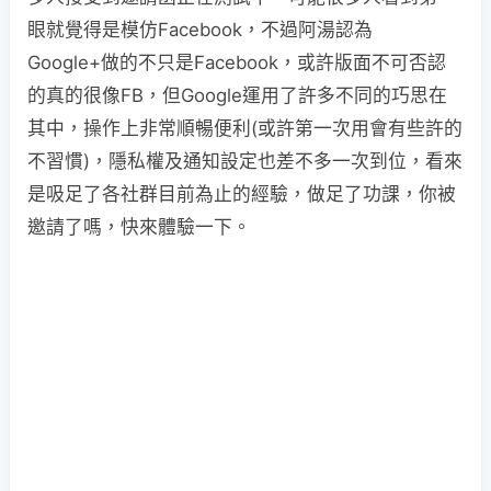
眼就覺得是模仿Facebook，不過阿湯認為
Google+做的不只是Facebook，或許版面不可否認
的真的很像FB，但Google運用了許多不同的巧思在
其中，操作上非常順暢便利(或許第一次用會有些許的
不習慣)，隱私權及通知設定也差不多一次到位，看來
是吸足了各社群目前為止的經驗，做足了功課，你被
邀請了嗎，快來體驗一下。