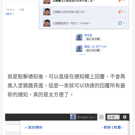
就是點擊通知後，可以直接在通知欄上回覆，不會再
進入塗鴉牆頁面，這麼一來就可以快速的回覆所有最
新的通知，真的是太方便了。