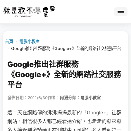
首頁
›
電腦小教室
›
Google推出社群服務《Google+》全新的網路社交服務平台
Google推出社群服務
《Google+》全新的網路社交服務
平台
發佈日期：2011/6/30
作者：
阿湯
分類：
電腦小教室
這二天在網路傳的沸沸揚揚最新的「Google+」社群
網站，相信很多人都已經看過介紹，也漸漸的愈來愈
多人接受到邀請函正在測試中，可能很多人看到第一