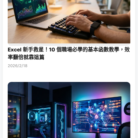
Excel 新手救星！10 個職場必學的基本函數教學，效
率翻倍就靠這篇
2026/2/18