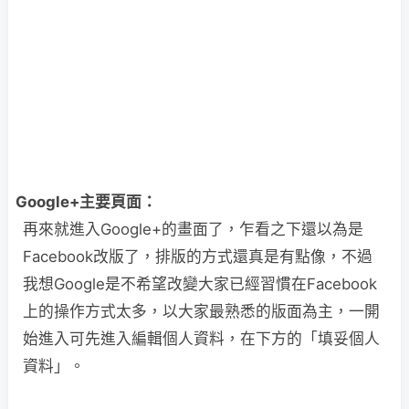
Google+主要頁面：
再來就進入Google+的畫面了，乍看之下還以為是
Facebook改版了，排版的方式還真是有點像，不過
我想Google是不希望改變大家已經習慣在Facebook
上的操作方式太多，以大家最熟悉的版面為主，一開
始進入可先進入編輯個人資料，在下方的「填妥個人
資料」。