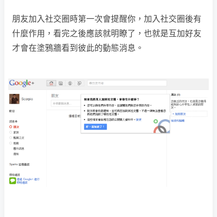
朋友加入社交圈時第一次會提醒你，加入社交圈後有
什麼作用，看完之後應該就明瞭了，也就是互加好友
才會在塗鴉牆看到彼此的動態消息。