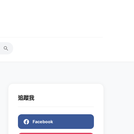
追蹤我
Facebook