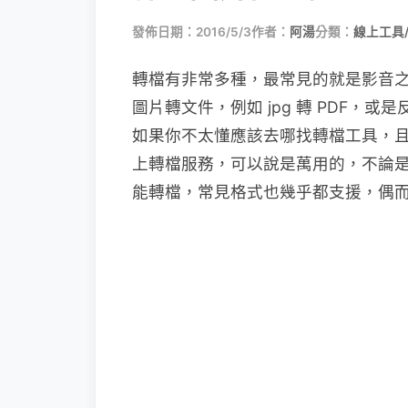
發佈日期：2016/5/3
作者：
阿湯
分類：
線上工具
轉檔有非常多種，最常見的就是影音
圖片轉文件，例如 jpg 轉 PDF，
如果你不太懂應該去哪找轉檔工具，且又不
上轉檔服務，可以說是萬用的，不論
能轉檔，常見格式也幾乎都支援，偶