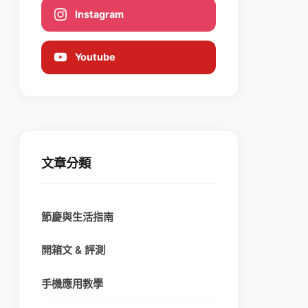
Instagram
Youtube
文章分類
節慶與生活指南
開箱文 & 評測
手機應用教學