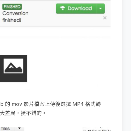
 的 mov 影片檔案上傳後選擇 MP4 格式轉
太大差異，挺不錯的。