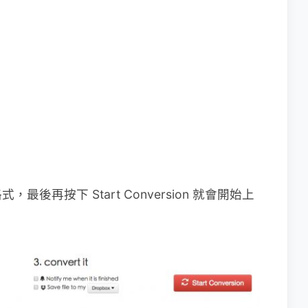
再按下 Start Conversion 就會開始上