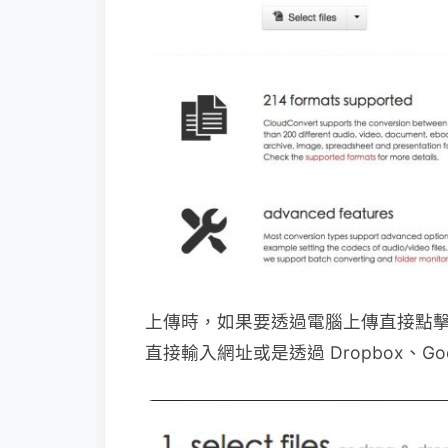
上傳時，如果要透過電腦上傳直接點擊「Se
直接輸入網址或是透過 Dropbox、Goo