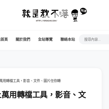
站首頁
關於我們
全站導覽
聯絡本站
 - 線上萬用轉檔工具，影音、文件、圖片任你轉
 - 線上萬用轉檔工具，影音、文