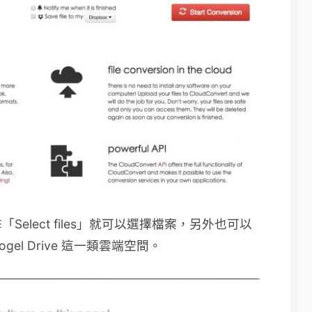
lect files」就可以選擇檔案，另外也可以
gel Drive 這一類雲端空間。