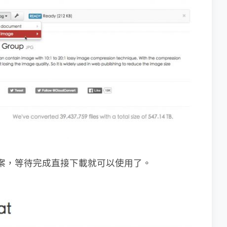
檔案，等待完成直接下載就可以使用了。