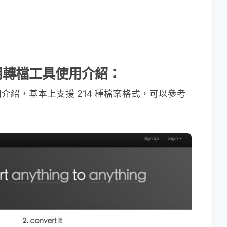
線上萬用轉檔工具使用介紹：
紹，基本上支援 214 種檔案格式，可以參考