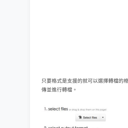
只要格式是支援的就可以選擇轉檔的格式，最後
傳並進行轉檔。