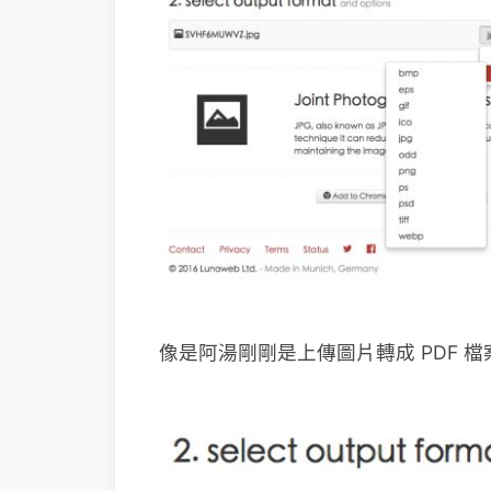
像是阿湯剛剛是上傳圖片轉成 PDF 