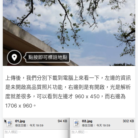
上傳後，我們分別下載到電腦上來看一下，左邊的資訊
是未開啟高品質照片功能，右邊則是有開啟，光是解析
度就差很多，可以看到左邊才 960 x 450，而右邊為
1706 x 960。