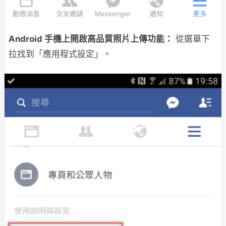
Android 手機上開啟高品質照片上傳功能：
從選單下
拉找到「應用程式設定」。