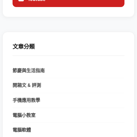
文章分類
節慶與生活指南
開箱文 & 評測
手機應用教學
電腦小教室
電腦軟體