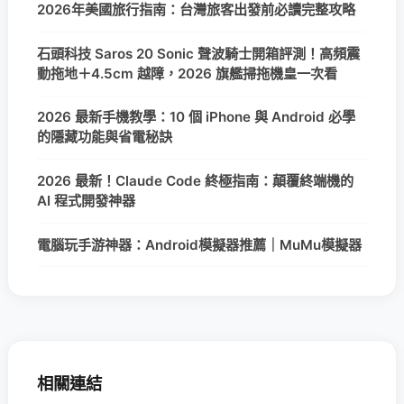
2026年美國旅行指南：台灣旅客出發前必讀完整攻略
石頭科技 Saros 20 Sonic 聲波騎士開箱評測！高頻震
動拖地＋4.5cm 越障，2026 旗艦掃拖機皇一次看
2026 最新手機教學：10 個 iPhone 與 Android 必學
的隱藏功能與省電秘訣
2026 最新！Claude Code 終極指南：顛覆終端機的
AI 程式開發神器
電腦玩手游神器：Android模擬器推薦｜MuMu模擬器
相關連結