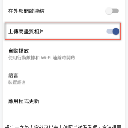
設定完之後大家就可以去上傳照片試看看囉，方法很簡