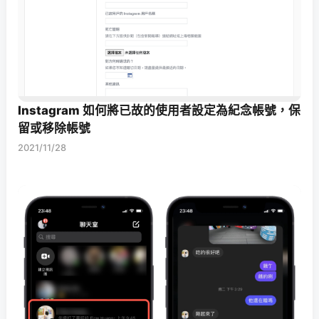
Instagram 如何將已故的使用者設定為紀念帳號，保
留或移除帳號
2021/11/28