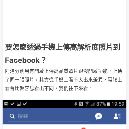
要怎麼透過手機上傳高解析度照片到
Facebook？
阿湯分別用有開啟上傳高品質照片跟沒開啟功能，上傳
了同一張照片，其實從手機上看不太出來差異，電腦上
看會比較容易看出不同，我們往下來看。