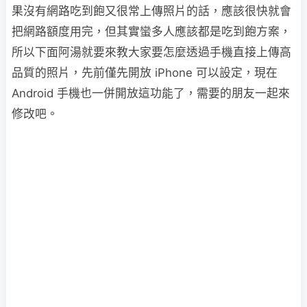
果沒有網路吃到飽又很常上傳照片的話，應該很快就會
把網路額度用完，但其實蠻多人應該都是吃到飽方案，
所以下面阿湯就要來教大家要怎麼透過手機直接上傳高
品質的照片，先前僅先開放 iPhone 可以設定，現在
Android 手機也一併開放這功能了，需要的朋友一起來
修改吧。