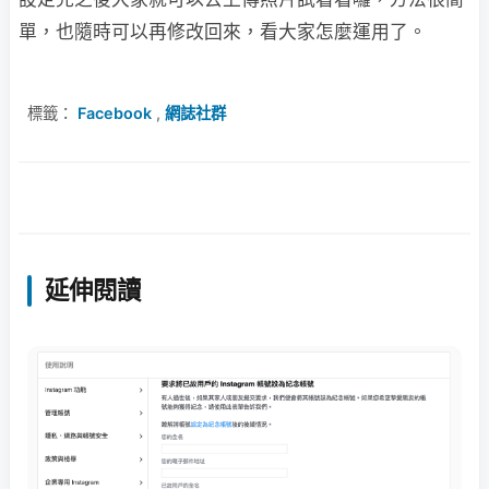
單，也隨時可以再修改回來，看大家怎麼運用了。
標籤：
Facebook
,
網誌社群
延伸閱讀