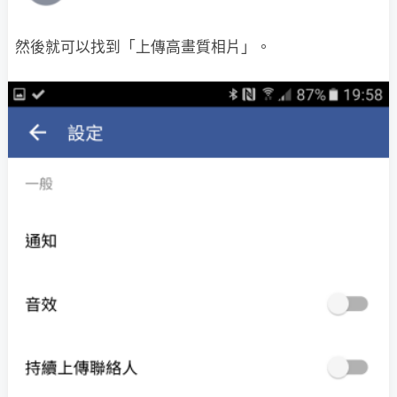
然後就可以找到「上傳高畫質相片」。