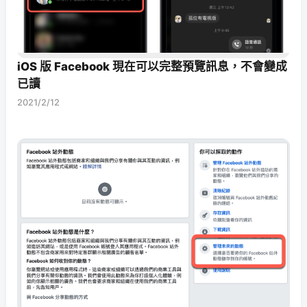
iOS 版 Facebook 現在可以完整預覽訊息，不會變成
已讀
2021/2/12