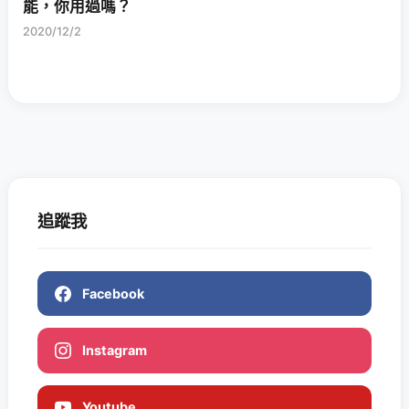
能，你用過嗎？
2020/12/2
追蹤我
Facebook
Instagram
Youtube