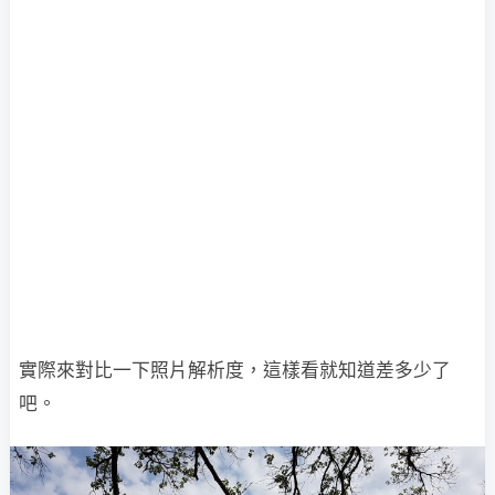
實際來對比一下照片解析度，這樣看就知道差多少了
吧。