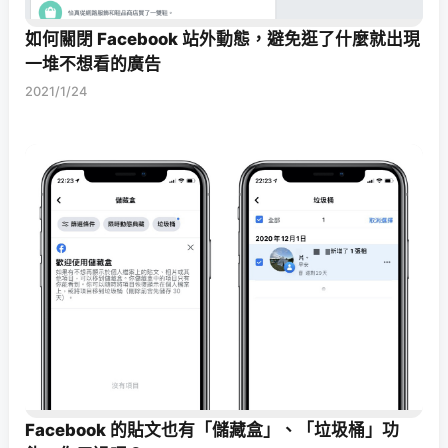
如何關閉 Facebook 站外動態，避免逛了什麼就出現
一堆不想看的廣告
2021/1/24
Facebook 的貼文也有「儲藏盒」、「垃圾桶」功