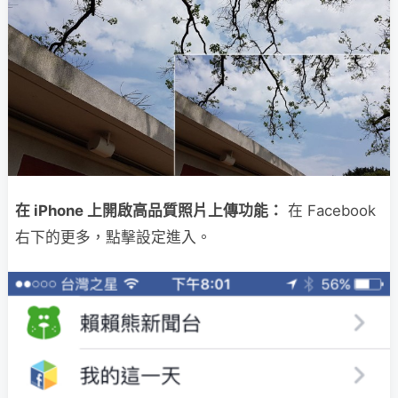
在 iPhone 上開啟高品質照片上傳功能：
在 Facebook
右下的更多，點擊設定進入。