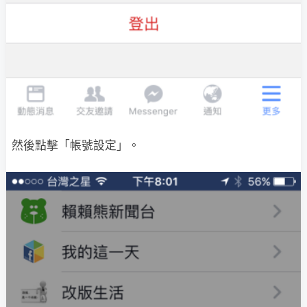
然後點擊「帳號設定」。