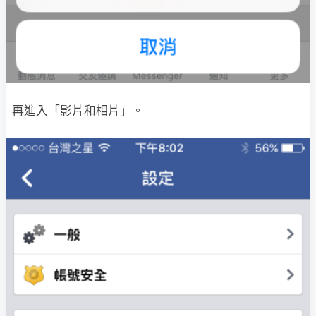
再進入「影片和相片」。