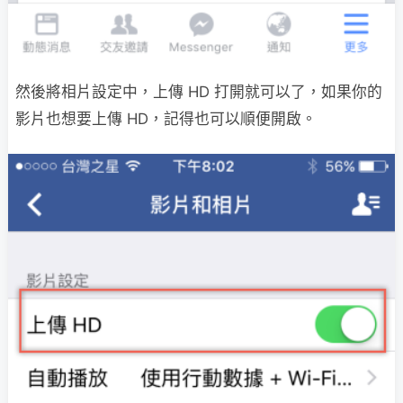
然後將相片設定中，上傳 HD 打開就可以了，如果你的
影片也想要上傳 HD，記得也可以順便開啟。