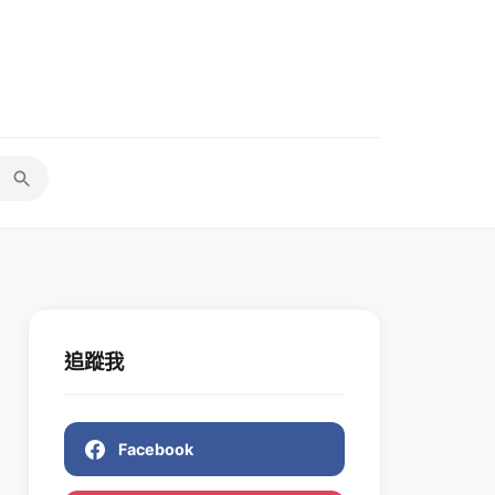
追蹤我
Facebook