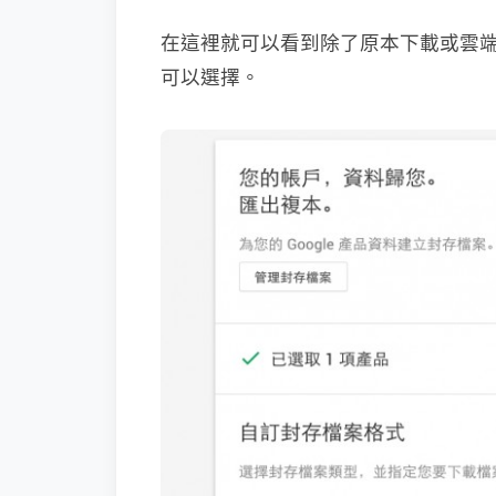
在這裡就可以看到除了原本下載或雲端硬碟之
可以選擇。