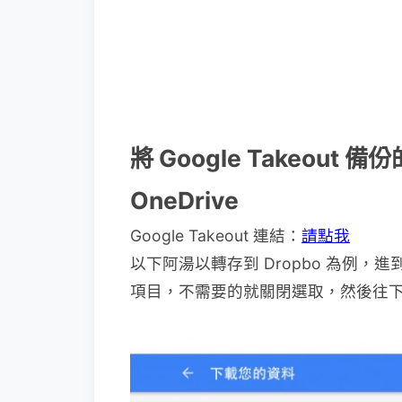
將 Google Takeout 備
OneDrive
Google Takeout 連結：
請點我
以下阿湯以轉存到 Dropbo 為例，進
項目，不需要的就關閉選取，然後往