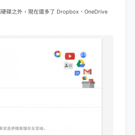
外，現在還多了 Dropbox、OneDrive