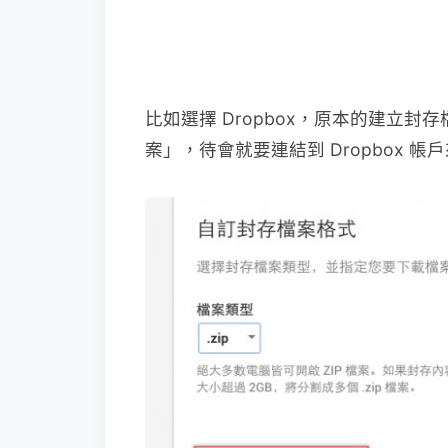
比如選擇 Dropbox，原本的建立
案」，待會就要連結到 Dropbox 