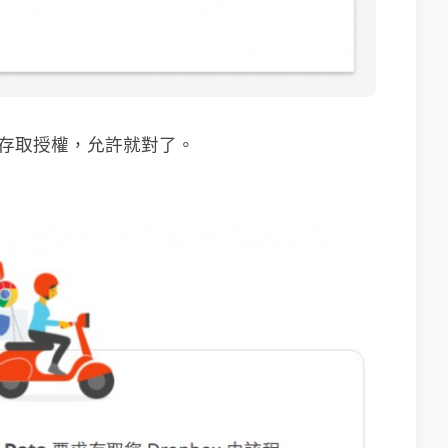
要求存取授權，允許就對了。