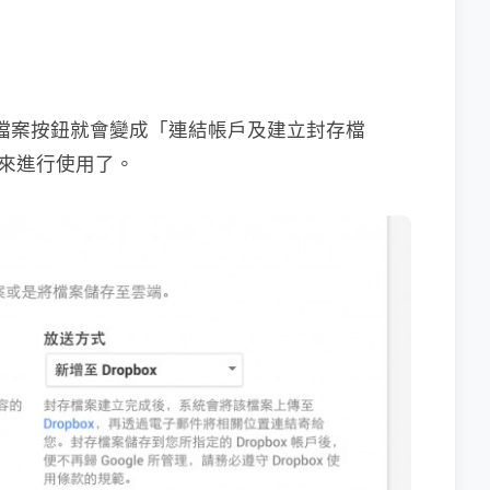
封存檔案按鈕就會變成「連結帳戶及建立封存檔
帳戶來進行使用了。