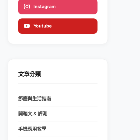
Instagram
Youtube
文章分類
節慶與生活指南
開箱文 & 評測
手機應用教學