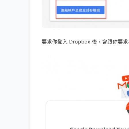
要求你登入 Dropbox 後，會跟你