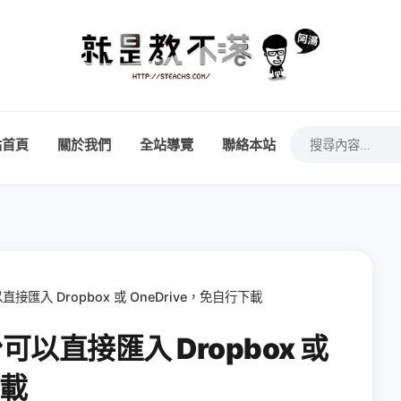
站首頁
關於我們
全站導覽
聯絡本站
直接匯入 Dropbox 或 OneDrive，免自行下載
可以直接匯入 Dropbox 或
下載