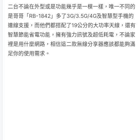
二台不論在外型或是功能幾乎是一模一樣，唯一不同的
是哥哥「RB-1842」多了3G/3.5G/4G及智慧型手機的
連線支援，而他們都搭配了19公分的大功率天線，還有
智慧節能省電功能，擁有強力訊號及超低耗電，不論家
裡是用什麼網路，相信這二款無線分享器應該都能夠滿
足你的使用需求。