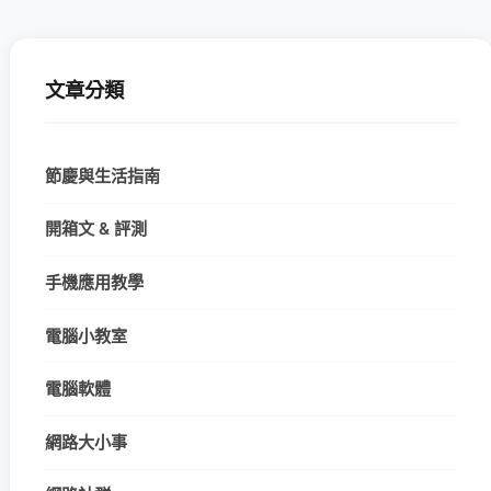
文章分類
節慶與生活指南
開箱文 & 評測
手機應用教學
電腦小教室
電腦軟體
網路大小事