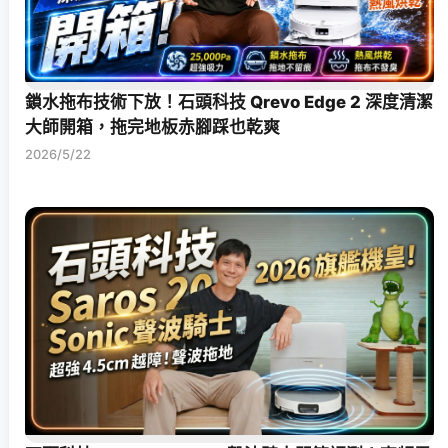
鎖水拖布技術下放！石頭科技 Qrevo Edge 2 深度清潔
大師開箱，拖完地板赤腳踩也乾爽
2026/5/22