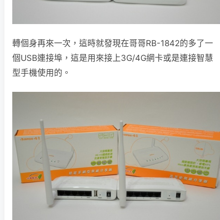
轉個身再來一次，這時就發現在哥哥RB-1842的多了一
個USB連接埠，這是用來接上3G/4G網卡或是連接智慧
型手機使用的。