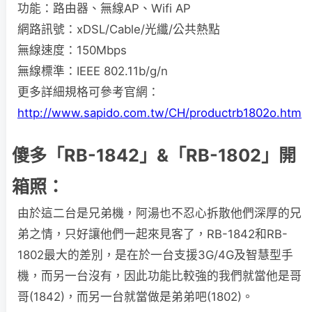
功能：路由器、無線AP、Wifi AP
網路訊號：xDSL/Cable/光纖/公共熱點
無線速度：150Mbps
無線標準：IEEE 802.11b/g/n
更多詳細規格可參考官網：
http://www.sapido.com.tw/CH/productrb1802o.htm
傻多「RB-1842」&「RB-1802」開
箱照：
由於這二台是兄弟機，阿湯也不忍心拆散他們深厚的兄
弟之情，只好讓他們一起來見客了，RB-1842和RB-
1802最大的差別，是在於一台支援3G/4G及智慧型手
機，而另一台沒有，因此功能比較強的我們就當他是哥
哥(1842)，而另一台就當做是弟弟吧(1802)。