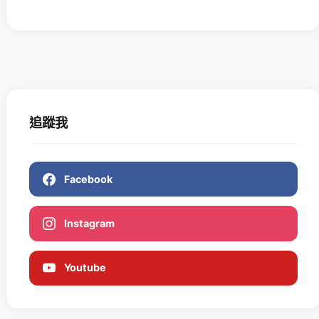
追蹤我
Facebook
Instagram
Youtube