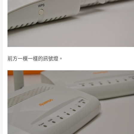
前方一模一樣的訊號燈。