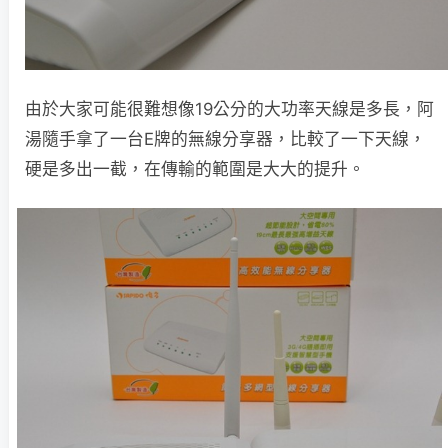
由於大家可能很難想像19公分的大功率天線是多長，阿
湯隨手拿了一台E牌的無線分享器，比較了一下天線，
硬是多出一截，在傳輸的範圍是大大的提升。