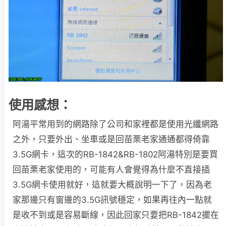
使用感想：
阿湯平常用到的網路除了公司和家裡都是使用光纖網路
之外，只要外出、坐車或是回苗栗老家通通都得倚靠
3.5G網卡，這次的RB-1842&RB-1802阿湯特別是要買
回苗栗老家使用的，可能有人會覺得為什麼不直接插
3.5G網卡使用就好，這就要大概說明一下了，因為老
家那邊只有窗邊的3.5G訊號穩定，如果再往內一點就
是收不到或是容易斷線，因此回家只要把RB-1842擺在