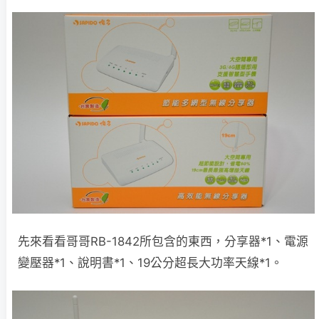
先來看看哥哥RB-1842所包含的東西，分享器*1、電源
變壓器*1、說明書*1、19公分超長大功率天線*1。