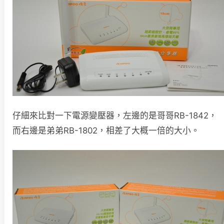
仔細來比對一下電源變壓器，左邊的是哥哥RB-1842，
而右邊是弟弟RB-1802，相差了大概一倍的大小。