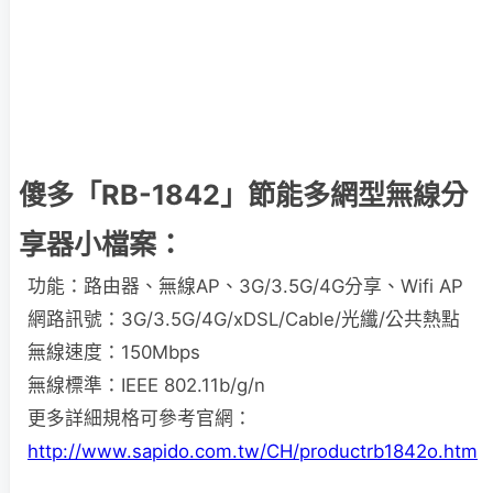
傻多「RB-1842」節能多網型無線分
享器小檔案：
功能：路由器、無線AP、3G/3.5G/4G分享、Wifi AP
網路訊號：3G/3.5G/4G/xDSL/Cable/光纖/公共熱點
無線速度：150Mbps
無線標準：IEEE 802.11b/g/n
更多詳細規格可參考官網：
http://www.sapido.com.tw/CH/productrb1842o.htm