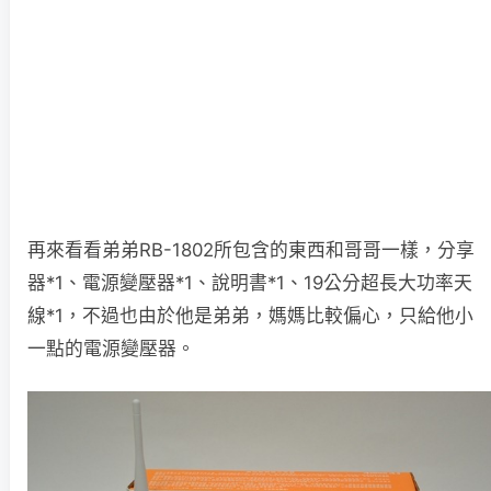
再來看看弟弟RB-1802所包含的東西和哥哥一樣，分享
器*1、電源變壓器*1、說明書*1、19公分超長大功率天
線*1，不過也由於他是弟弟，媽媽比較偏心，只給他小
一點的電源變壓器。