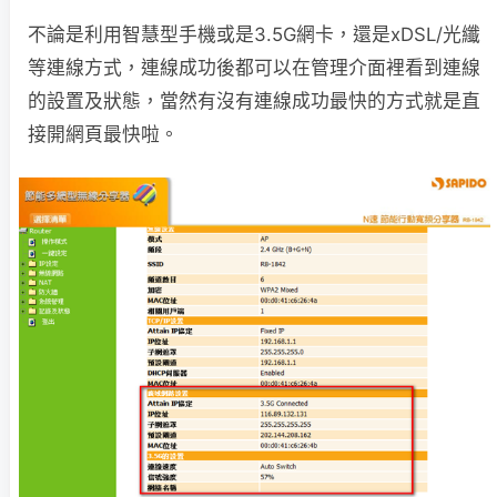
不論是利用智慧型手機或是3.5G網卡，還是xDSL/光纖
等連線方式，連線成功後都可以在管理介面裡看到連線
的設置及狀態，當然有沒有連線成功最快的方式就是直
接開網頁最快啦。