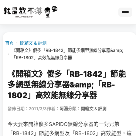
首頁
›
開箱文 & 評測
《開箱文》傻多「RB-1842」節能多網型無線分享器&amp;
›
「RB-1802」高效能無線分享器
《開箱文》傻多「RB-1842」節能
多網型無線分享器&amp;「RB-
1802」高效能無線分享器
發佈日期：2011/3/3
作者：
阿湯
分類：
開箱文 & 評測
今天要來開箱傻多SAPIDO無線分享器的一對兄弟
「RB-1842」節能多網型及「RB-1802」高效能型，這