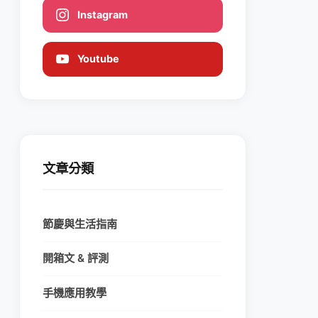
Instagram
Youtube
文章分類
節慶與生活指南
開箱文 & 評測
手機應用教學