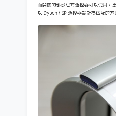
而開關的部份也有遙控器可以使用，
以 Dyson 也將遙控器設計為磁吸