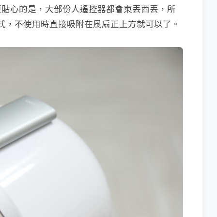
更貼心的是，大部份人遙控器都會東丟西丟，所
的方式，不使用時直接吸附在風扇正上方就可以了。