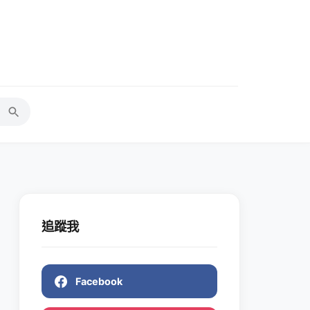
追蹤我
Facebook