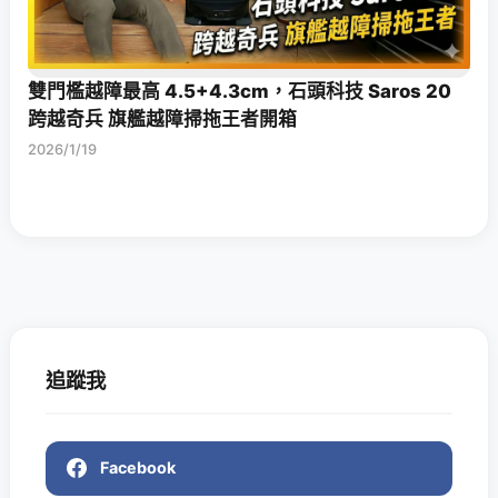
雙門檻越障最高 4.5+4.3cm，石頭科技 Saros 20
跨越奇兵 旗艦越障掃拖王者開箱
2026/1/19
追蹤我
Facebook