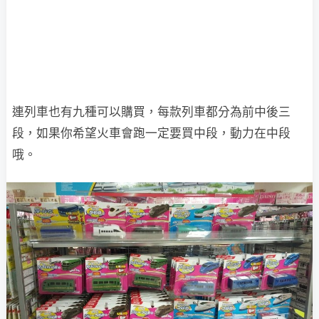
連列車也有九種可以購買，每款列車都分為前中後三
段，如果你希望火車會跑一定要買中段，動力在中段
哦。