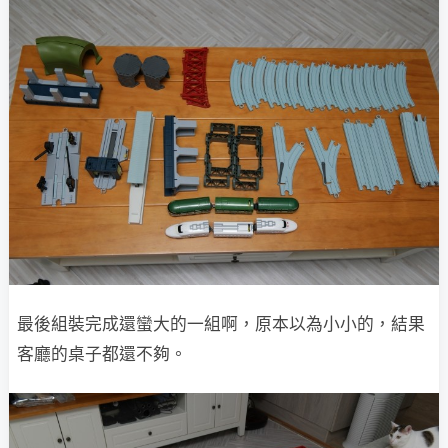
最後組裝完成還蠻大的一組啊，原本以為小小的，結果
客廳的桌子都還不夠。