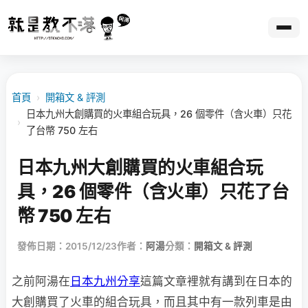
首頁
›
開箱文 & 評測
日本九州大創購買的火車組合玩具，26 個零件（含火車）只花
›
了台幣 750 左右
日本九州大創購買的火車組合玩
具，26 個零件（含火車）只花了台
幣 750 左右
發佈日期：2015/12/23
作者：
阿湯
分類：
開箱文 & 評測
之前阿湯在
日本九州分享
這篇文章裡就有講到在日本的
大創購買了火車的組合玩具，而且其中有一款列車是由