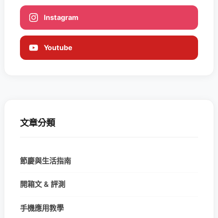
Instagram
Youtube
文章分類
節慶與生活指南
開箱文 & 評測
手機應用教學