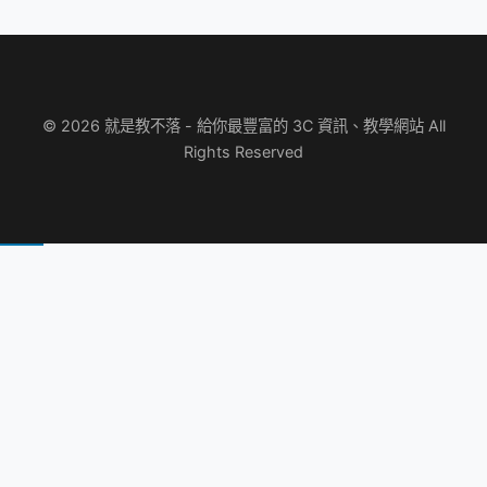
© 2026 就是教不落 - 給你最豐富的 3C 資訊、教學網站 All
Rights Reserved