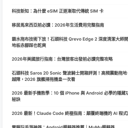
科技新知：為什麼 eSIM 正逐漸取代傳統 SIM 卡
移居馬來西亞前必讀：2026年生活費用完整指南
鎖水拖布技術下放！石頭科技 Qrevo Edge 2 深度清潔大師
地板赤腳踩也乾爽
2026年美國旅行指南：台灣旅客出發前必讀完整攻略
石頭科技 Saros 20 Sonic 聲波騎士開箱評測！高頻震動拖地
越障，2026 旗艦掃拖機皇一次看
2026 最新手機教學：10 個 iPhone 與 Android 必學的
秘訣
2026 最新！Claude Code 終極指南：顛覆終端機的 AI 
電腦玩手游神器：Android模擬器推薦｜MuMu模擬器