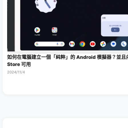
如何在電腦建立一個「純粹」的 Android 模擬器？並且內建
Store 可用
2024/11/4