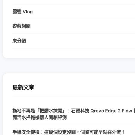
露營 Vlog
遊戲相關
未分類
最新文章
拖地不再是「把髒水抹開」！石頭科技 Qrevo Edge 2 Flow
筒活水掃拖機器人開箱評測
手機安全健檢：這幾個設定沒關，個資可能早就在外流！