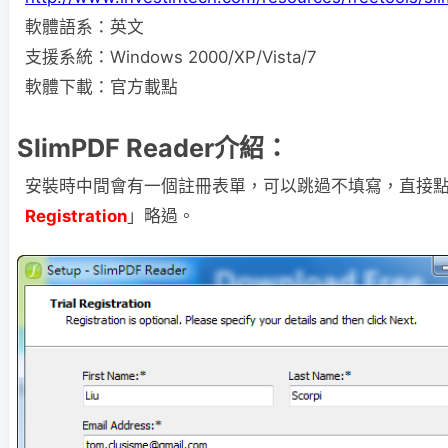
軟體語系：英文
支援系統：Windows 2000/XP/Vista/7
軟體下載：官方載點
SlimPDF Reader介紹：
安裝時中間會有一個註冊表單，可以跳過不填寫，直接
Registration
」略過。