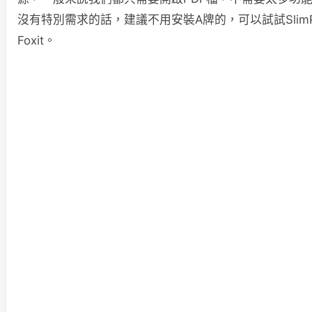
沒有特別需求的話，建議不用安裝A牌的，可以試試Slim
Foxit。