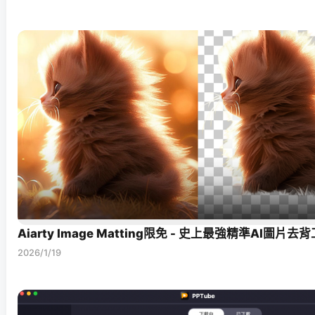
Aiarty Image Matting限免 - 史上最強精準AI圖片去
2026/1/19