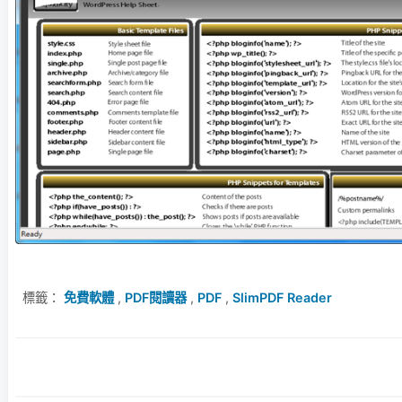
標籤：
免費軟體
,
PDF閱讀器
,
PDF
,
SlimPDF Reader