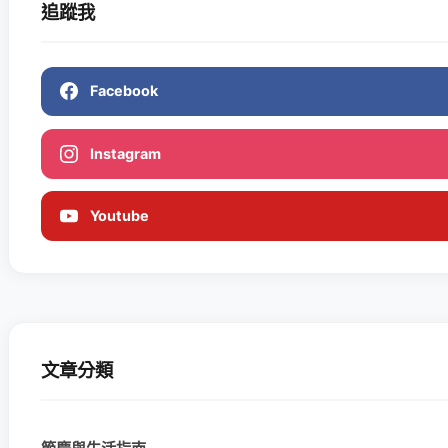
追蹤我
Facebook
Instagram
Youtube
文章分類