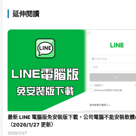
延伸閱讀
最新 LINE 電腦版免安裝版下載，公司電腦不能安裝軟體
（2026/1/27 更新）
2026/1/27