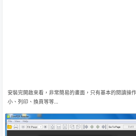
安裝完開啟來看，非常簡易的畫面，只有基本的閱讀操
小、列印、換頁等等…