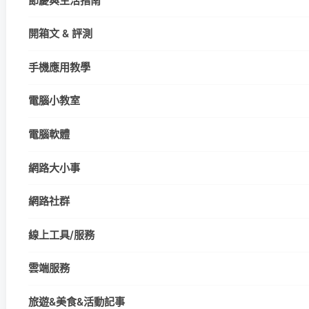
節慶與生活指南
開箱文 & 評測
手機應用教學
電腦小教室
電腦軟體
網路大小事
網路社群
線上工具/服務
雲端服務
旅遊&美食&活動記事