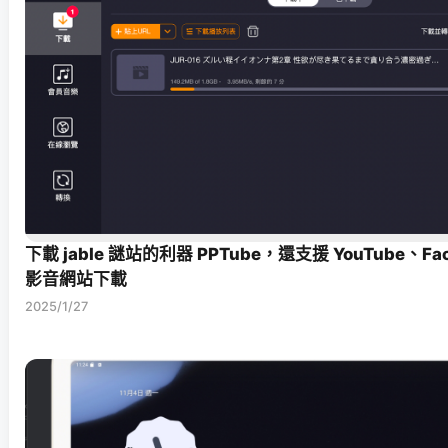
下載 jable 謎站的利器 PPTube，還支援 YouTube、Fac
影音網站下載
2025/1/27