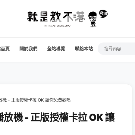
站首頁
關於我們
全站導覽
聯絡本站
機 - 正版授權卡拉 OK 讓你免費歡唱
機 - 正版授權卡拉 OK 讓