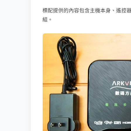
標配提供的內容包含主機本身、遙控器、
組。