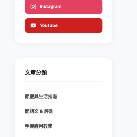
Instagram
Youtube
文章分類
節慶與生活指南
開箱文 & 評測
手機應用教學