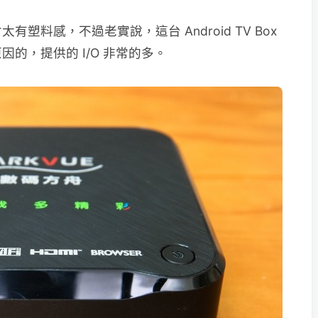
料感，不過老實說，這台 Android TV Box
的，提供的 I/O 非常的多。