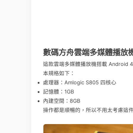
數碼方舟雲端多媒體播放
這款雲端多媒體播放機搭載 Androi
本規格如下：
處理器：Amlogic S805 四核心
記憶體：1GB
內建空間：8GB
操作都是順暢的，所以不用太考慮這