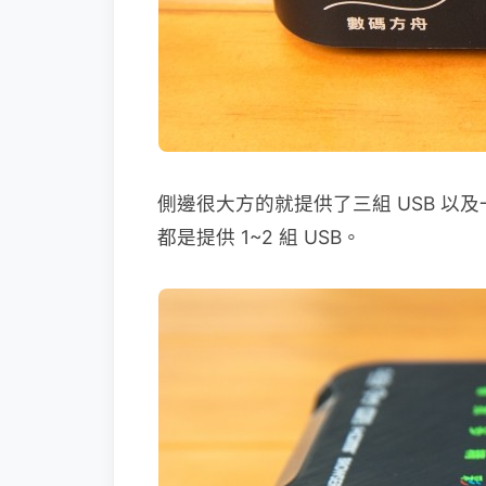
側邊很大方的就提供了三組 USB 以及一組 O
都是提供 1~2 組 USB。