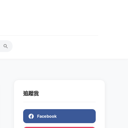
追蹤我
Facebook