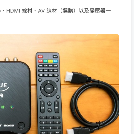
HDMI 線材、AV 線材（選購）以及變壓器一