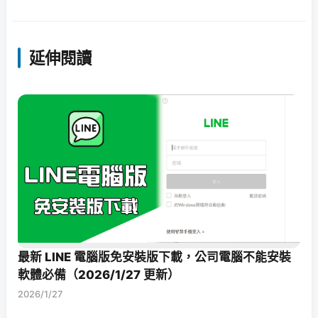
延伸閱讀
最新 LINE 電腦版免安裝版下載，公司電腦不能安裝
軟體必備（2026/1/27 更新）
2026/1/27