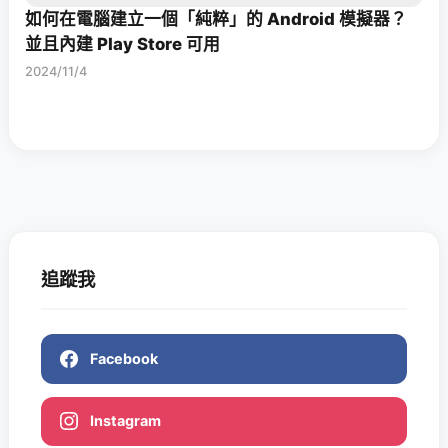
如何在電腦建立一個「純粹」的 Android 模擬器？
並且內建 Play Store 可用
2024/11/4
追蹤我
Facebook
Instagram