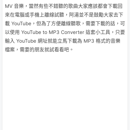
MV 音樂，當然有些不錯聽的歌曲大家應該都會下載回
來在電腦或手機上離線試聽，阿湯並不是鼓勵大家去下
載 YouTube，但為了方便離線聽歌，需要下載的話，可
以使用 YouTube to MP3 Converter 這套小工具，只要
輸入 YouTube 網址就能立馬下載為 MP3 格式的音樂
檔案，需要的朋友就試看看吧。