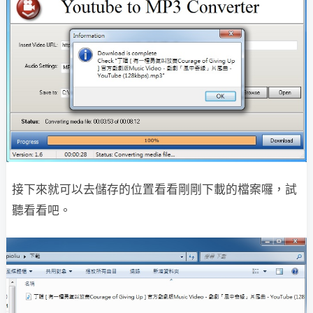
接下來就可以去儲存的位置看看剛剛下載的檔案囉，試
聽看看吧。