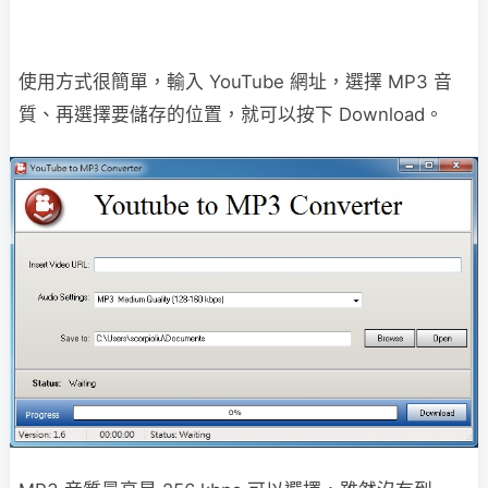
使用方式很簡單，輸入 YouTube 網址，選擇 MP3 音
質、再選擇要儲存的位置，就可以按下 Download。