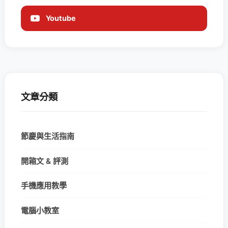
Youtube
文章分類
節慶與生活指南
開箱文 & 評測
手機應用教學
電腦小教室