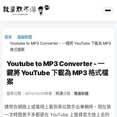
首頁
›
電腦軟體
Youtube to MP3 Converter - 一鍵將 YouTube 下載為 MP3
›
格式檔案
Youtube to MP3 Converter - 一
鍵將 YouTube 下載為 MP3 格式檔
案
發佈日期：2015/10/29
作者：
阿湯
分類：
電腦軟體
通常在網路上或電視上看到某位歌手出專輯時，現在第
一次時間差不多都是在 YouTube 上搜尋官方放上去的