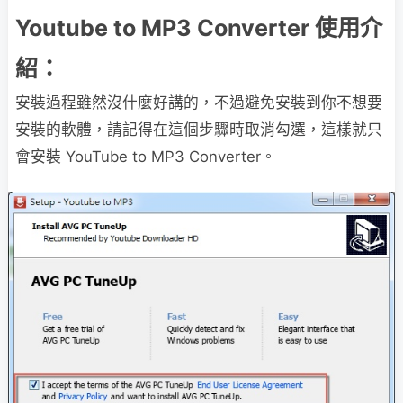
Youtube to MP3 Converter 使用介
紹：
安裝過程雖然沒什麼好講的，不過避免安裝到你不想要
安裝的軟體，請記得在這個步驟時取消勾選，這樣就只
會安裝 YouTube to MP3 Converter。