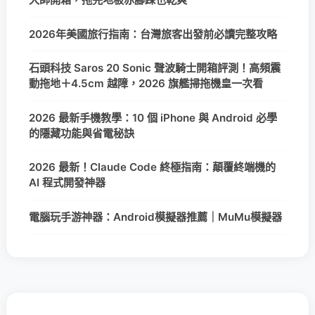
2026年美國旅行指南：台灣旅客出發前必讀完整攻略
石頭科技 Saros 20 Sonic 聲波騎士開箱評測！高頻震
動拖地＋4.5cm 越障，2026 旗艦掃拖機皇一次看
2026 最新手機教學：10 個 iPhone 與 Android 必學
的隱藏功能與省電秘訣
2026 最新！Claude Code 終極指南：顛覆終端機的
AI 程式開發神器
電腦玩手游神器：Android模擬器推薦｜MuMu模擬器