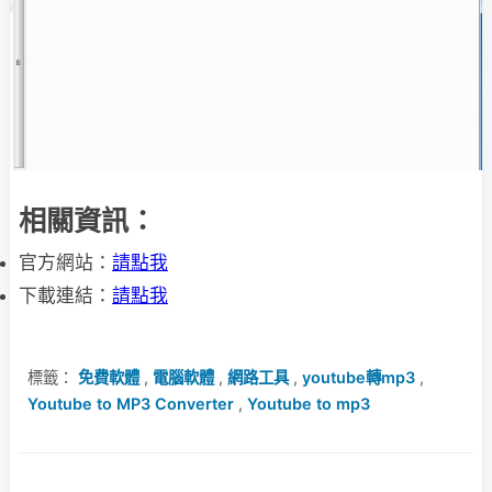
相關資訊：
官方網站：
請點我
下載連結：
請點我
標籤：
免費軟體
,
電腦軟體
,
網路工具
,
youtube轉mp3
,
Youtube to MP3 Converter
,
Youtube to mp3