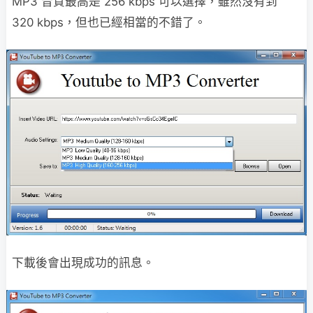
MP3 音質最高是 256 kbps 可以選擇，雖然沒有到
320 kbps，但也已經相當的不錯了。
下載後會出現成功的訊息。