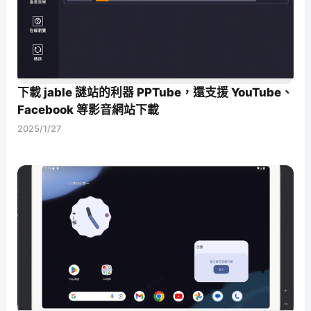
下載 jable 謎站的利器 PPTube，還支援 YouTube、
Facebook 等影音網站下載
2025/1/27