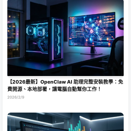
【2026最新】OpenClaw AI 助理完整安裝教學：免
費開源、本地部署，讓電腦自動幫你工作！
2026/2/9