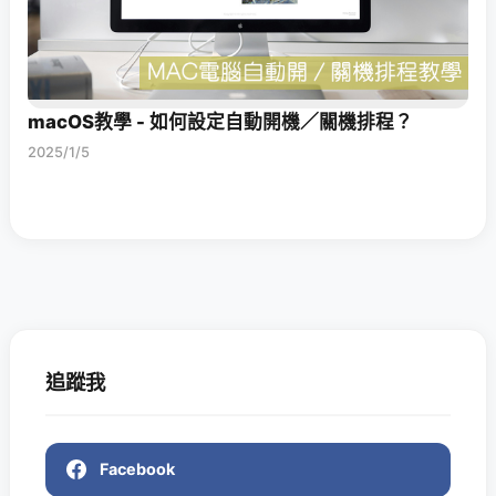
macOS教學 - 如何設定自動開機／關機排程？
2025/1/5
追蹤我
Facebook