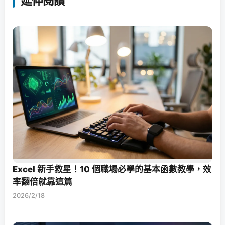
延伸閱讀
Excel 新手救星！10 個職場必學的基本函數教學，效
率翻倍就靠這篇
2026/2/18