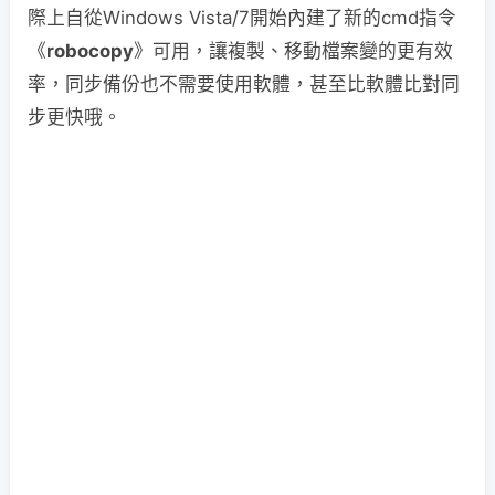
際上自從Windows Vista/7開始內建了新的cmd指令
《
robocopy
》可用，讓複製、移動檔案變的更有效
率，同步備份也不需要使用軟體，甚至比軟體比對同
步更快哦。