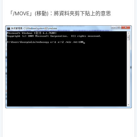
「/MOVE」(移動)：將資料夾剪下貼上的意思