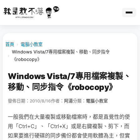
首頁
›
電腦小教室
Windows Vista/7專用檔案複製、移動、同步指令
›
《robocopy》
Windows Vista/7專用檔案複製、
移動、同步指令《robocopy》
發佈日期：2010/8/16
作者：
阿湯
分類：
電腦小教室
一般我們在大量複製或移動檔案時，都是直覺性的使
用「Ctrl+C」、「Ctrl+X」或是右鍵複製、剪下，而
如果要進行硬碟的同步備份都會使用軟體為主，但實