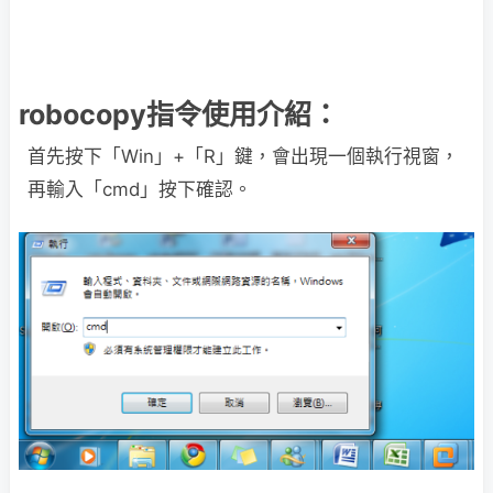
robocopy指令使用介紹：
首先按下「Win」+「R」鍵，會出現一個執行視窗，
再輸入「cmd」按下確認。