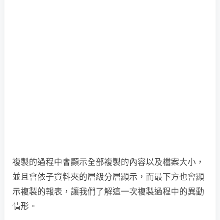
複製的過程中會顯示全部複製的內容以及檔案大小，
並且會依子資料夾的層級分層顯示，而最下方也會顯
示複製的報表，讓我們了解這一次複製過程中的異動
情形。