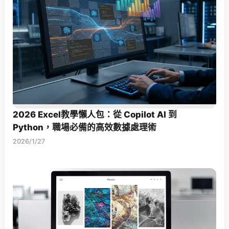
2026 Excel教學懶人包：從 Copilot AI 到
Python，職場必備的高效數據處理術
2026/1/27