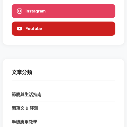
Instagram
Youtube
文章分類
節慶與生活指南
開箱文 & 評測
手機應用教學