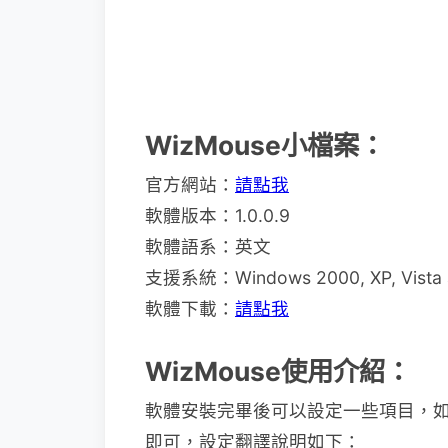
WizMouse小檔案：
官方網站：
請點我
軟體版本：1.0.0.9
軟體語系：英文
支援系統：Windows 2000, XP, Vista 
軟體下載：
請點我
WizMouse使用介紹：
軟體安裝完畢後可以設定一些項目，
即可，設定翻譯說明如下：