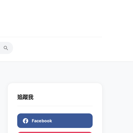
追蹤我
Facebook