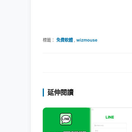
標籤：
免費軟體
,
wizmouse
延伸閱讀