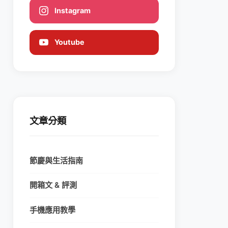
Instagram
Youtube
文章分類
節慶與生活指南
開箱文 & 評測
手機應用教學