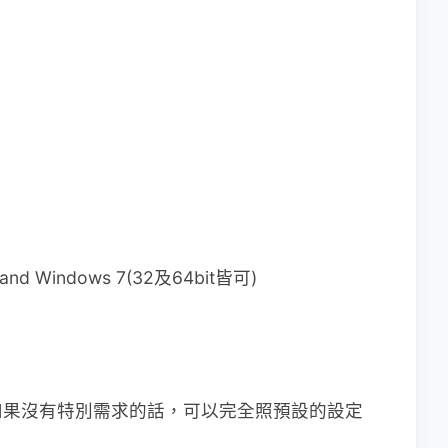
and Windows 7(32及64bit皆可)
如果沒有特別需求的話，可以完全照預設的設定