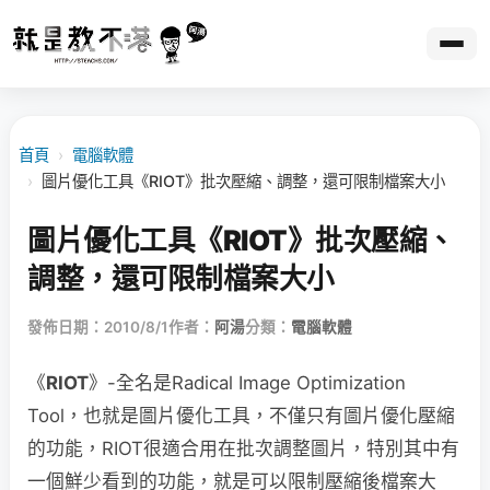
首頁
›
電腦軟體
›
圖片優化工具《RIOT》批次壓縮、調整，還可限制檔案大小
圖片優化工具《RIOT》批次壓縮、
調整，還可限制檔案大小
發佈日期：2010/8/1
作者：
阿湯
分類：
電腦軟體
《
RIOT
》-全名是Radical Image Optimization
Tool，也就是圖片優化工具，不僅只有圖片優化壓縮
的功能，RIOT很適合用在批次調整圖片，特別其中有
一個鮮少看到的功能，就是可以限制壓縮後檔案大