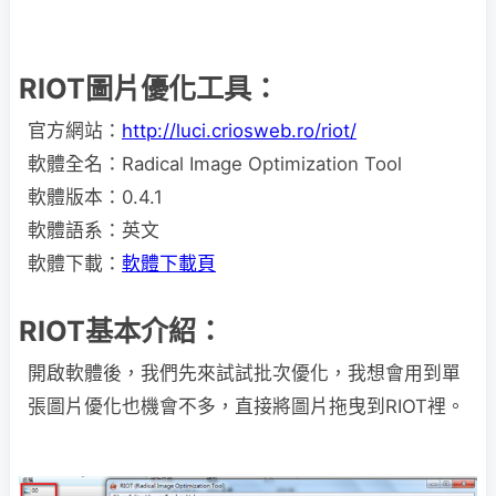
RIOT圖片優化工具：
官方網站：
http://luci.criosweb.ro/riot/
軟體全名：Radical Image Optimization Tool
軟體版本：0.4.1
軟體語系：英文
軟體下載：
軟體下載頁
RIOT基本介紹：
開啟軟體後，我們先來試試批次優化，我想會用到單
張圖片優化也機會不多，直接將圖片拖曳到RIOT裡。