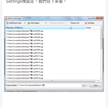
Settings裡設定，我們往下來看。