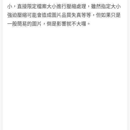
小，直接限定檔案大小進行壓縮處理，雖然指定大小
強迫壓縮可能會造成圖片品質失真等等，但如果只是
一般簡易的圖片，倒是影響就不大囉。