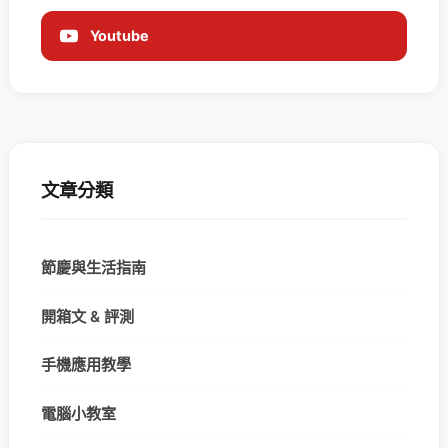
Youtube
文章分類
節慶與生活指南
開箱文 & 評測
手機應用教學
電腦小教室