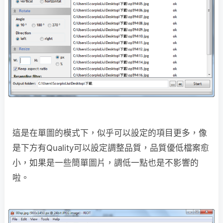
這是在單圖的模式下，似乎可以設定的項目更多，像
是下方有Quality可以設定調整品質，品質優低檔案愈
小，如果是一些簡單圖片，調低一點也是不影響的
啦。