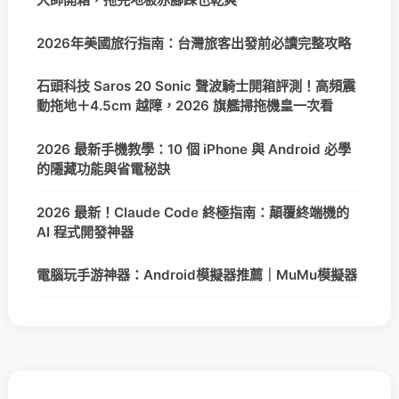
2026年美國旅行指南：台灣旅客出發前必讀完整攻略
石頭科技 Saros 20 Sonic 聲波騎士開箱評測！高頻震
動拖地＋4.5cm 越障，2026 旗艦掃拖機皇一次看
2026 最新手機教學：10 個 iPhone 與 Android 必學
的隱藏功能與省電秘訣
2026 最新！Claude Code 終極指南：顛覆終端機的
AI 程式開發神器
電腦玩手游神器：Android模擬器推薦｜MuMu模擬器