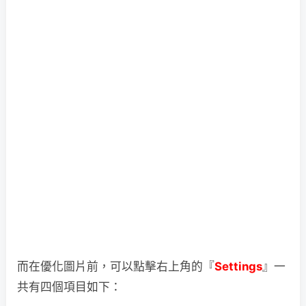
而在優化圖片前，可以點擊右上角的『
Settings
』一
共有四個項目如下：