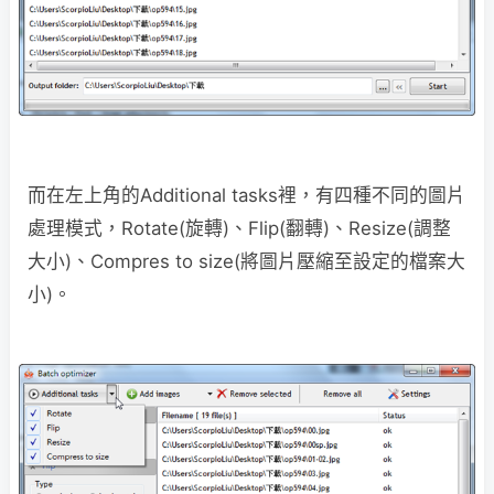
而在左上角的Additional tasks裡，有四種不同的圖片
處理模式，Rotate(旋轉)、Flip(翻轉)、Resize(調整
大小)、Compres to size(將圖片壓縮至設定的檔案大
小)。