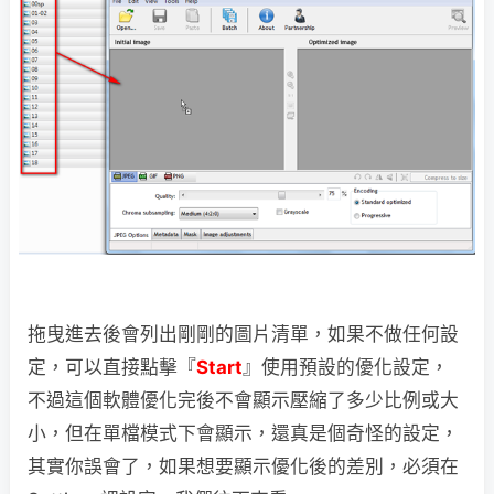
拖曳進去後會列出剛剛的圖片清單，如果不做任何設
定，可以直接點擊『
Start
』使用預設的優化設定，
不過這個軟體優化完後不會顯示壓縮了多少比例或大
小，但在單檔模式下會顯示，還真是個奇怪的設定，
其實你誤會了，如果想要顯示優化後的差別，必須在