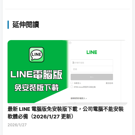
延伸閱讀
最新 LINE 電腦版免安裝版下載，公司電腦不能安裝
軟體必備（2026/1/27 更新）
2026/1/27