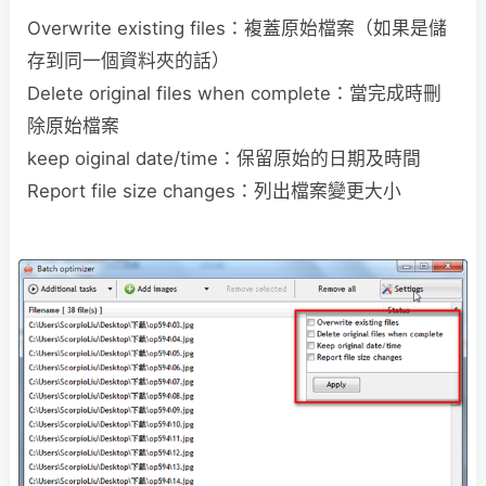
Overwrite existing files：複蓋原始檔案（如果是儲
存到同一個資料夾的話）
Delete original files when complete：當完成時刪
除原始檔案
keep oiginal date/time：保留原始的日期及時間
Report file size changes：列出檔案變更大小