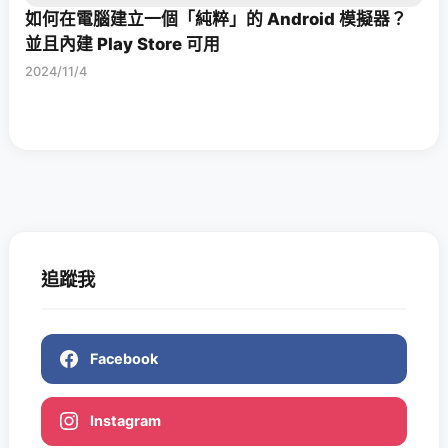
如何在電腦建立一個「純粹」的 Android 模擬器？
並且內建 Play Store 可用
2024/11/4
追蹤我
Facebook
Instagram