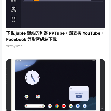
下載 jable 謎站的利器 PPTube，還支援 YouTube、
Facebook 等影音網站下載
2025/1/27