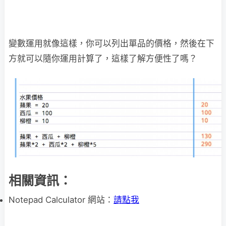
變數運用就像這樣，你可以列出單品的價格，然後在下
方就可以隨你運用計算了，這樣了解方便性了嗎？
相關資訊：
Notepad Calculator 網站：
請點我