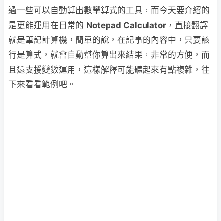
過一些可以自動算出數學算式的工具，而今天要介紹的
是更能運用在日常的
Notepad Calculator
，直接翻譯
就是筆記計算機，簡單的說，在記事的內容中，只要該
行是算式，就會自動幫你算出來結果，非常的方便，而
且還支援變數運用，這樣解釋可能聽起來有點複雜，往
下來看看範例吧。