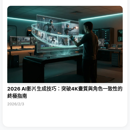
2026 AI影片生成技巧：突破4K畫質與角色一致性的
終極指南
2026/2/3