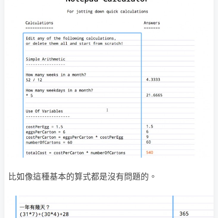
比如像這種基本的算式都是沒有問題的。