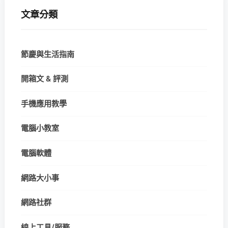
文章分類
節慶與生活指南
開箱文 & 評測
手機應用教學
電腦小教室
電腦軟體
網路大小事
網路社群
線上工具/服務