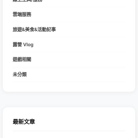
雲端服務
旅遊&美食&活動記事
露營 Vlog
遊戲相關
未分類
最新文章