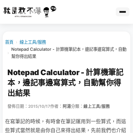
首頁
›
線上工具/服務
Notepad Calculator - 計算機筆記本，邊記事邊寫算式，自動
›
幫你得出結果
Notepad Calculator - 計算機筆記
本，邊記事邊寫算式，自動幫你得
出結果
發佈日期：2015/10/17
作者：
阿湯
分類：
線上工具/服務
在寫筆記的時候，有時會在筆記運用到一些算式，而這
些算式當然就是由你自己來得出結果，先前我們也介紹