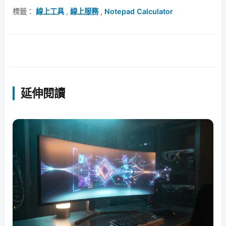
標籤：
線上工具
,
線上服務
,
Notepad Calculator
延伸閱讀