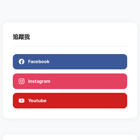
追蹤我
Facebook
Instagram
Youtube