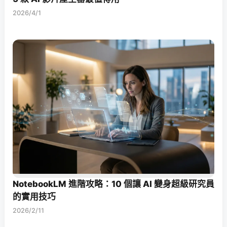
2026/4/1
NotebookLM 進階攻略：10 個讓 AI 變身超級研究員
的實用技巧
2026/2/11