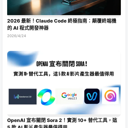
2026 最新！Claude Code 終極指南：顛覆終端機
的 AI 程式開發神器
2026/4/24
OpenAI 宣布關閉 Sora 2！實測 10+ 替代工具，這
5 款 AI 影片產生器最值得用