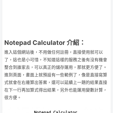
Notepad Calculator 介紹：
進入這個網站後，不用做任何註冊，直接使用就可以
了，這也是小可惜，不知道這樣的服務之後有沒有機會
整合到誰家去，可以真正的儲存運用，那就更方便了。
進到頁面，畫面上就預設有一些範例了，像是直接寫算
式就會在右邊算出答案，還可以延續上一題的結果直接
在下一行再加算式得出結果，另外也能運用變數計算，
很方便。