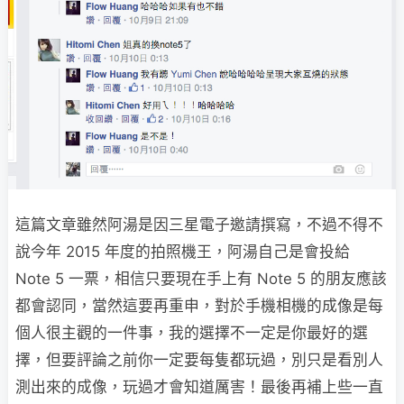
這篇文章雖然阿湯是因三星電子邀請撰寫，不過不得不
說今年 2015 年度的拍照機王，阿湯自己是會投給
Note 5 一票，相信只要現在手上有 Note 5 的朋友應該
都會認同，當然這要再重申，對於手機相機的成像是每
個人很主觀的一件事，我的選擇不一定是你最好的選
擇，但要評論之前你一定要每隻都玩過，別只是看別人
測出來的成像，玩過才會知道厲害！最後再補上些一直