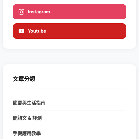
Instagram
Youtube
文章分類
節慶與生活指南
開箱文 & 評測
手機應用教學