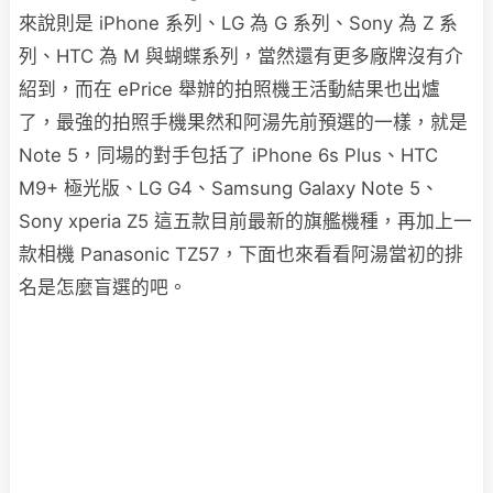
來說則是 iPhone 系列、LG 為 G 系列、Sony 為 Z 系
列、HTC 為 M 與蝴蝶系列，當然還有更多廠牌沒有介
紹到，而在 ePrice 舉辦的拍照機王活動結果也出爐
了，最強的拍照手機果然和阿湯先前預選的一樣，就是
Note 5，同場的對手包括了 iPhone 6s Plus、HTC
M9+ 極光版、LG G4、Samsung Galaxy Note 5、
Sony xperia Z5 這五款目前最新的旗艦機種，再加上一
款相機 Panasonic TZ57，下面也來看看阿湯當初的排
名是怎麼盲選的吧。