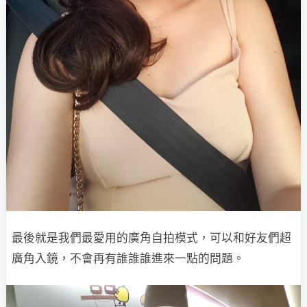
最後就是我們最愛用的廣角自拍模式，可以和好友們超
廣角入鏡，不會再有誰誰誰進來一點的問題。