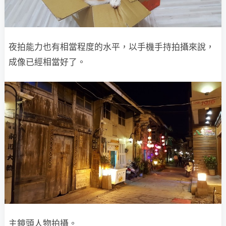
夜拍能力也有相當程度的水平，以手機手持拍攝來說，
成像已經相當好了。
主鏡頭人物拍攝。