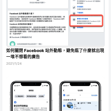
如何關閉 Facebook 站外動態，避免逛了什麼就出現
一堆不想看的廣告
2021/1/24