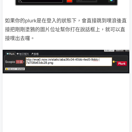
如果你的plurk是在登入的狀態下，會直接跳到噗浪後直
接把剛剛塗鴉的圖片位址幫你打在說話框上，就可以直
接噗出去囉。