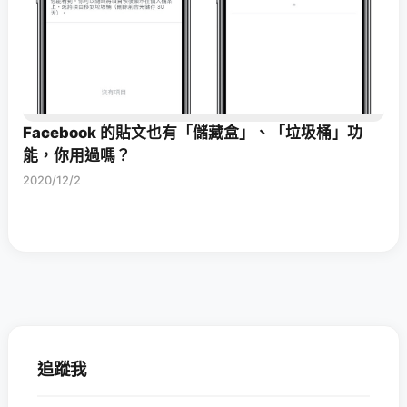
Facebook 的貼文也有「儲藏盒」、「垃圾桶」功
能，你用過嗎？
2020/12/2
追蹤我