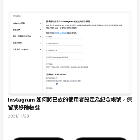
Instagram 如何將已故的使用者設定為紀念帳號，保
留或移除帳號
2021/11/28