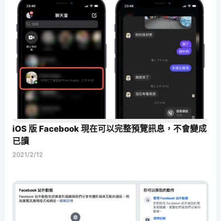
iOS 版 Facebook 現在可以完整預覽訊息，不會變成
已讀
2021/2/12