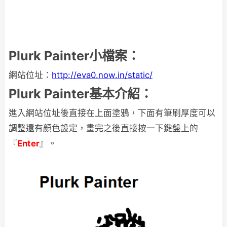
Plurk Painter小檔案：
網站位址：
http://eva0.now.in/static/
Plurk Painter基本介紹：
進入網站位址後直接在上面塗鴉，下面有筆刷厚度可以
調整還有顏色設定，畫完之後直接按一下鍵盤上的
『
Enter
』。