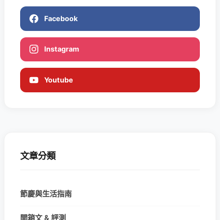
Facebook
Instagram
Youtube
文章分類
節慶與生活指南
開箱文 & 評測