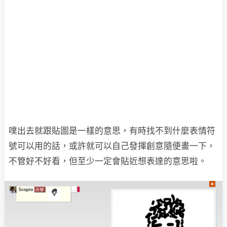
噗出去就跟貼圖是一樣的意思，有時找不到什麼表情符
號可以用的話，或許就可以自己發揮創意隨便畫一下，
不管好不好看，但至少一定會貼近想表達的意思啦。