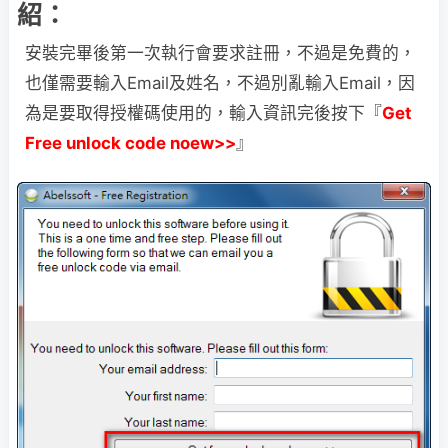
紹：
安裝完畢後第一次執行會要求註冊，不過是免費的，
也僅需要輸入Email及姓名，不過別亂輸入Email，因
為是要取得授權碼使用的，輸入資訊完後按下『
Get
Free unlock code noew>>
』