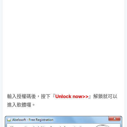
輸入授權碼後，按下『
Unlock now>>
』解鎖就可以
進入軟體囉。