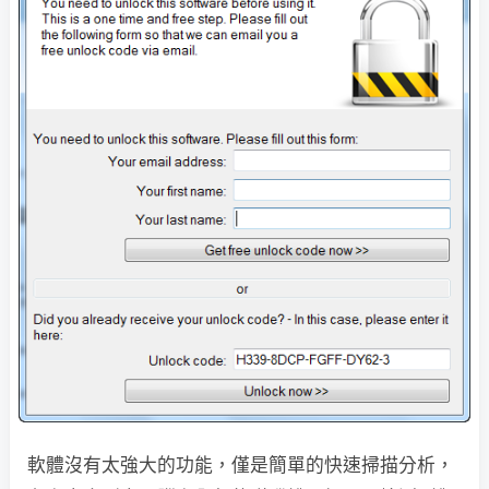
軟體沒有太強大的功能，僅是簡單的快速掃描分析，