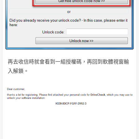
再去收信時就會看到一組授權碼，再回到軟體視窗輸
入解鎖。