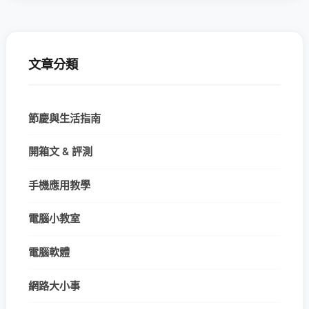
文章分類
節慶與生活指南
開箱文 & 評測
手機應用教學
電腦小教室
電腦軟體
網路大小事