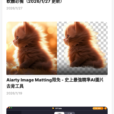
軟體必備（2026/1/27 更新）
2026/1/27
Aiarty Image Matting限免 - 史上最強精準AI圖片
去背工具
2026/1/19