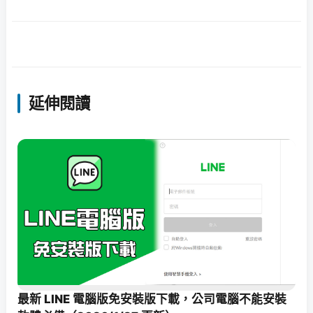
延伸閱讀
最新 LINE 電腦版免安裝版下載，公司電腦不能安裝