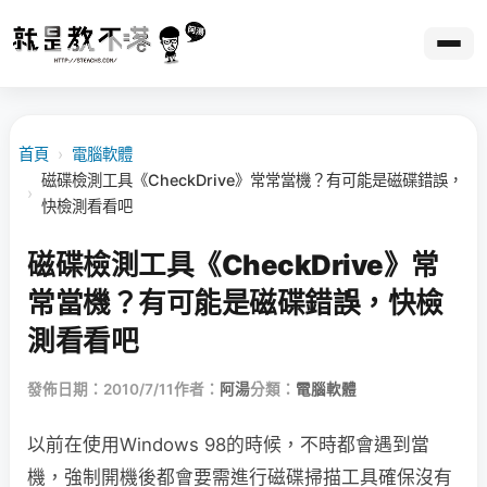
首頁
›
電腦軟體
磁碟檢測工具《CheckDrive》常常當機？有可能是磁碟錯誤，
›
快檢測看看吧
磁碟檢測工具《CheckDrive》常
常當機？有可能是磁碟錯誤，快檢
測看看吧
發佈日期：2010/7/11
作者：
阿湯
分類：
電腦軟體
以前在使用Windows 98的時候，不時都會遇到當
機，強制開機後都會要需進行磁碟掃描工具確保沒有