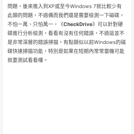
問題，後來進入到XP或至今Windows 7就比較少有
此類的問題，不過偶而我們還是需要檢測一下磁碟，
不怕一萬、只怕萬一，《
CheckDrive
》可以針對硬
碟進行分析檢測，看看有沒有任何錯誤，不過這並不
是非常深層的錯誤掃描，有點類似以前Windows的磁
碟快速掃描功能，特別是如果在短期內常常當機可能
就要測試看看囉。