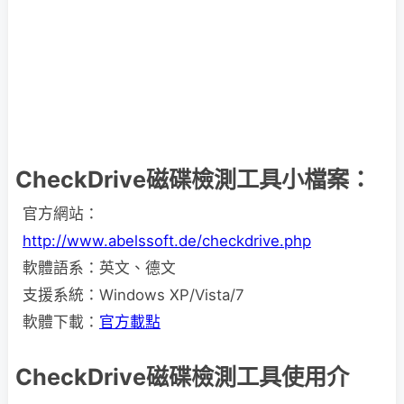
CheckDrive磁碟檢測工具小檔案：
官方網站：
http://www.abelssoft.de/checkdrive.php
軟體語系：英文、德文
支援系統：Windows XP/Vista/7
軟體下載：
官方載點
CheckDrive磁碟檢測工具使用介