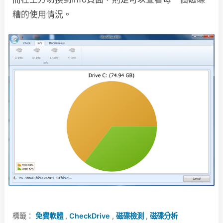
糟的使用情況。
標籤：
免費軟體
,
CheckDrive
,
磁碟檢測
,
磁碟分析