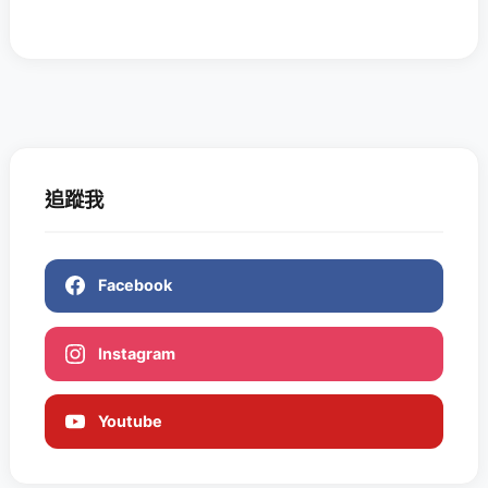
追蹤我
Facebook
Instagram
Youtube