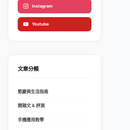
Instagram
Youtube
文章分類
節慶與生活指南
開箱文 & 評測
手機應用教學