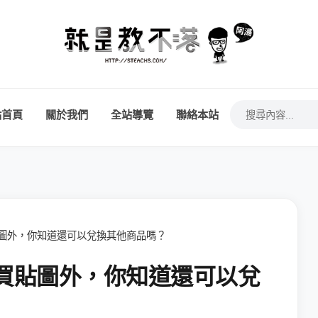
站首頁
關於我們
全站導覽
聯絡本站
買貼圖外，你知道還可以兌換其他商品嗎？
了購買貼圖外，你知道還可以兌