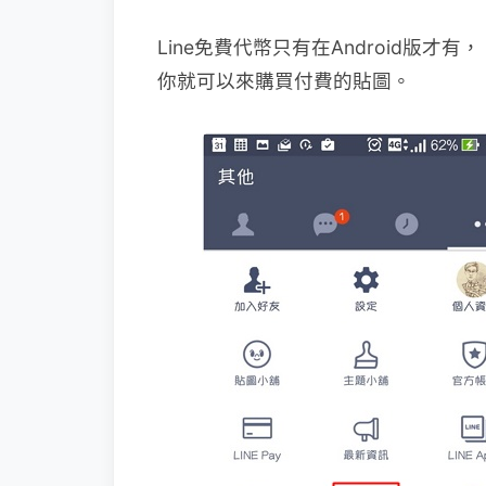
Line免費代幣只有在Android版
你就可以來購買付費的貼圖。