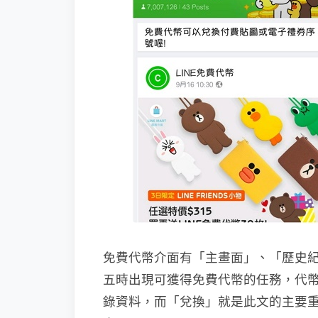
免費代幣介面有「主畫面」、「歷史
五時出現可獲得免費代幣的任務，代
錄資料，而「兌換」就是此文的主要