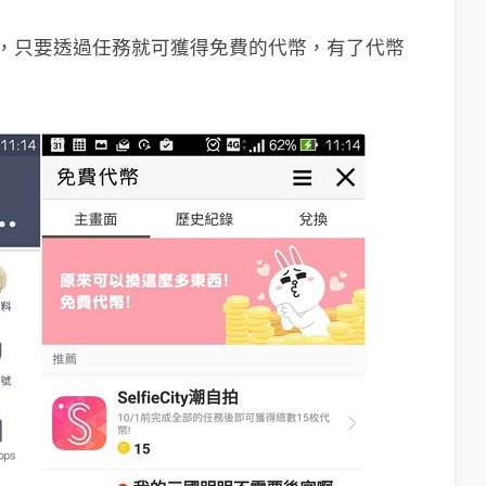
才有，，只要透過任務就可獲得免費的代幣，有了代幣