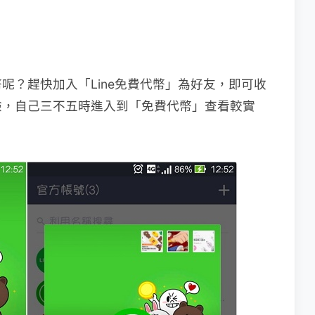
呢？趕快加入「Line免費代幣」為好友，即可收
驗，自己三不五時進入到「免費代幣」查看較實