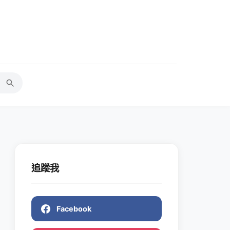
追蹤我
Facebook