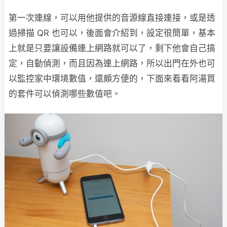
第一次連線，可以用他提供的音源線直接連接，或是透
過掃描 QR 也可以，後面會介紹到，設定很簡單，基本
上就是只要讓設備連上網路就可以了，剩下他會自己搞
定，自動偵測，而且因為連上網路，所以出門在外也可
以監控家中環境數值，還頗方便的，下面來看看阿湯買
的套件可以偵測哪些數值吧。