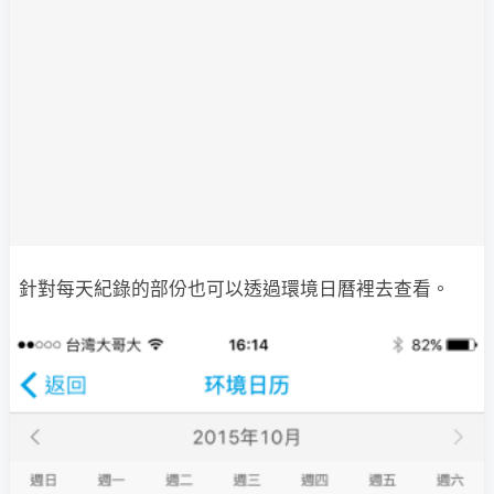
針對每天紀錄的部份也可以透過環境日曆裡去查看。