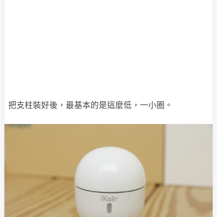
把支柱裝好後，最基本的是這麼低，一小圈。