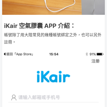
iKair 空氣膠囊 APP 介紹：
帳號除了用大陸常見的幾種帳號綁定之外，也可以另外
註冊。