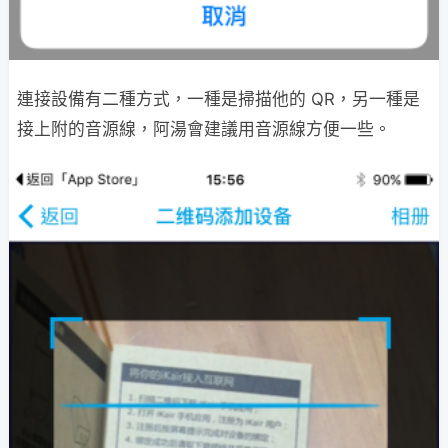
連接設備有二種方式，一種是掃描他的 QR，另一種是
接上附的音源線，阿湯會建議用音源線方便一些。