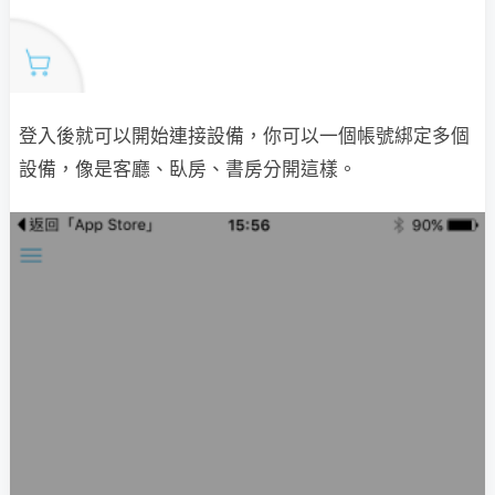
登入後就可以開始連接設備，你可以一個帳號綁定多個
設備，像是客廳、臥房、書房分開這樣。