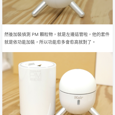
然後加裝偵測 PM 顆粒物，就是左邊這管啦，他的套件
就是依功能加裝，所以功能愈多會愈高就對了。