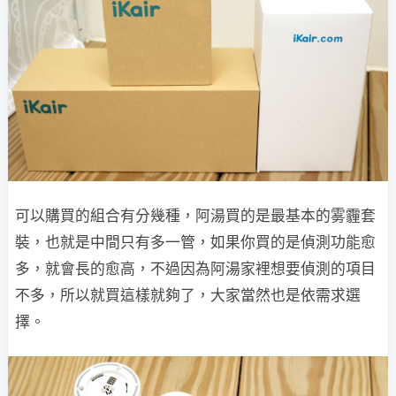
可以購買的組合有分幾種，阿湯買的是最基本的雾霾套
裝，也就是中間只有多一管，如果你買的是偵測功能愈
多，就會長的愈高，不過因為阿湯家裡想要偵測的項目
不多，所以就買這樣就夠了，大家當然也是依需求選
擇。