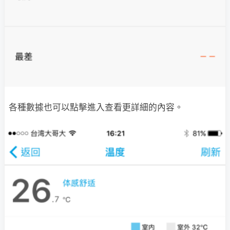
各種數據也可以點擊進入查看更詳細的內容。