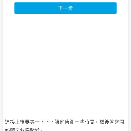
連接上後要等一下下，讓他偵測一些時間，然後就會開
始顯示各種數據。