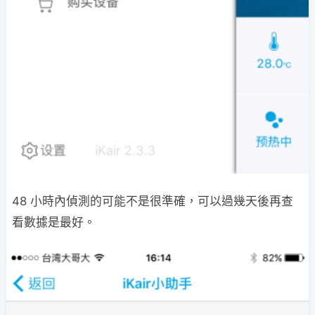
48 小時內偵測的可能不是很準確，可以過幾天後再查
看數據是最好。