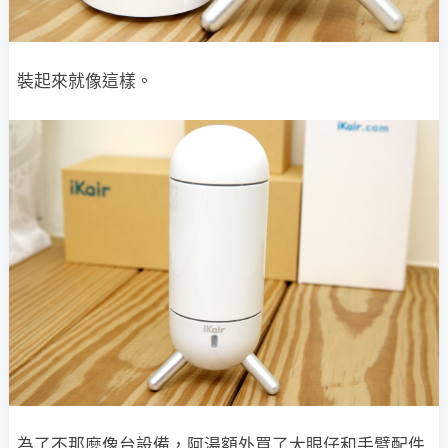
裝起來就像這樣。
為了不那麼像台設備，阿湯額外買了大眼仔和手臂配件