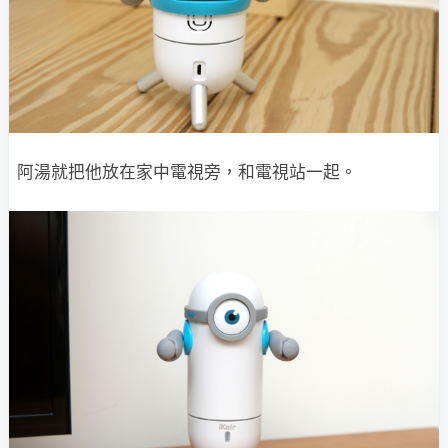
阿湯就把他放在家中電視旁，和電視站一起。