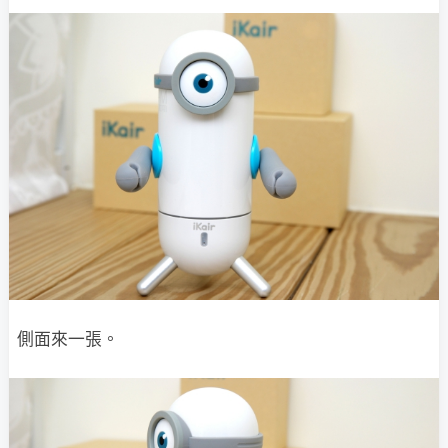
側面來一張。