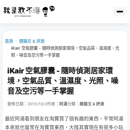
首頁
›
開箱文 & 評測
iKair 空氣膠囊 - 隨時偵測居家環境，空氣品質、溫濕度、光
›
照、噪音及空污等一手掌握
iKair 空氣膠囊 - 隨時偵測居家環
境，空氣品質、溫濕度、光照、噪
音及空污等一手掌握
發佈日期：2015/10/2
作者：
阿湯
分類：
開箱文 & 評測
最近阿湯看到朋友在淘寶買了個有趣的東西，平常阿湯
本來就也蠻常在淘寶買東西，大陸其實現在有很多小玩