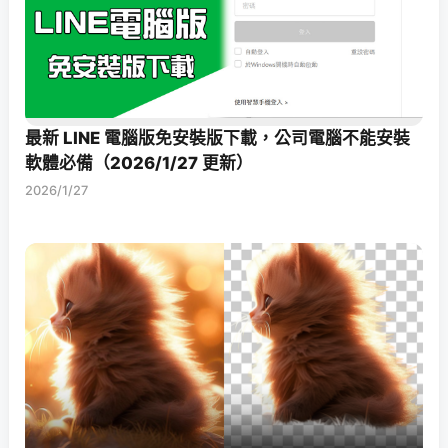
最新 LINE 電腦版免安裝版下載，公司電腦不能安裝
軟體必備（2026/1/27 更新）
2026/1/27