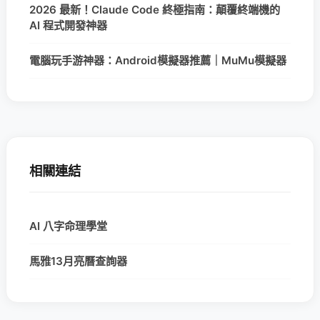
2026 最新！Claude Code 終極指南：顛覆終端機的
AI 程式開發神器
電腦玩手游神器：Android模擬器推薦｜MuMu模擬器
相關連結
AI 八字命理學堂
馬雅13月亮曆查詢器