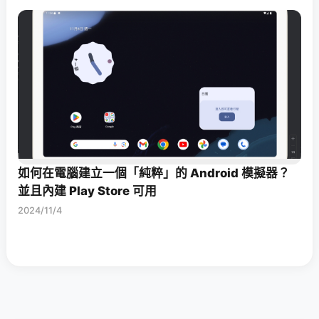
如何在電腦建立一個「純粹」的 Android 模擬器？
並且內建 Play Store 可用
2024/11/4