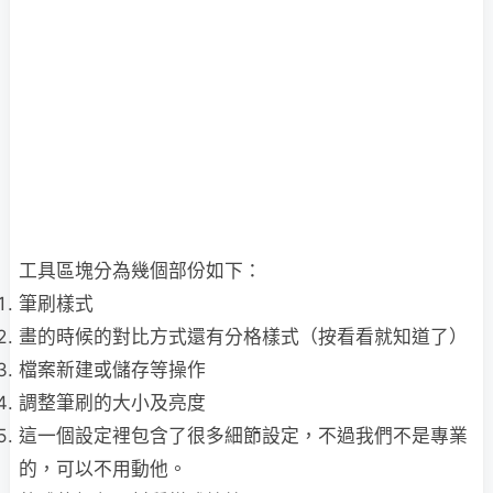
工具區塊分為幾個部份如下：
筆刷樣式
畫的時候的對比方式還有分格樣式（按看看就知道了）
檔案新建或儲存等操作
調整筆刷的大小及亮度
這一個設定裡包含了很多細節設定，不過我們不是專業
的，可以不用動他。