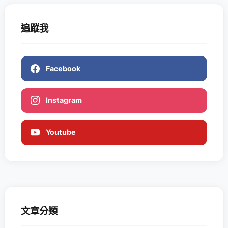
追蹤我
Facebook
Instagram
Youtube
文章分類