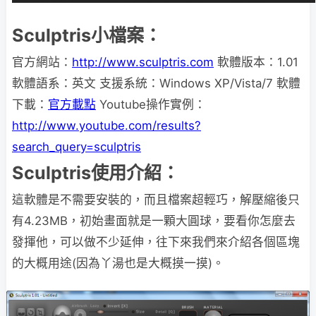
Sculptris小檔案：
官方網站：
http://www.sculptris.com
軟體版本：1.01
軟體語系：英文 支援系統：Windows XP/Vista/7 軟體
下載：
官方載點
Youtube操作實例：
http://www.youtube.com/results?
search_query=sculptris
Sculptris使用介紹：
這軟體是不需要安裝的，而且檔案超輕巧，解壓縮後只
有4.23MB，初始畫面就是一顆大圓球，要看你怎麼去
發揮他，可以做不少延伸，往下來我們來介紹各個區塊
的大概用途(因為丫湯也是大概摸一摸)。