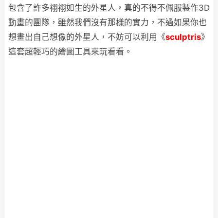
包含了許多祤祤如生的外星人，真的不得不佩服製作3D
動畫的團隊，雖然我們沒有那樣的實力，不過如果你也
想畫出自己想像的外星人，不妨可以利用《
sculptris
》
這套超輕巧的繪圖工具來玩看看。