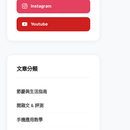
Instagram
Youtube
文章分類
節慶與生活指南
開箱文 & 評測
手機應用教學