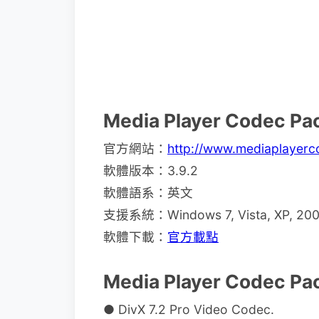
Media Player Codec 
官方網站：
http://www.mediaplayer
軟體版本：3.9.2
軟體語系：英文
支援系統：Windows 7, Vista, XP, 200
軟體下載：
官方載點
Media Player Codec
● DivX 7.2 Pro Video Codec.