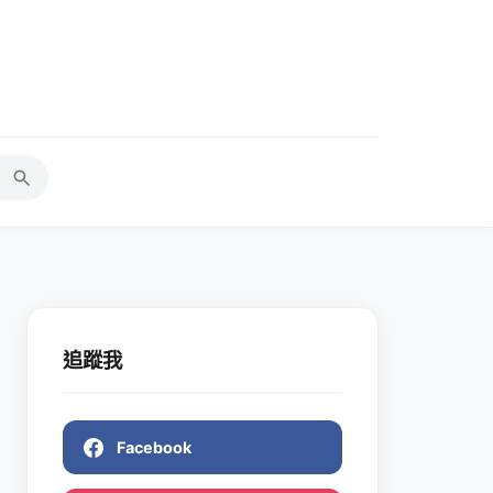
追蹤我
Facebook