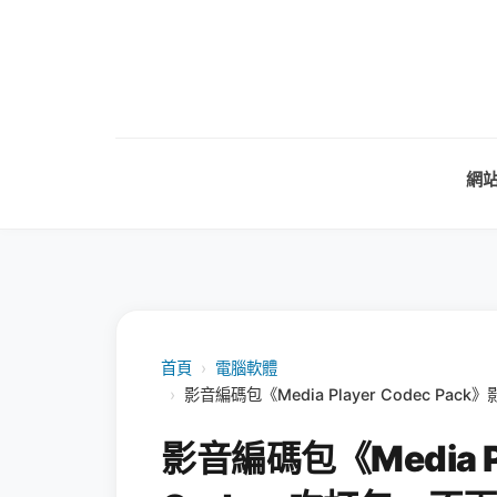
網
首頁
›
電腦軟體
›
影音編碼包《Media Player Codec 
影音編碼包《Media Pl