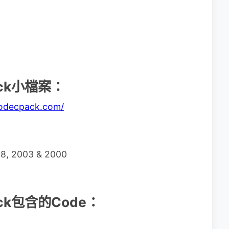
Pack小檔案：
codecpack.com/
8, 2003 & 2000
 Pack包含的Code：