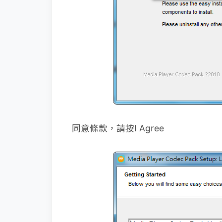
同意條款，請按I Agree