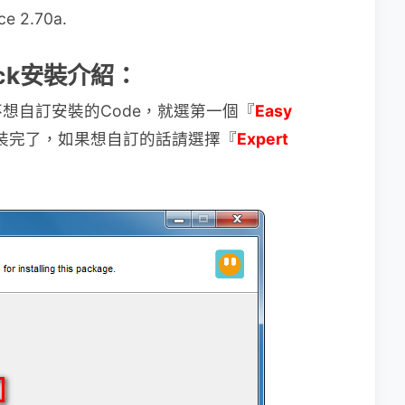
ce 2.70a.
 Pack安裝介紹：
想自訂安裝的Code，就選第一個『
Easy
裝完了，如果想自訂的話請選擇『
Expert