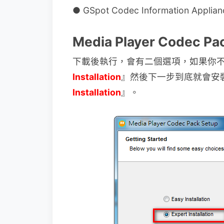
● GSpot Codec Information Applian
Media Player Codec
下載後執行，會有二個選項，如果你不
Installation
』然後下一步到底就會安
Installation
』。