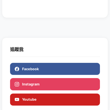
追蹤我
Facebook
Instagram
Youtube