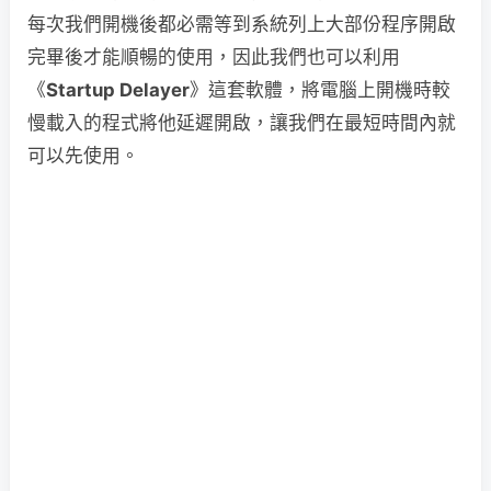
每次我們開機後都必需等到系統列上大部份程序開啟
完畢後才能順暢的使用，因此我們也可以利用
《
Startup Delayer
》這套軟體，將電腦上開機時較
慢載入的程式將他延遲開啟，讓我們在最短時間內就
可以先使用。