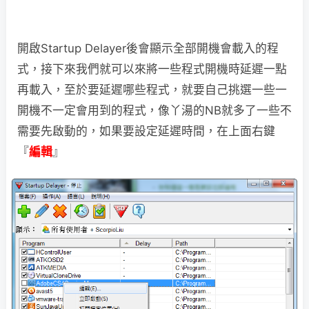
開啟Startup Delayer後會顯示全部開機會載入的程
式，接下來我們就可以來將一些程式開機時延遲一點
再載入，至於要延遲哪些程式，就要自己挑選一些一
開機不一定會用到的程式，像丫湯的NB就多了一些不
需要先啟動的，如果要設定延遲時間，在上面右鍵
『
編輯
』