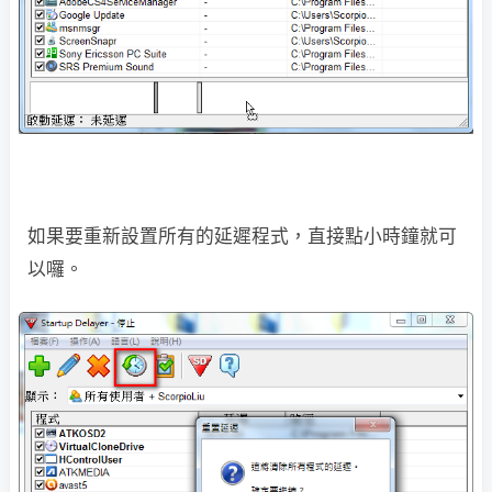
如果要重新設置所有的延遲程式，直接點小時鐘就可
以囉。