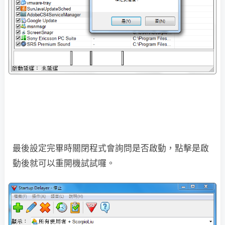
最後設定完畢時關閉程式會詢問是否啟動，點擊是啟
動後就可以重開機試試囉。