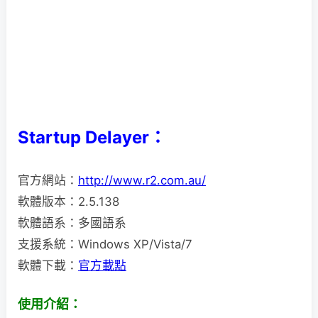
Startup Delayer：
官方網站：
http://www.r2.com.au/
軟體版本：2.5.138
軟體語系：多國語系
支援系統：Windows XP/Vista/7
軟體下載：
官方載點
使用介紹：