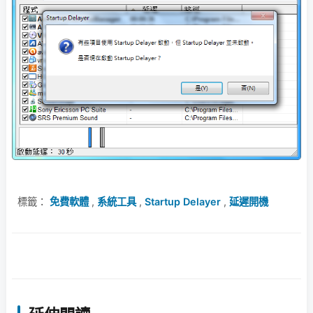
標籤：
免費軟體
,
系統工具
,
Startup Delayer
,
延遲開機