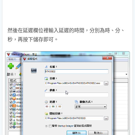
然後在延遲欄位裡輸入延遲的時間，分別為時、分、
秒，再按下儲存即可。