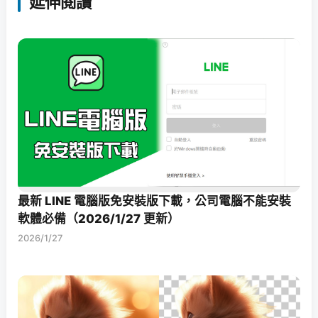
延伸閱讀
最新 LINE 電腦版免安裝版下載，公司電腦不能安裝
軟體必備（2026/1/27 更新）
2026/1/27