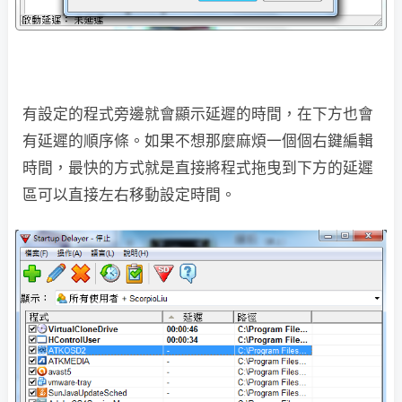
有設定的程式旁邊就會顯示延遲的時間，在下方也會
有延遲的順序條。如果不想那麼麻煩一個個右鍵編輯
時間，最快的方式就是直接將程式拖曳到下方的延遲
區可以直接左右移動設定時間。