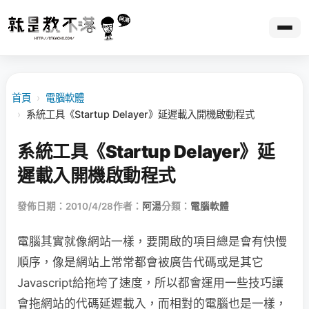
首頁
›
電腦軟體
›
系統工具《Startup Delayer》延遲載入開機啟動程式
系統工具《Startup Delayer》延
遲載入開機啟動程式
發佈日期：2010/4/28
作者：
阿湯
分類：
電腦軟體
電腦其實就像網站一樣，要開啟的項目總是會有快慢
順序，像是網站上常常都會被廣告代碼或是其它
Javascript給拖垮了速度，所以都會運用一些技巧讓
會拖網站的代碼延遲載入，而相對的電腦也是一樣，