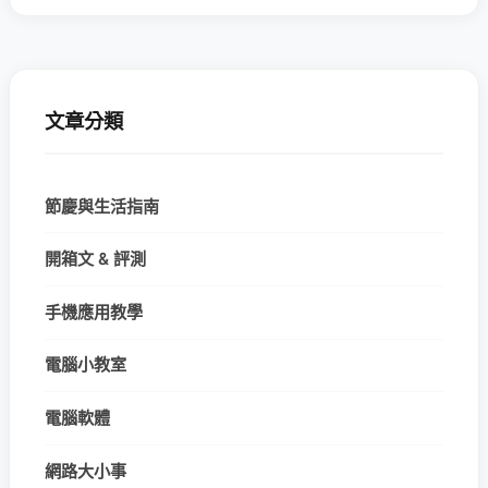
文章分類
節慶與生活指南
開箱文 & 評測
手機應用教學
電腦小教室
電腦軟體
網路大小事