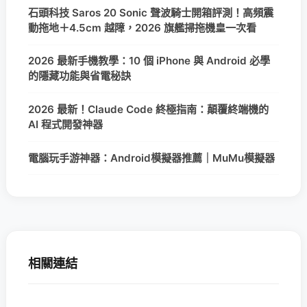
石頭科技 Saros 20 Sonic 聲波騎士開箱評測！高頻震
動拖地＋4.5cm 越障，2026 旗艦掃拖機皇一次看
2026 最新手機教學：10 個 iPhone 與 Android 必學
的隱藏功能與省電秘訣
2026 最新！Claude Code 終極指南：顛覆終端機的
AI 程式開發神器
電腦玩手游神器：Android模擬器推薦｜MuMu模擬器
相關連結