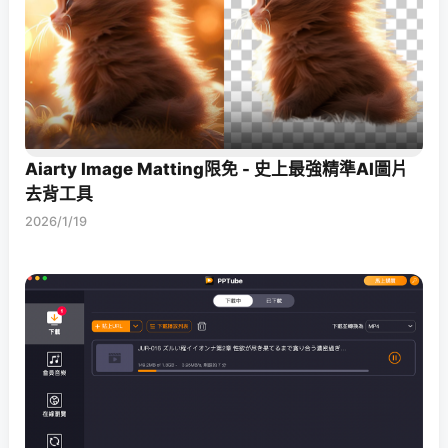
Aiarty Image Matting限免 - 史上最強精準AI圖片
去背工具
2026/1/19