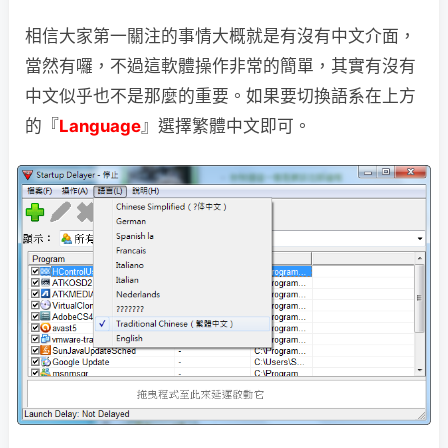
相信大家第一關注的事情大概就是有沒有中文介面，
當然有囉，不過這軟體操作非常的簡單，其實有沒有
中文似乎也不是那麼的重要。如果要切換語系在上方
的『
Language
』選擇繁體中文即可。