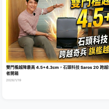
雙門檻越障最高 4.5+4.3cm，石頭科技 Saros 20 
者開箱
2026/1/19