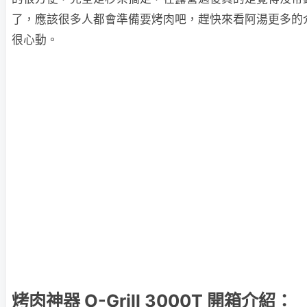
了，應該很多人都會準備要烤肉吧，趕快來看阿湯更多的
很心動。
烤肉神器 O-Grill 3000T 開箱介紹：