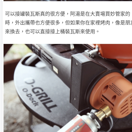
可以接罐裝瓦斯真的很方便，阿湯是在大賣場買妙管家的，
時，外出攜帶也方便很多，但如果你在家裡烤肉，像是朋
來換去，也可以直接接上桶裝瓦斯來使用。