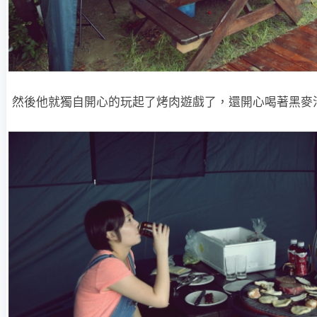
然後他就獨自開心的玩起了烤肉遊戲了，還開心喝著黑麥