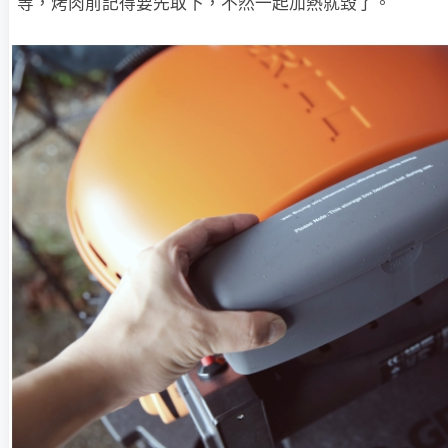
等，烤肉前記得要先取下，不然一起加熱就毀了。