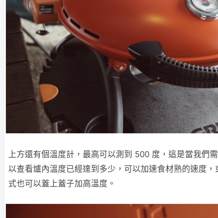
上方還有個溫度計，最高可以測到 500 度，這是當我們
以查看爐內溫度已經達到多少，可以加速食材熟的速度，
式也可以蓋上蓋子加高溫度。