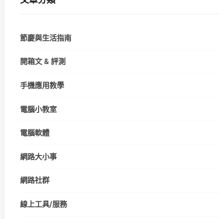
節慶與生活指南
開箱文 & 評測
手機應用教學
電腦小教室
電腦軟體
網路大小事
網路社群
線上工具/服務