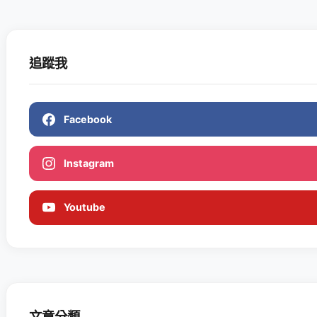
追蹤我
Facebook
Instagram
Youtube
文章分類