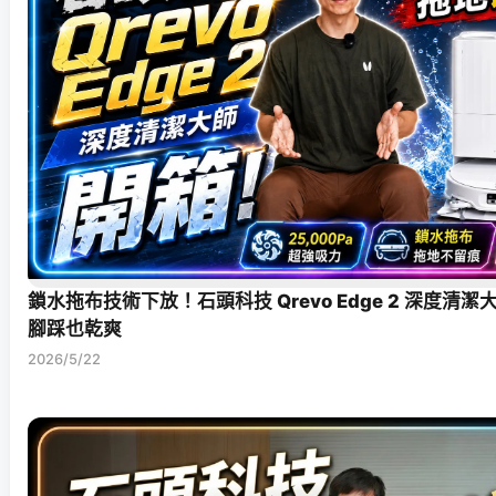
鎖水拖布技術下放！石頭科技 Qrevo Edge 2 深度清
腳踩也乾爽
2026/5/22