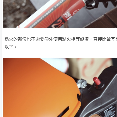
點火的部份也不需要額外使用點火槍等設備，直接開啟瓦
以了。