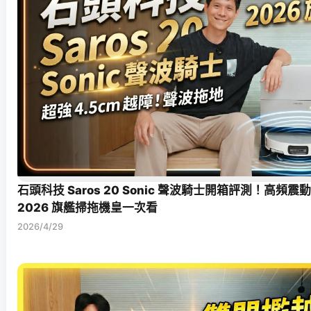
石頭科技 Saros 20 Sonic 聲波騎士開箱評測！高頻震
2026 旗艦掃拖機皇一次看
2026/4/29