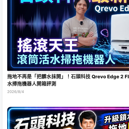
拖地不再是「把髒水抹開」！石頭科技 Qrevo Edge 2 F
水掃拖機器人開箱評測
2026/8/4