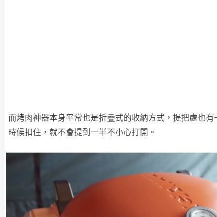
而烤肉神器本身平常也是折疊式的收納方式，提把處也有
時候扣住，就不會提到一半不小心打開。