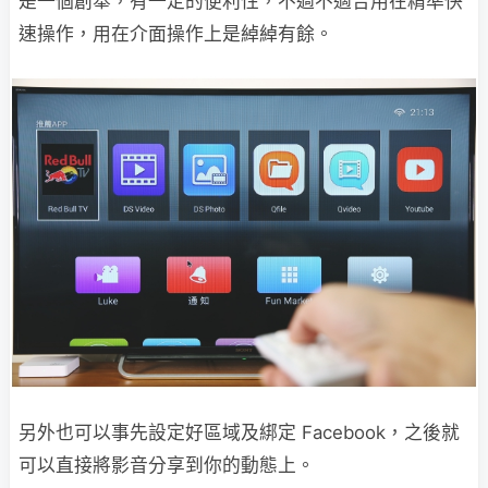
是一個創舉，有一定的便利性，不過不適合用在精準快
速操作，用在介面操作上是綽綽有餘。
另外也可以事先設定好區域及綁定 Facebook，之後就
可以直接將影音分享到你的動態上。