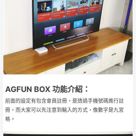
AGFUN BOX 功能介紹：
前面的設定有包含會員註冊，是透過手機號碼進行註
冊，而大家可以先注意到輸入的方式，像數字是九宮
格。