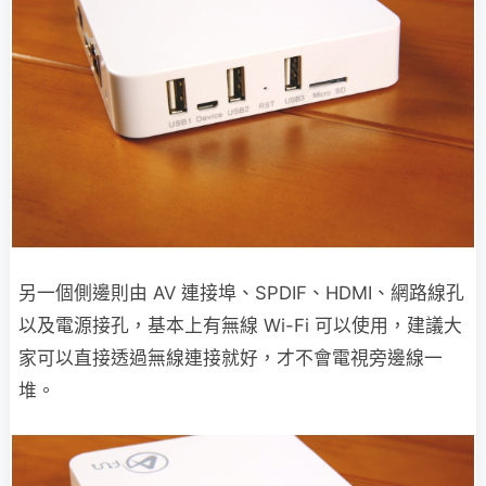
另一個側邊則由 AV 連接埠、SPDIF、HDMI、網路線孔
以及電源接孔，基本上有無線 Wi-Fi 可以使用，建議大
家可以直接透過無線連接就好，才不會電視旁邊線一
堆。