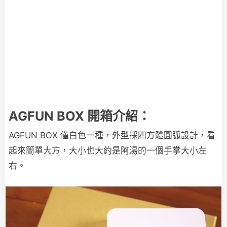
AGFUN BOX 開箱介紹：
AGFUN BOX 僅白色一種，外型採四方體圓弧設計，看
起來簡單大方，大小也大約是阿湯的一個手掌大小左
右。