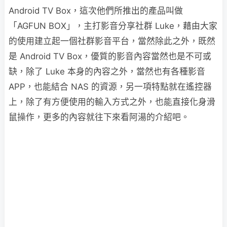
Android TV Box，這次他們所推出的產品叫做
「AGFUN BOX」，主打影音分享社群 Luke，藉由大家
的使用建立起一個社群影音平台，當然除此之外，既然
是 Android TV Box，優質的影音內容當然也是不可或
缺，除了 Luke 本身的內容之外，當然也有各種影音
APP，也能結合 NAS 的資源，另一項特點就在遙控器
上，除了有方便使用的輸入方式之外，也能直接化身滑
鼠操作，更多的內容就往下來看阿湯的介紹吧。