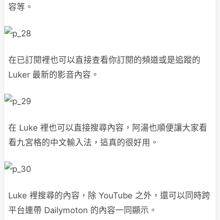
容等。
在已訂閱裡也可以直接查看你訂閱的頻道或是追蹤的
Luker 最新的影音內容。
在 Luke 裡也可以直接搜尋內容，阿湯也順便讓大家看
看九宮格的中文輸入法，這真的很好用。
Luke 裡搜尋的內容，除 YouTube 之外，還可以同時跨
平台連帶 Dailymoton 的內容一同顯示。