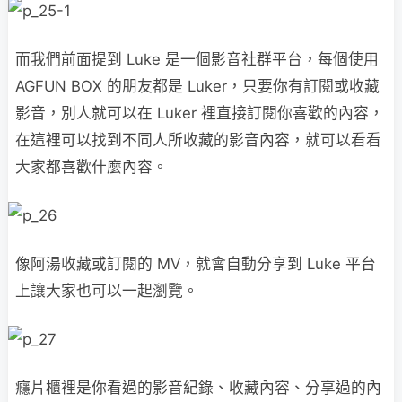
而我們前面提到 Luke 是一個影音社群平台，每個使用
AGFUN BOX 的朋友都是 Luker，只要你有訂閱或收藏
影音，別人就可以在 Luker 裡直接訂閱你喜歡的內容，
在這裡可以找到不同人所收藏的影音內容，就可以看看
大家都喜歡什麼內容。
像阿湯收藏或訂閱的 MV，就會自動分享到 Luke 平台
上讓大家也可以一起瀏覽。
癮片櫃裡是你看過的影音紀錄、收藏內容、分享過的內