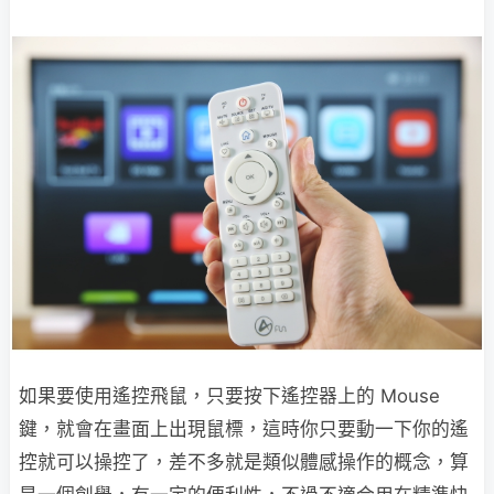
如果要使用遙控飛鼠，只要按下遙控器上的 Mouse
鍵，就會在畫面上出現鼠標，這時你只要動一下你的遙
控就可以操控了，差不多就是類似體感操作的概念，算