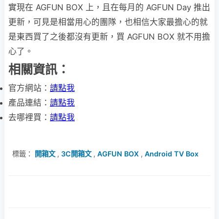
實現在 AGFUN BOX 上，且在每月的 AGFUN Day 推出
更新，可見是相當用心的團隊，也相信大家最擔心的就
是東西買了之後都沒有更新，買 AGFUN BOX 就不用擔
心了。
相關資訊：
官方網站：
請點我
產品連結：
請點我
去哪裡買：
請點我
標籤：
開箱文
,
3C開箱文
,
AGFUN BOX
,
Android TV Box