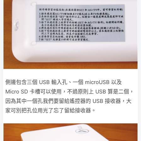
側邊包含三個 USB 輸入孔、一個 microUSB 以及
Micro SD 卡槽可以使用，不過原則上 USB 算是二個，
因為其中一個孔我們要留給遙控器的 USB 接收器，大
家可別把孔位用光了忘了留給接收器。