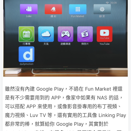
雖然沒有內建 Google Play，不過在 Fun Market 裡還
是有不少需要用到的 APP，像家中如果有 NAS 的話，
可以搭配 APP 來使用，或像影音掛專用的布丁視頻、
魔力視頻、Luv TV 等，還有實用的工具像 Linking Play
都非常的棒，就算給你 Google Play，其實對於