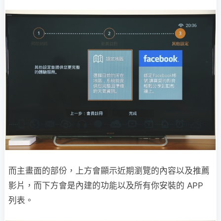
而主畫面的部份，上方會顯示近期瀏覽的內容以及推薦
影片，而下方會是內建的功能以及所有你安裝的 APP
列表。