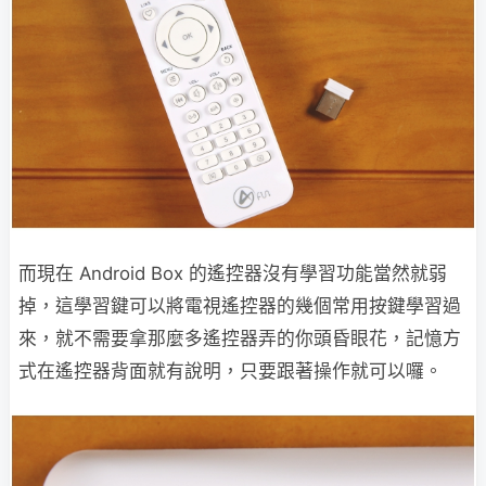
而現在 Android Box 的遙控器沒有學習功能當然就弱
掉，這學習鍵可以將電視遙控器的幾個常用按鍵學習過
來，就不需要拿那麼多遙控器弄的你頭昏眼花，記憶方
式在遙控器背面就有說明，只要跟著操作就可以囉。