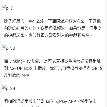
除了好用的 Luke 之外，下面阿湯來稍微介紹一下其他
內建的好用的功能，像是遊戲頻道，如果你是一個重度
的遊戲玩家，應該就很喜歡看別人的遊戲影音吧。
而 LinkingPlay 功能，是可以直接從手機發送影音網址
到 AGFUN BOX 上播放，你可以用手機直接掃描 QR 安
裝對應的 APP。
例如阿湯從手機上開啟 LinkingPlay APP，然後貼上