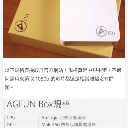
以下規格表擷取自官方網站，規格算是中規中矩，不過
阿湯用來讀取 1080p 的影片都還是相當順暢沒有問
題。