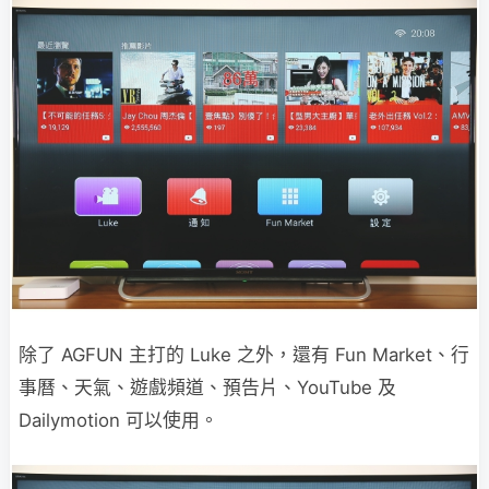
除了 AGFUN 主打的 Luke 之外，還有 Fun Market、行
事曆、天氣、遊戲頻道、預告片、YouTube 及
Dailymotion 可以使用。