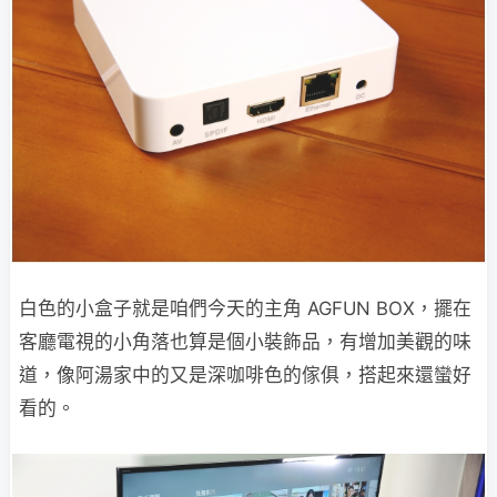
白色的小盒子就是咱們今天的主角 AGFUN BOX，擺在
客廳電視的小角落也算是個小裝飾品，有增加美觀的味
道，像阿湯家中的又是深咖啡色的傢俱，搭起來還蠻好
看的。