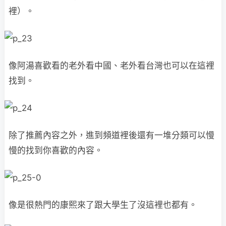
裡）。
像阿湯喜歡看的老外看中國、老外看台灣也可以在這裡
找到。
除了推薦內容之外，進到頻道裡後還有一堆分類可以慢
慢的找到你喜歡的內容。
像是很熱門的康熙來了跟大學生了沒這裡也都有。