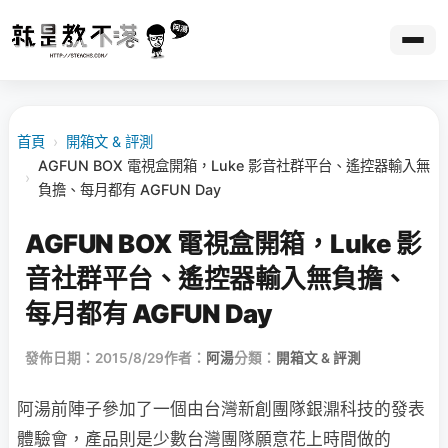
首頁
›
開箱文 & 評測
AGFUN BOX 電視盒開箱，Luke 影音社群平台、遙控器輸入無
›
負擔、每月都有 AGFUN Day
AGFUN BOX 電視盒開箱，Luke 影
音社群平台、遙控器輸入無負擔、
每月都有 AGFUN Day
發佈日期：2015/8/29
作者：
阿湯
分類：
開箱文 & 評測
阿湯前陣子參加了一個由台灣新創團隊銀濎科技的發表
體驗會，產品則是少數台灣團隊願意花上時間做的