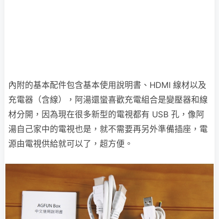
內附的基本配件包含基本使用說明書、HDMI 線材以及
充電器（含線），阿湯還蠻喜歡充電組合是變壓器和線
材分開，因為現在很多新型的電視都有 USB 孔，像阿
湯自己家中的電視也是，就不需要再另外準備插座，電
源由電視供給就可以了，超方便。