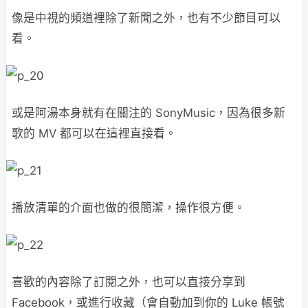
像是中視的頻道裡除了新聞之外，也有不少節目可以
看。
或是阿湯本身就有在關注的 SonyMusic，因為很多新
歌的 MV 都可以在這裡直接看。
播放清單的介面也做的很簡潔，操作很方便。
喜歡的內容除了訂閱之外，也可以直接分享到
Facebook，或進行收藏（會自動加到你的 Luke 帳號