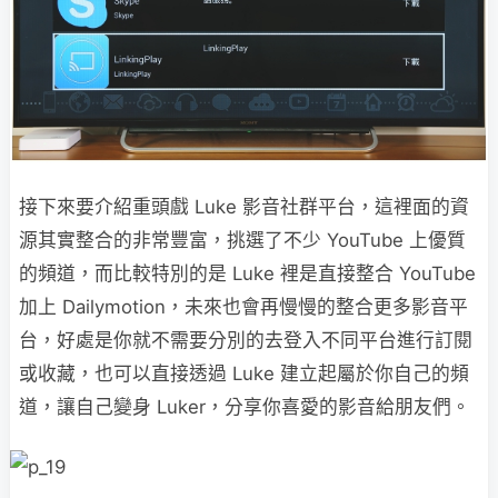
接下來要介紹重頭戲 Luke 影音社群平台，這裡面的資
源其實整合的非常豐富，挑選了不少 YouTube 上優質
的頻道，而比較特別的是 Luke 裡是直接整合 YouTube
加上 Dailymotion，未來也會再慢慢的整合更多影音平
台，好處是你就不需要分別的去登入不同平台進行訂閱
或收藏，也可以直接透過 Luke 建立起屬於你自己的頻
道，讓自己變身 Luker，分享你喜愛的影音給朋友們。