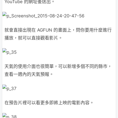
YouTube 的網址後送出。
就會直接出現在 AGFUN 的畫面上，問你要用什麼進行
播放，就可以直接觀看影片。
天氣的使用介面也很簡單，可以新增多個不同的縣市，
查看一週內的天氣預報。
在預告片裡可以看更多即將上映的電影內容。