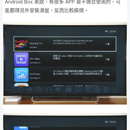
Android Box 來說，有很多 APP 是不適合使用的，可
能都得另外安裝滑鼠，反而比較麻煩。