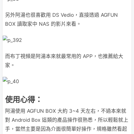
另外阿湯也很喜歡用 DS Vedio，直接透過 AGFUN
BOX 讀取家中 NAS 的影片來看。
而布丁視頻是阿湯本來就最常用的 APP，也推薦給大
家。
使用心得：
阿湯使用 AGFUN BOX 大約 3~4 天左右，不過本來就
對 Android Box 這類的產品操作很熟悉，所以輕鬆就上
手，當然主要是因為介面很簡單好操作，規格雖然看起