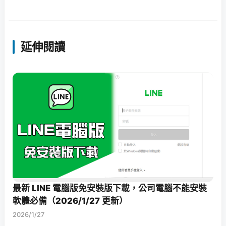
延伸閱讀
最新 LINE 電腦版免安裝版下載，公司電腦不能安裝
軟體必備（2026/1/27 更新）
2026/1/27