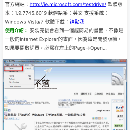
官方網站：
http://ie.microsoft.com/testdrive/
軟體版
本：1.9.7745.6019 軟體語系：英文 支援系統：
Windows Vista/7 軟體下載：
請點我
使用介紹：
安裝完後會看到一個超簡易的畫面，不像是
一般的Internet Explorer的畫面，因為這是開發版嘛，
如果要開啟網頁，必需在左上的Page→Open…