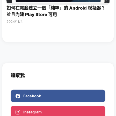
如何在電腦建立一個「純粹」的 Android 模擬器？
並且內建 Play Store 可用
2024/11/4
追蹤我
Facebook
Instagram