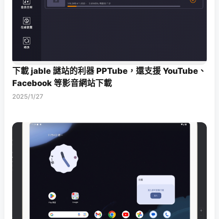
下載 jable 謎站的利器 PPTube，還支援 YouTube、
Facebook 等影音網站下載
2025/1/27