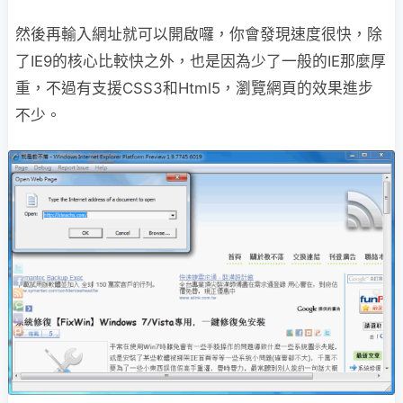
然後再輸入網址就可以開啟囉，你會發現速度很快，除
了IE9的核心比較快之外，也是因為少了一般的IE那麼厚
重，不過有支援CSS3和Html5，瀏覽網頁的效果進步
不少。