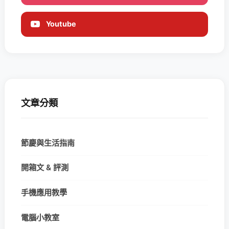
Youtube
文章分類
節慶與生活指南
開箱文 & 評測
手機應用教學
電腦小教室