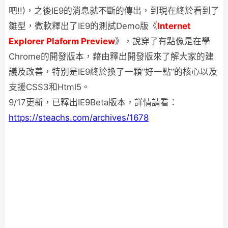
吧!!)，之後IE9的消息就不斷的傳出，到現在終於看到了
雛型，微軟釋出了IE9的測試Demo版《
Internet
Explorer Plaform Preview
》，說穿了有點像是在學
Chrome的開發版本，藉由釋出開發版來了解大家的建
議及改善，特別是IE9終於換了一顆”好一點”的核心以及
支援CSS3和Html5。
9/17更新，已釋出IE9Beta版本，詳情請看：
https://steachs.com/archives/1678