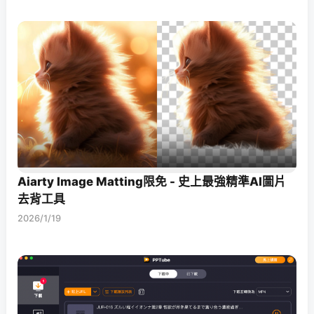
Aiarty Image Matting限免 - 史上最強精準AI圖片
去背工具
2026/1/19