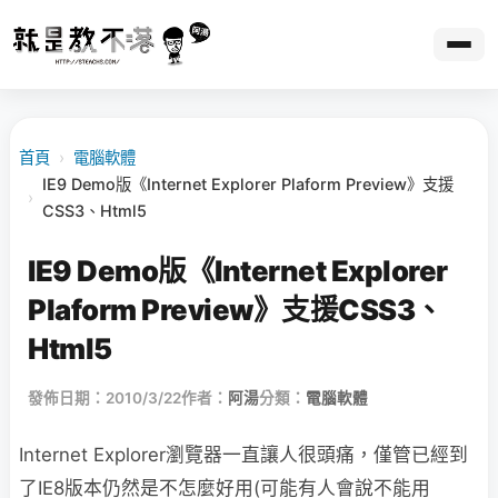
首頁
›
電腦軟體
IE9 Demo版《Internet Explorer Plaform Preview》支援
›
CSS3、Html5
IE9 Demo版《Internet Explorer
Plaform Preview》支援CSS3、
Html5
發佈日期：2010/3/22
作者：
阿湯
分類：
電腦軟體
Internet Explorer瀏覽器一直讓人很頭痛，僅管已經到
了IE8版本仍然是不怎麼好用(可能有人會說不能用