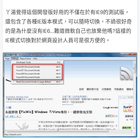
丫湯覺得這個開發版好用的不僅在於有IE9的測試版，
還包含了各種IE版本模式，可以隨時切換，不過很好奇
的是為什麼沒有IE6…難道微軟自己也放棄他嗎?這樣的
IE模式切換對於網頁設計人員可是很方便的。