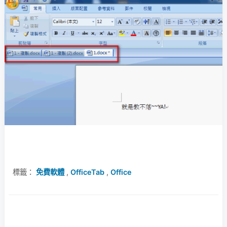
標籤：
免費軟體
,
OfficeTab
,
Office