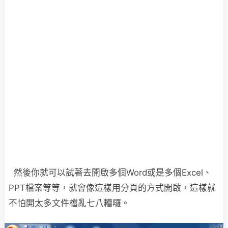
然後你就可以試著去開啟多個Word或是多個Excel、
PPT檔案等等，就會像這樣用分頁的方式開啟，這樣就
不怕開太多文件檔亂七八糟囉。