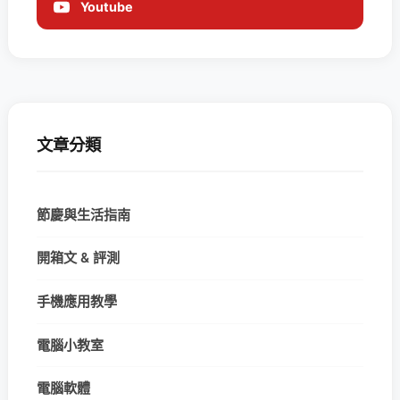
Youtube
文章分類
節慶與生活指南
開箱文 & 評測
手機應用教學
電腦小教室
電腦軟體