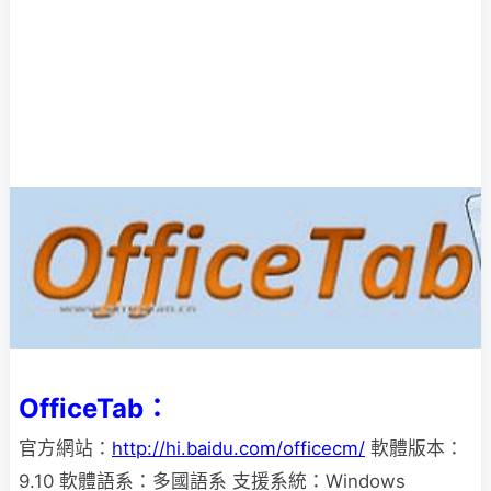
OfficeTab：
官方網站：
http://hi.baidu.com/officecm/
軟體版本：
9.10 軟體語系：多國語系 支援系統：Windows