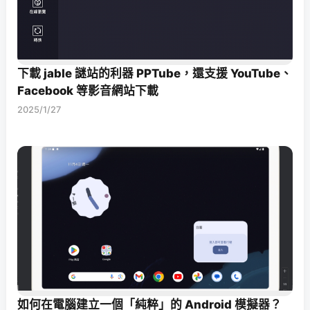
下載 jable 謎站的利器 PPTube，還支援 YouTube、
Facebook 等影音網站下載
2025/1/27
如何在電腦建立一個「純粹」的 Android 模擬器？