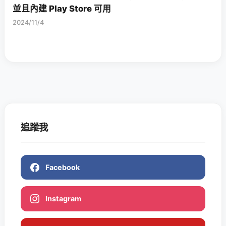
並且內建 Play Store 可用
2024/11/4
追蹤我
Facebook
Instagram