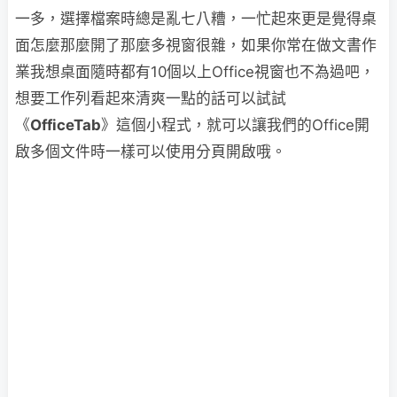
一多，選擇檔案時總是亂七八糟，一忙起來更是覺得桌
面怎麼那麼開了那麼多視窗很雜，如果你常在做文書作
業我想桌面隨時都有10個以上Office視窗也不為過吧，
想要工作列看起來清爽一點的話可以試試
《
OfficeTab
》這個小程式，就可以讓我們的Office開
啟多個文件時一樣可以使用分頁開啟哦。