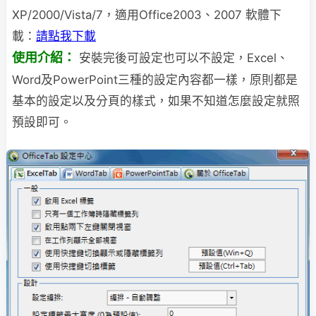
XP/2000/Vista/7，適用Office2003、2007 軟體下
載：
請點我下載
使用介紹：
安裝完後可設定也可以不設定，Excel、
Word及PowerPoint三種的設定內容都一樣，原則都是
基本的設定以及分頁的樣式，如果不知道怎麼設定就照
預設即可。