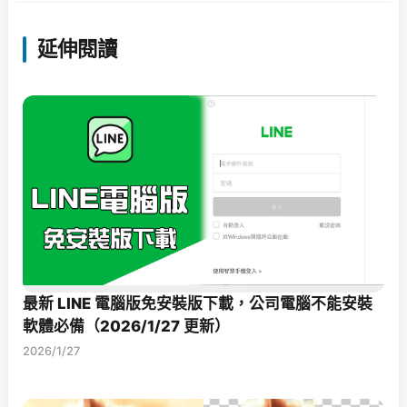
延伸閱讀
最新 LINE 電腦版免安裝版下載，公司電腦不能安裝
軟體必備（2026/1/27 更新）
2026/1/27