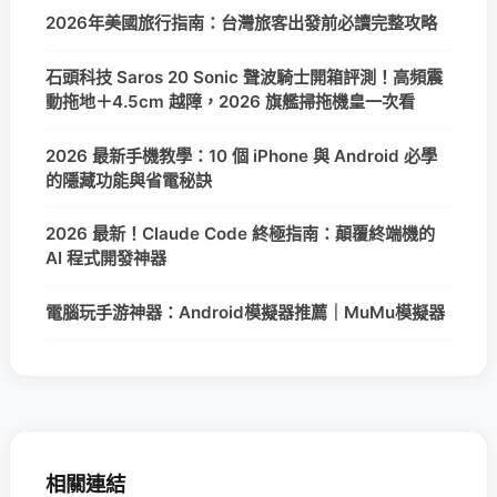
2026年美國旅行指南：台灣旅客出發前必讀完整攻略
石頭科技 Saros 20 Sonic 聲波騎士開箱評測！高頻震
動拖地＋4.5cm 越障，2026 旗艦掃拖機皇一次看
2026 最新手機教學：10 個 iPhone 與 Android 必學
的隱藏功能與省電秘訣
2026 最新！Claude Code 終極指南：顛覆終端機的
AI 程式開發神器
電腦玩手游神器：Android模擬器推薦｜MuMu模擬器
相關連結