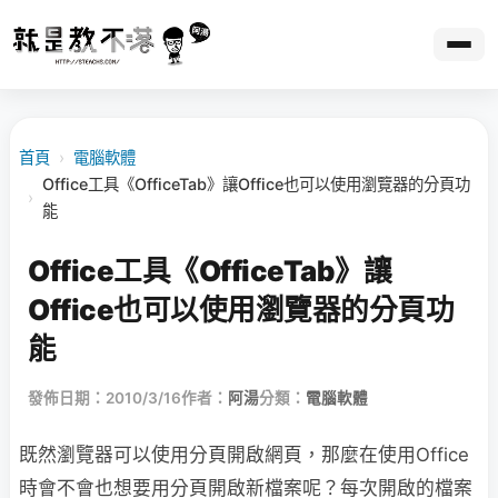
首頁
›
電腦軟體
Office工具《OfficeTab》讓Office也可以使用瀏覽器的分頁功
›
能
Office工具《OfficeTab》讓
Office也可以使用瀏覽器的分頁功
能
發佈日期：2010/3/16
作者：
阿湯
分類：
電腦軟體
既然瀏覽器可以使用分頁開啟網頁，那麼在使用Office
時會不會也想要用分頁開啟新檔案呢？每次開啟的檔案