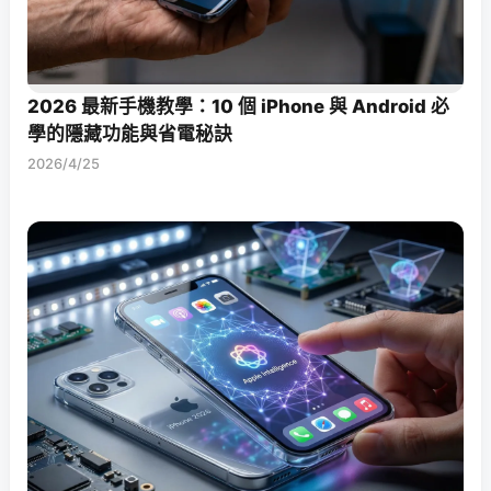
2026 最新手機教學：10 個 iPhone 與 Android 必
學的隱藏功能與省電秘訣
2026/4/25