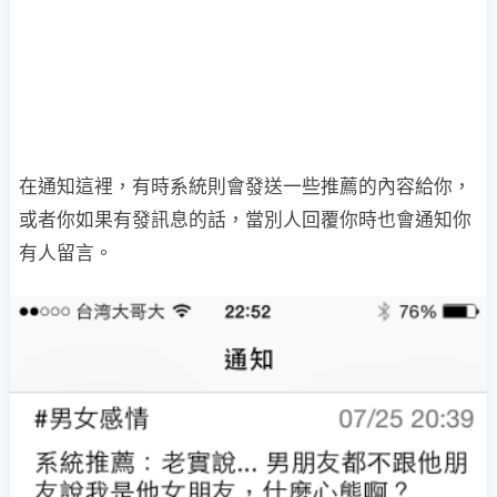
在通知這裡，有時系統則會發送一些推薦的內容給你，
或者你如果有發訊息的話，當別人回覆你時也會通知你
有人留言。