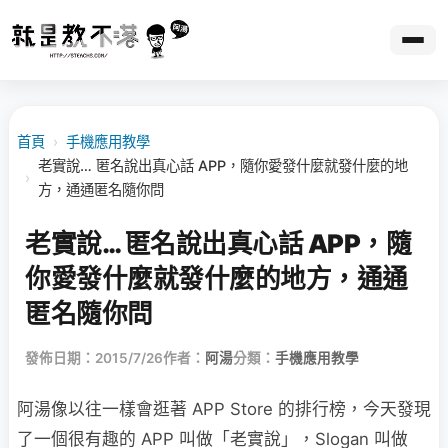
首頁
›
手機應用教學
老實說… 匿名說出真心話 APP，隨你愛發什麼就發什麼的地
›
方，通通匿名隨你問
老實說… 匿名說出真心話 APP，隨
你愛發什麼就發什麼的地方，通通
匿名隨你問
發佈日期：2015/7/26
作者：
阿湯
分類：
手機應用教學
阿湯像以往一樣會逛著 APP Store 的排行榜，今天發現
了一個很有趣的 APP 叫做「老實說」，Slogan 叫做