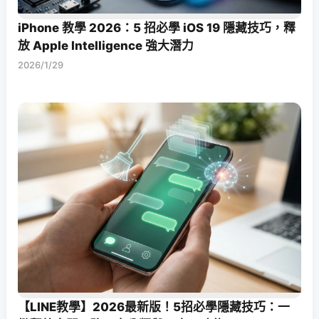
iPhone 教學 2026：5 招必學 iOS 19 隱藏技巧，釋
放 Apple Intelligence 強大潛力
2026/1/29
【LINE教學】2026最新版！5招必學隱藏技巧：一