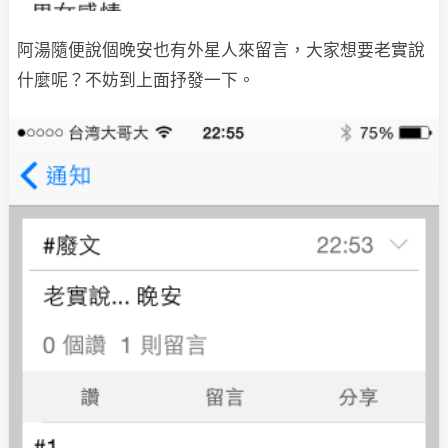
阿湯隨便說個晚安也有外星人來留言，大家想要老實說
什麼呢？不妨到上面抒發一下。