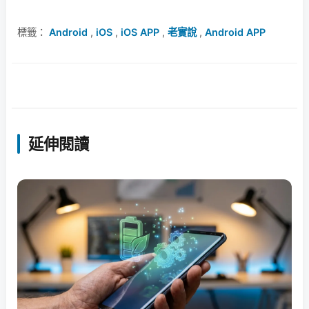
標籤：
Android
,
iOS
,
iOS APP
,
老實說
,
Android APP
延伸閱讀