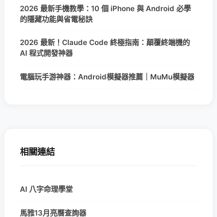
2026 最新手機教學：10 個 iPhone 與 Android 必學
的隱藏功能與省電秘訣
2026 最新！Claude Code 終極指南：顛覆終端機的
AI 程式開發神器
電腦玩手游神器：Android模擬器推薦｜MuMu模擬器
相關連結
AI 八字命理學堂
馬雅13月亮曆查詢器