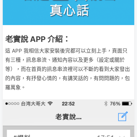
老實說 APP 介紹：
這 APP 我相信大家安裝後完都可以立刻上手，頁面只
有三種，訊息串流、通知內容以及更多（設定或關於
等），而在首頁的訊息串流裡可以不斷的看到大家發出
的內容，有抒發心情的，有講笑話的，有問問題的，包
羅萬象。