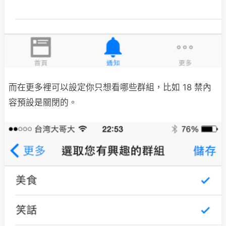
而在更多裡可以設定你只想看哪些群組，比如 18 禁內
容預設是關閉的。