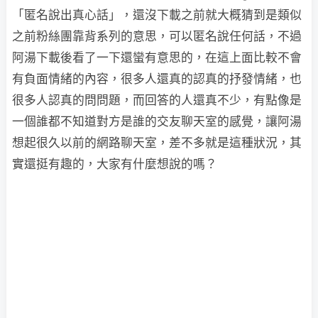
「匿名說出真心話」，還沒下載之前就大概猜到是類似
之前粉絲團靠背系列的意思，可以匿名說任何話，不過
阿湯下載後看了一下還蠻有意思的，在這上面比較不會
有負面情緒的內容，很多人還真的認真的抒發情緒，也
很多人認真的問問題，而回答的人還真不少，有點像是
一個誰都不知道對方是誰的交友聊天室的感覺，讓阿湯
想起很久以前的網路聊天室，差不多就是這種狀況，其
實還挺有趣的，大家有什麼想說的嗎？