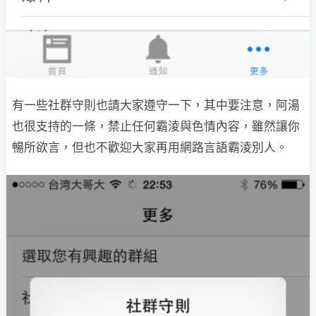
有一些社群守則也請大家遵守一下，其中要注意，阿湯
也很支持的一條，禁止任何霸淩與色情內容，雖然讓你
暢所欲言，但也不歡迎大家再用網路言語霸淩別人。