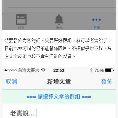
想要發佈內容的話，只要選好群組，就可以老實說了，
目前比較可惜的是不能發佈圖片，不過似乎也不錯，只
有文字反正也較不會有混亂的感覺。