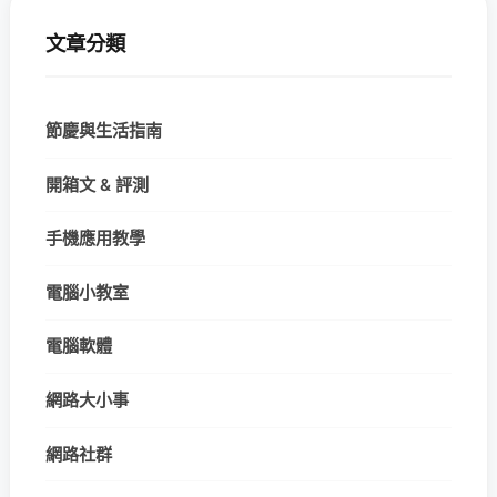
文章分類
節慶與生活指南
開箱文 & 評測
手機應用教學
電腦小教室
電腦軟體
網路大小事
網路社群