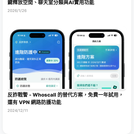
鍵釋放空間、聊天室分類與AI實用功能
2026/1/26
反詐戰警 - Whoscall 的替代方案，免費一年試用，
還有 VPN 網路防護功能
2024/12/11