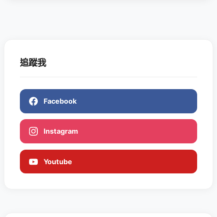
追蹤我
Facebook
Instagram
Youtube