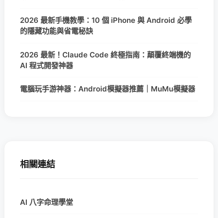
2026 最新手機教學：10 個 iPhone 與 Android 必學
的隱藏功能與省電秘訣
2026 最新！Claude Code 終極指南：顛覆終端機的
AI 程式開發神器
電腦玩手游神器：Android模擬器推薦｜MuMu模擬器
相關連結
AI 八字命理學堂