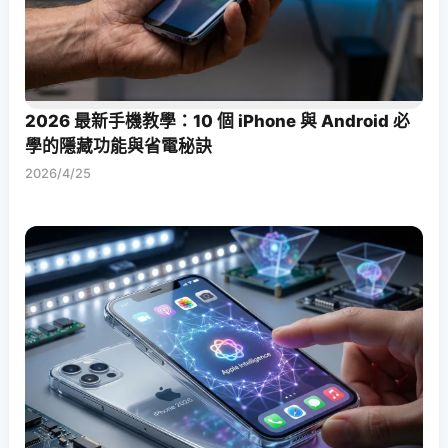
2026 最新手機教學：10 個 iPhone 與 Android 必
學的隱藏功能與省電秘訣
2026/4/25