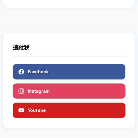
追蹤我
Facebook
Instagram
Youtube