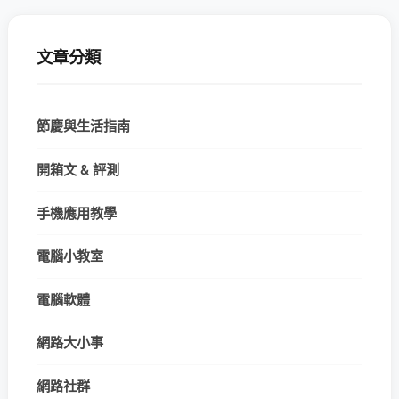
文章分類
節慶與生活指南
開箱文 & 評測
手機應用教學
電腦小教室
電腦軟體
網路大小事
網路社群