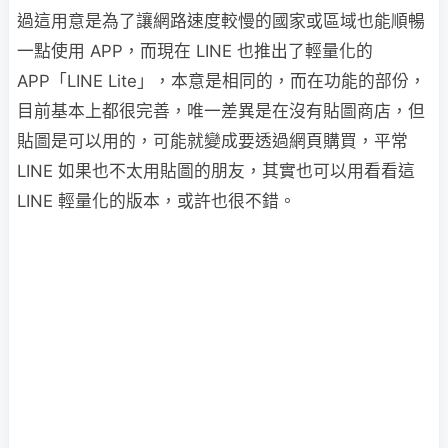
過這用意是為了讓網路速度較慢的國家或區域也能順暢
一點使用 APP，而現在 LINE 也推出了輕量化的
APP「LINE Lite」，本意是相同的，而在功能的部份，
目前基本上都很完善，唯一差異是在沒有貼圖商店，但
貼圖是可以用的，可能就變成要透過網頁購買，平常
LINE 如果也不太用貼圖的朋友，其實也可以用看看這
LINE 輕量化的版本，或許也很不錯。