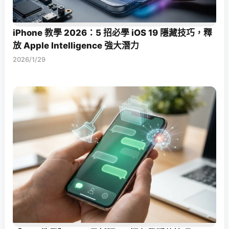
iPhone 教學 2026：5 招必學 iOS 19 隱藏技巧，釋
放 Apple Intelligence 強大潛力
2026/1/29