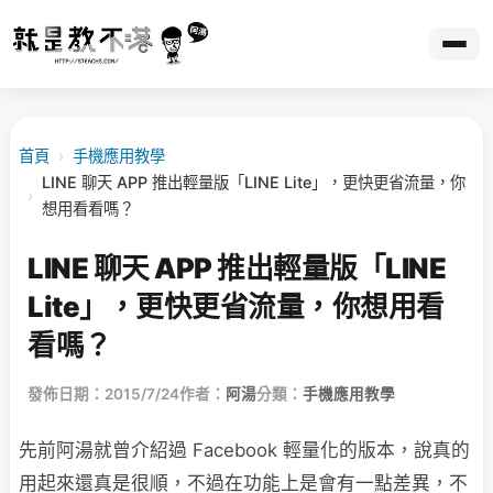
首頁
›
手機應用教學
LINE 聊天 APP 推出輕量版「LINE Lite」，更快更省流量，你
›
想用看看嗎？
LINE 聊天 APP 推出輕量版「LINE
Lite」，更快更省流量，你想用看
看嗎？
發佈日期：2015/7/24
作者：
阿湯
分類：
手機應用教學
先前阿湯就曾介紹過 Facebook 輕量化的版本，說真的
用起來還真是很順，不過在功能上是會有一點差異，不