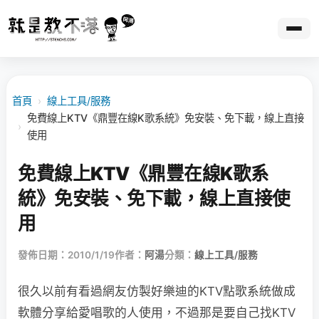
首頁
›
線上工具/服務
免費線上KTV《鼎豐在線K歌系統》免安裝、免下載，線上直接
›
使用
免費線上KTV《鼎豐在線K歌系
統》免安裝、免下載，線上直接使
用
發佈日期：2010/1/19
作者：
阿湯
分類：
線上工具/服務
很久以前有看過網友仿製好樂迪的KTV點歌系統做成
軟體分享給愛唱歌的人使用，不過那是要自己找KTV