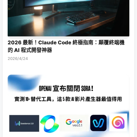
2026 最新！Claude Code 終極指南：顛覆終端機
的 AI 程式開發神器
2026/4/24