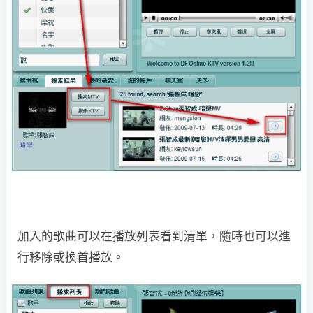
加入的歌曲可以在播放列表看到清單，隨時也可以進
行移除或換首播放。