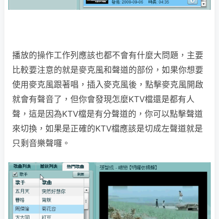
播放的操作工作列應該也都不會有什麼大問題，主要
比較要注意的就是麥克風和聲道的部份，如果你想要
使用麥克風跟著唱，插入麥克風後，點擊麥克風開啟
就會有聲音了，但你會發現怎麼KTV檔還是都有人
聲，這是因為KTV檔是有分聲道的，你可以點擊聲道
來切換，如果是正確的KTV檔應該是切成左聲道就是
只剩音樂聲囉。