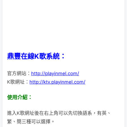
鼎豐在線K歌系統：
官方網站：
http://playinmel.com/
K歌網址：
http://ktv.playinmel.com/
使用介紹：
進入K歌網址後在右上角可以先切換語系，有英、
繁、簡三種可以選擇。