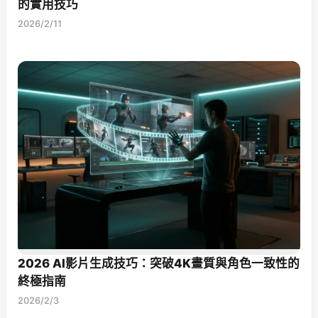
的實用技巧
2026/2/11
2026 AI影片生成技巧：突破4K畫質與角色一致性的
終極指南
2026/2/3