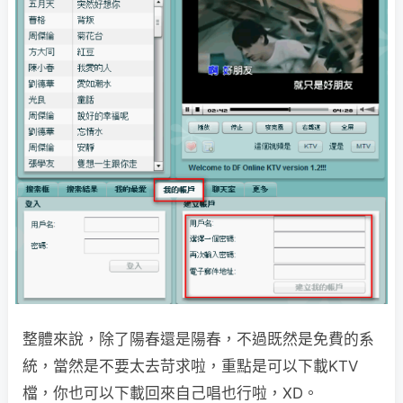
整體來說，除了陽春還是陽春，不過既然是免費的系
統，當然是不要太去苛求啦，重點是可以下載KTV
檔，你也可以下載回來自己唱也行啦，XD。