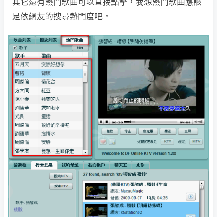
其它還有熱門歌曲可以直接點擊，我想熱門歌曲應該
是依網友的搜尋熱門度吧。