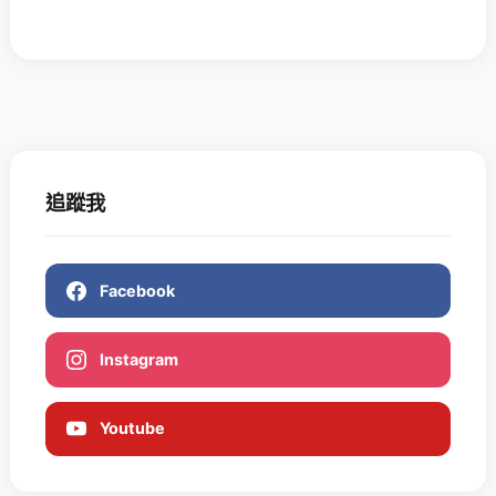
追蹤我
Facebook
Instagram
Youtube