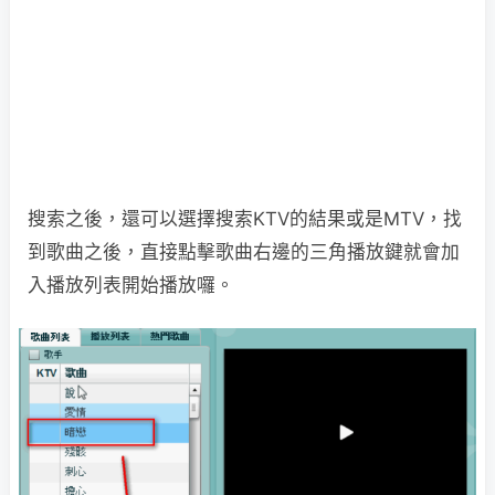
搜索之後，還可以選擇搜索KTV的結果或是MTV，找
到歌曲之後，直接點擊歌曲右邊的三角播放鍵就會加
入播放列表開始播放囉。