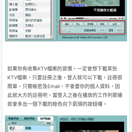
如果你有收集KTV檔案的習慣，一定會想下載某些
KTV檔案，只要註冊之後，登入就可以下載，註冊很
簡單，只需帳密及Email，不會要你的個人資料，因
此就大方的註冊吧，當登入之後在播放的工作列那邊
就會多出一個下載的綠色向下箭頭的按鈕囉。