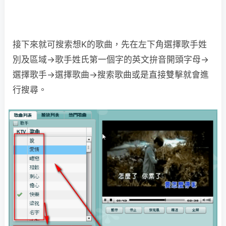
接下來就可搜索想K的歌曲，先在左下角選擇歌手姓
別及區域→歌手姓氏第一個字的英文拚音開頭字母→
選擇歌手→選擇歌曲→搜索歌曲或是直接雙擊就會進
行搜尋。