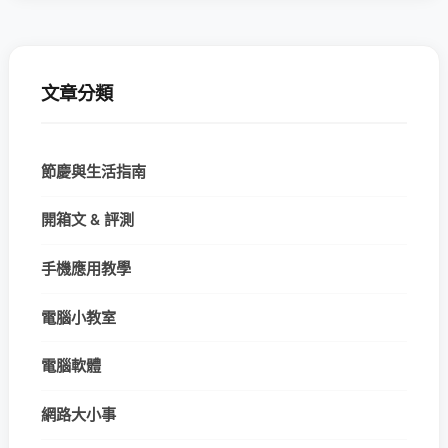
文章分類
節慶與生活指南
開箱文 & 評測
手機應用教學
電腦小教室
電腦軟體
網路大小事