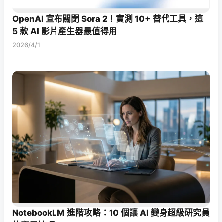
OpenAI 宣布關閉 Sora 2！實測 10+ 替代工具，這
5 款 AI 影片產生器最值得用
2026/4/1
NotebookLM 進階攻略：10 個讓 AI 變身超級研究員