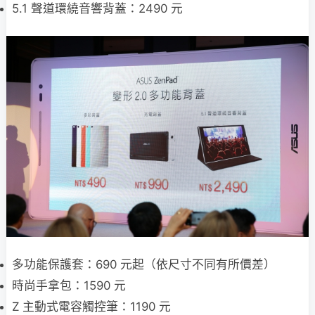
5.1 聲道環繞音響背蓋：2490 元
多功能保護套：690 元起（依尺寸不同有所價差）
時尚手拿包：1590 元
Z 主動式電容觸控筆：1190 元