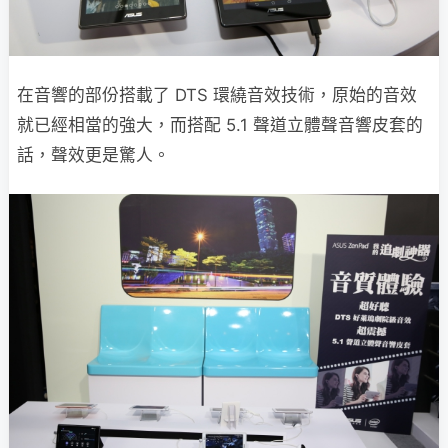
在音響的部份搭載了 DTS 環繞音效技術，原始的音效
就已經相當的強大，而搭配 5.1 聲道立體聲音響皮套的
話，聲效更是驚人。