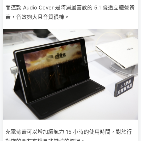
而這款 Audio Cover 是阿湯最喜歡的 5.1 聲道立體聲背
蓋，音效夠大且音質很棒。
充電背蓋可以增加續航力 15 小時的使用時間，對於行