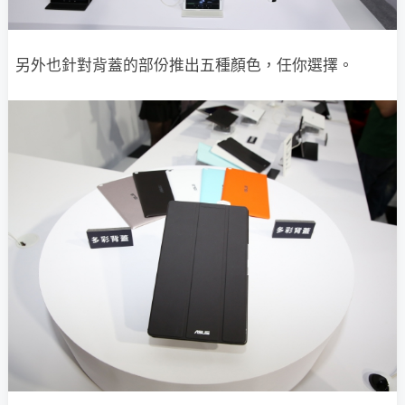
另外也針對背蓋的部份推出五種顏色，任你選擇。