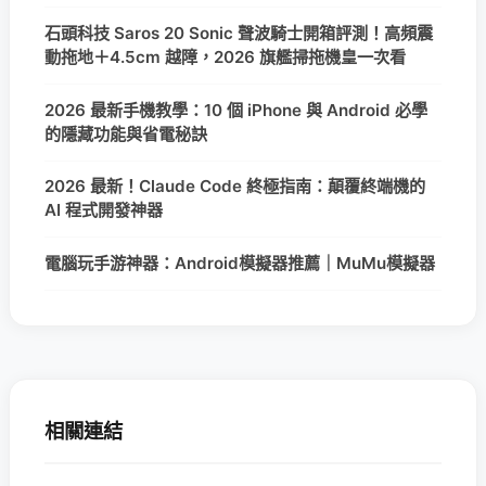
石頭科技 Saros 20 Sonic 聲波騎士開箱評測！高頻震
動拖地＋4.5cm 越障，2026 旗艦掃拖機皇一次看
2026 最新手機教學：10 個 iPhone 與 Android 必學
的隱藏功能與省電秘訣
2026 最新！Claude Code 終極指南：顛覆終端機的
AI 程式開發神器
電腦玩手游神器：Android模擬器推薦｜MuMu模擬器
相關連結