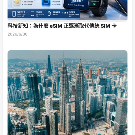
科技新知：為什麼 eSIM 正逐漸取代傳統 SIM 卡
2026/6/30