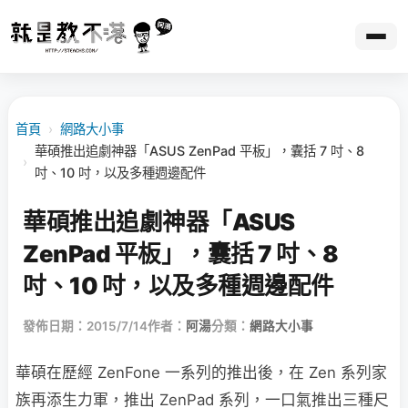
首頁
›
網路大小事
華碩推出追劇神器「ASUS ZenPad 平板」，囊括 7 吋、8
›
吋、10 吋，以及多種週邊配件
華碩推出追劇神器「ASUS
ZenPad 平板」，囊括 7 吋、8
吋、10 吋，以及多種週邊配件
發佈日期：2015/7/14
作者：
阿湯
分類：
網路大小事
華碩在歷經 ZenFone 一系列的推出後，在 Zen 系列家
族再添生力軍，推出 ZenPad 系列，一口氣推出三種尺