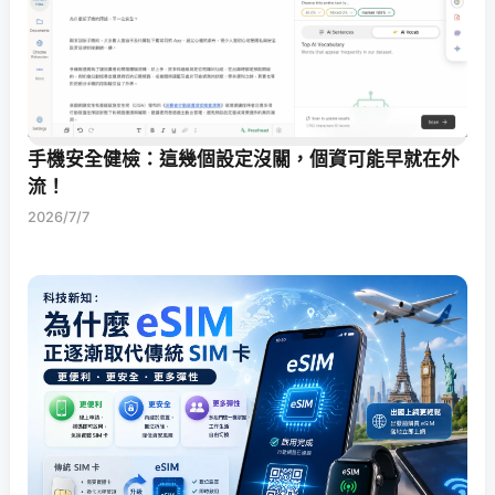
手機安全健檢：這幾個設定沒關，個資可能早就在外
流！
2026/7/7