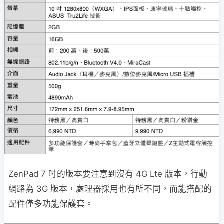
ZenPad 7 吋的版本要注意到沒有 4G Lte 版本，行動
網路為 3G 版本，處理器採用也有所不同，而能搭配的
配件僅多功能保護套。