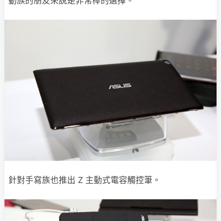
動族的朋友來說是非常棒的選擇。
針對手寫族也推出 Z 主動式電容觸控筆。