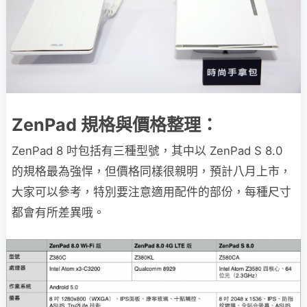
ZenPad 規格與價格整理：
ZenPad 8 吋包括有三種型號，其中以 ZenPad S 8.0
的規格最為強悍，但價格同樣很親明，預計八月上市，
大家可以參考，特別要注意適用配件的部份，每種尺寸
都會有所差異哦。