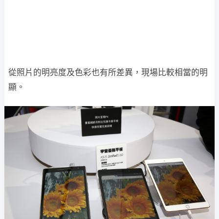
從照片的明亮度及色彩也有所差異，現場比較相當的明
顯。