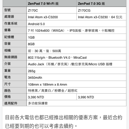
目前各大電信也都已經推出相關的優惠方案，最近合約
已經要到期的也可以考慮去續約。