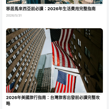
移居馬來西亞前必讀：2026年生活費用完整指南
2026/5/31
2026年美國旅行指南：台灣旅客出發前必讀完整攻
略