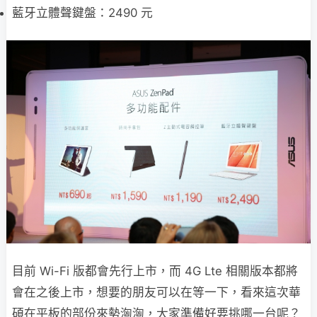
藍牙立體聲鍵盤：2490 元
目前 Wi-Fi 版都會先行上市，而 4G Lte 相關版本都將
會在之後上市，想要的朋友可以在等一下，看來這次華
碩在平板的部份來勢洶洶，大家準備好要挑哪一台呢？