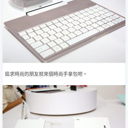
追求時尚的朋友就來個時尚手拿包吧。