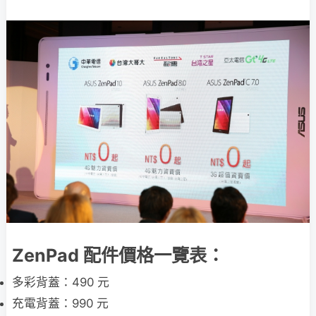
ZenPad 配件價格一覽表：
多彩背蓋：490 元
充電背蓋：990 元