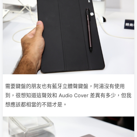
需要鍵盤的朋友也有藍牙立體聲鍵盤，阿湯沒有使用
到，很想知道這聲效和 Audio Cover 差異有多少，但我
想應該都相當的不錯才是。