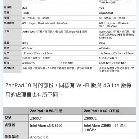
ZenPad 10 吋的部份，同樣有 Wi-Fi 版與 4G Lte 版採
用的處理器也有所不同。