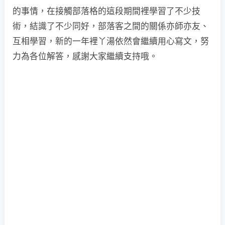
的事情，在接觸部落格的這段期間裡學習了不少技
術，結識了不少同好，部落客之間的關係亦師亦友、
互相學習，新的一年裡丫湯依然會繼續用心寫文，努
力為各位解答，感謝大家繼續支持哦。