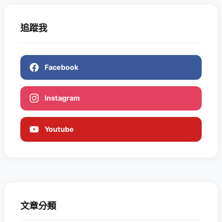
追蹤我
Facebook
Instagram
Youtube
文章分類