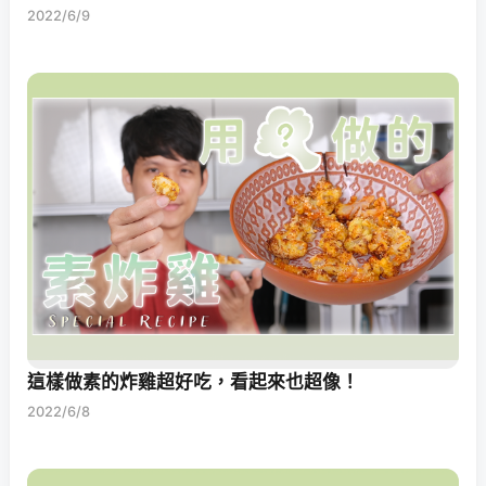
2022/6/9
這樣做素的炸雞超好吃，看起來也超像！
2022/6/8