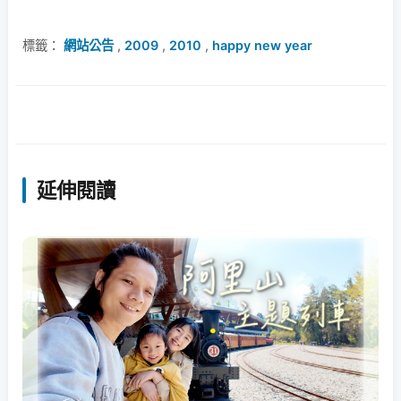
標籤：
網站公告
,
2009
,
2010
,
happy new year
延伸閱讀