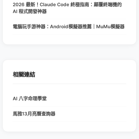
2026 最新！Claude Code 終極指南：顛覆終端機的
AI 程式開發神器
電腦玩手游神器：Android模擬器推薦｜MuMu模擬器
相關連結
AI 八字命理學堂
馬雅13月亮曆查詢器