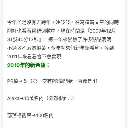
今年丫湯沒有去跨年，冷吱吱，在寫這篇文章的同時
剛好也看著電視倒數中，現在時間是『2009年12月
31號40分13秒』，這一年來累積了許多點點滴滴，
不過教不落還很菜，今年就來個新年新希望，等到
2011年來看看會不會實現。
2010年的新希望：
PR值→５（第一次有PR值開始一直都是4）
Alexa→10萬名內（雖然很難…）
部落格觀察→100名內