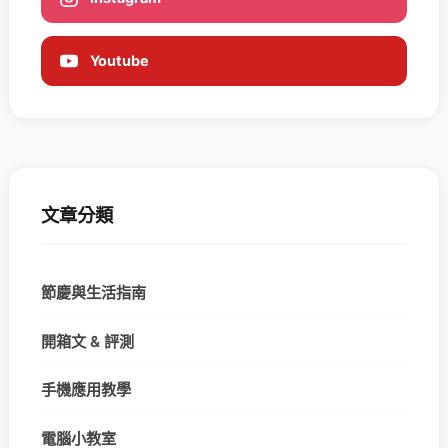
Youtube
文章分類
節慶與生活指南
開箱文 & 評測
手機應用教學
電腦小教室