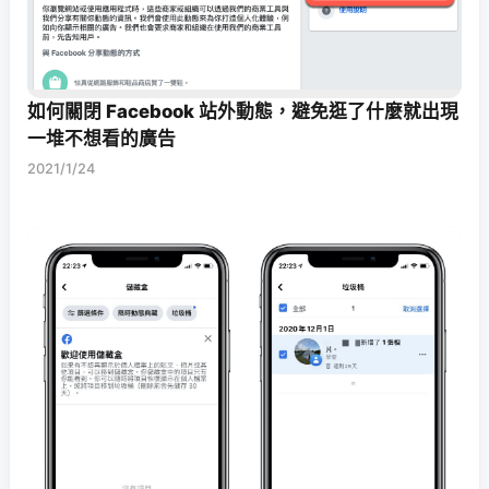
如何關閉 Facebook 站外動態，避免逛了什麼就出現
一堆不想看的廣告
2021/1/24