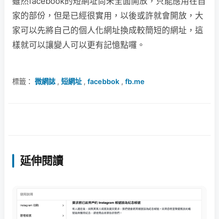
雖然facebook的短網址尚未全面開放，只能應用在自
家的部份，但是已經很實用，以後或許就會開放，大
家可以先將自己的個人化網址換成較簡短的網址，這
樣就可以讓變人可以更有記憶點囉。
標籤：
微網誌
,
短網址
,
facebbok
,
fb.me
延伸閱讀