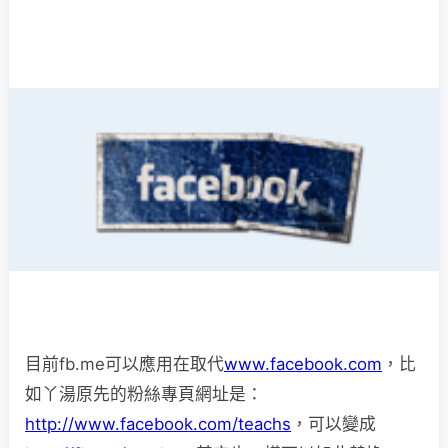
目前fb.me可以應用在取代
www.facebook.com
，比
如丫湯原先的粉絲專頁網址是：
http://www.facebook.com/teachs
，可以變成