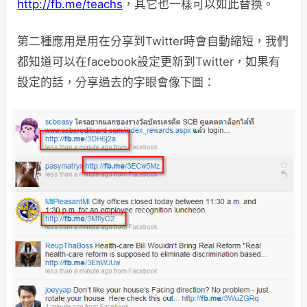
http://fb.me/teachs
，其它也一樣可以如此替換。
第二種應用是用在分享到Twitter時會自動縮短，我們
都知道可以在facebook設定更新到Twitter，如果有
設定的話，分享過去的字眼會像下圖：