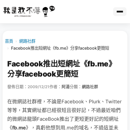
首頁
›
網路社群
›
Facebook推出短網址《fb.me》分享facebook更簡短
Facebook推出短網址《fb.me》
分享facebook更簡短
發佈日期：2009/12/21
作者：
阿湯
分類：
網路社群
在微網誌社群裡，不論是Facebook、Plurk、Twitter
等等，其實網址都已經很短且很好記，不過最近咱們
的微網誌龍頭FaceBook推出了更短更好記的短網址
《
fb.me
》，真虧他想到用.me的域名，不過這並未