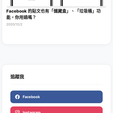
Facebook 的貼文也有「儲藏盒」、「垃圾桶」功
能，你用過嗎？
2020/12/2
追蹤我
Facebook
Instagram