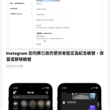
Instagram 如何將已故的使用者設定為紀念帳號，保
留或移除帳號
2021/11/28