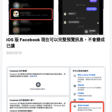
iOS 版 Facebook 現在可以完整預覽訊息，不會變成
已讀
2021/2/12