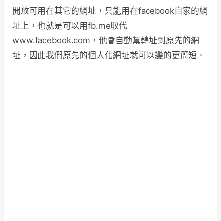
開放可用在其它的網址，只能用在facebook自家的網
址上，也就是可以用fb.me取代
www.facebook.com，他會自動幫轉址到原先的網
址，因此我們原先的個人化網址就可以變的更簡短。