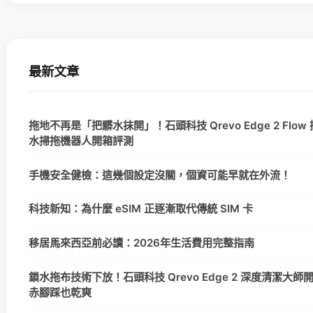
最新文章
拖地不再是「把髒水抹開」！石頭科技 Qrevo Edge 2 Flow
水掃拖機器人開箱評測
手機安全健檢：這幾個設定沒關，個資可能早就在外流！
科技新知：為什麼 eSIM 正逐漸取代傳統 SIM 卡
移居馬來西亞前必讀：2026年生活費用完整指南
鎖水拖布技術下放！石頭科技 Qrevo Edge 2 深度清潔大
赤腳踩也乾爽