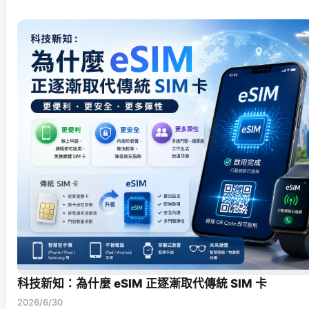
科技新知：為什麼 eSIM 正逐漸取代傳統 SIM 卡
2026/6/30