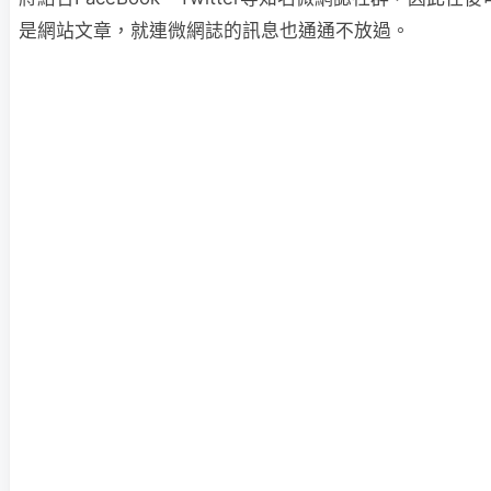
是網站文章，就連微網誌的訊息也通通不放過。