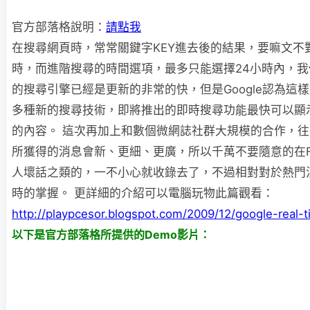
官方部落格說明：
請點我
在搜尋網頁時，常常關鍵字KEY進去後的結果，要嘛文不
時，而進階搜尋的時間選項，最多只能選擇24小時內，我們都
的搜尋引擎已經是更新的非常的快，但是Google認為這
多種新的搜尋技術，即將推出的即時搜尋功能最快可以顯
的內容。 這次再加上和數個微網誌社群大規模的合作，
所獲得的消息會新、更細、更廣，所以千萬不要隨意的在Fac
人壞話之類的，一不小心就收錄去了，不過相對對於熱門
時的掌握。 更詳細的介紹可以電腦玩物此篇觀看：
http://playpcesor.blogspot.com/2009/12/google-real-
以下是官方部落格所提供的Demo影片：