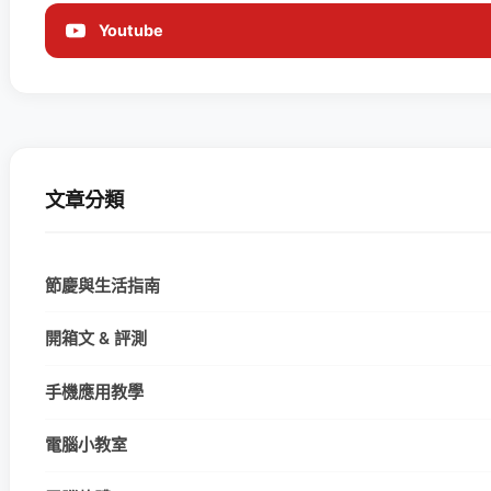
Youtube
文章分類
節慶與生活指南
開箱文 & 評測
手機應用教學
電腦小教室