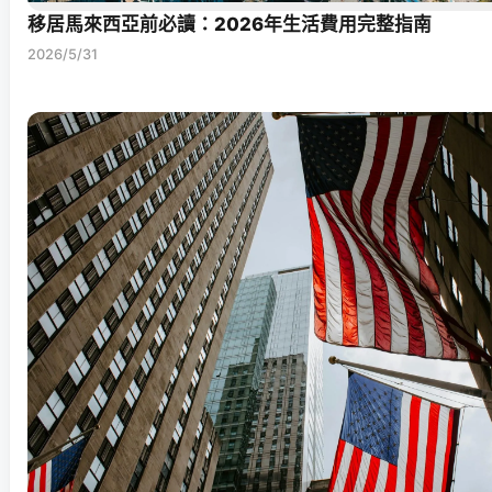
移居馬來西亞前必讀：2026年生活費用完整指南
2026/5/31