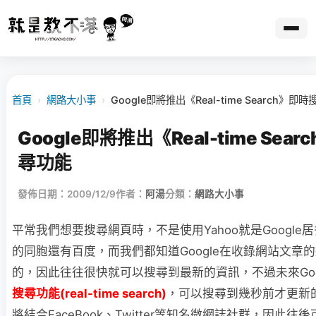
首頁
›
網路大小事
›
Google即將推出《Real-time Search》即
Google即將推出《Real-time Sea
尋功能
發佈日期：2009/12/9
作者：
阿湯
分類：
網路大小事
平常我們想要搜尋網頁時，不是使用Yahoo就是Google
的同胞還有百度，而我們都知道Google在收錄網站文章
的，因此往往很快就可以搜尋到最新的資訊，不過未來Goo
搜尋功能(real-time search)
，可以搜尋到幾秒前才更新
將結合FaceBook、Twitter等知名微網誌社群，因此