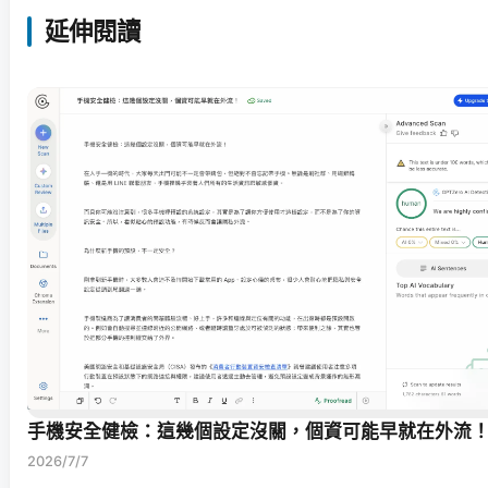
延伸閱讀
手機安全健檢：這幾個設定沒關，個資可能早就在外流
2026/7/7