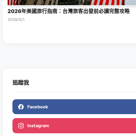
2026年美國旅行指南：台灣旅客出發前必讀完整攻略
2026/5/1
追蹤我
Facebook
Instagram