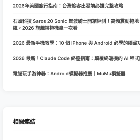
2026年美國旅行指南：台灣旅客出發前必讀完整攻略
石頭科技 Saros 20 Sonic 聲波騎士開箱評測！高頻震動拖地＋
障，2026 旗艦掃拖機皇一次看
2026 最新手機教學：10 個 iPhone 與 Android 必學的
2026 最新！Claude Code 終極指南：顛覆終端機的 AI 
電腦玩手游神器：Android模擬器推薦｜MuMu模擬器
相關連結